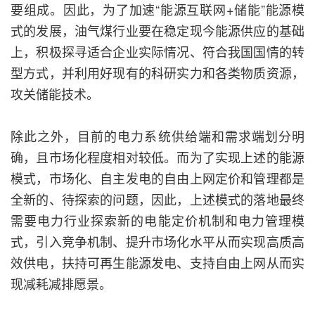
要组成。因此，为了加速“能源互联网+储能”能源模
式的发展，油气煤行业要在稳定现今能源供应的基础
上，积极探寻适合企业实际情况、符合我国国情的转
型方式，并利用好现有的科研实力和各类物质资源，
攻关储能技术。
除此之外，目前的电力系统供给端和需求端划分明
确，且市场化程度相对较低。而为了实现上述的能源
模式，市场化、自主发电的自由上网定价和管理都是
全新的、待探索的问题，因此，上述模式的落地最终
需要电力行业探索新的电能定价机制和电力管理模
式，引入竞争机制、提升市场化水平从而实现高质高
效供电，扶持可再生能源发电、支持自由上网从而实
现减耗减排愿景。