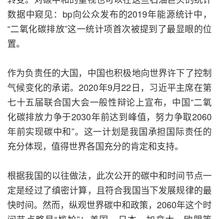
数据中窥见：bp向公众发布的2019年能源统计中，
“二氧化碳排放”这一统计项首次被提到了最显眼的位
置。
作为负责任的大国，中国也积极地向世界许下了控制
气候变化的承诺。2020年9月22日，习近平主席在第
七十五届联合国大会一般性辩论上宣布，中国“二氧
化碳排放力争于2030年前达到峰值，努力争取2060
年前实现碳中和”。这一计划是我国承担国际责任的
充分体现，值得世界各国充分的肯定和支持。
根据我国的以往做法，此次公开的碳中和时间节点一
定是经过了缜密计算，且符合我国当下发展规律的最
快时间。然而，纵观世界碳中和政策，2060年这个时