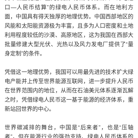
口—人民币结算”的绿电人民币体系。而在地利方
面，中国具有得天独厚的地理优势。中国西部地区的
风能和太阳能资源极为丰富，且多为人口密度和土地
利用程度较低的沙漠、高原地区，这为我国在西部大
批量修建大型光伏、光热以及风力发电厂提供了“量
身定制”的条件。
凭借这一地理优势，我国可以用最先进的技术扩大绿
电产能并上传至世界能源互联网，进一步提升人民币
在世界范围内的地位，从而在石油美元体系逐渐瓦解
之时，凭借绿电人民币这一基于能源的经济体系，重
新站回世界的中心。
世界碳减排的舞台，中国是“后来者”，也是“压轴
者”，但在能源行业的强劲支持、绿电人民币体系的