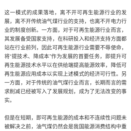
这一模式的成果落地，离不开可再生能源行业的发
展，离不开传统油气煤行业的支持，也离不开电力行
业的制度创新。一方面，对于可再生能源行业而言，
其发展备受国家支持，在科研投入和经济支持方面都
站在行业前列，因此可再生能源行业需要不辱使命，
将“提技术、降成本”作为发展的首要任务，即提升可
再生能源技术水平以在供给端提高能源效率，降低可
再生能源应用成本以实现上述模式的经济可行性。另
一方面，对于传统的油气煤行业而言，长期而言的需
求削减已经被写入了发展规划，成为了无法改变的事
实。
但是在短期，即可再生能源的成本和不连续性问题未
被解决之前，油气煤仍然会是我国能源消费结构中重