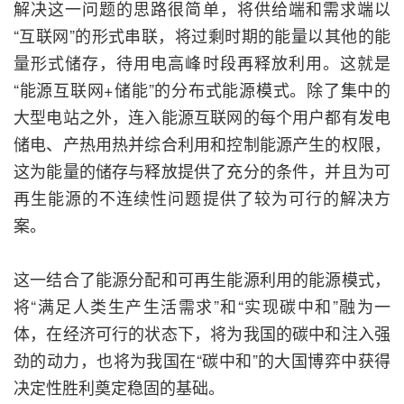
解决这一问题的思路很简单，将供给端和需求端以
“互联网”的形式串联，将过剩时期的能量以其他的能
量形式储存，待用电高峰时段再释放利用。这就是
“能源互联网+储能”的分布式能源模式。除了集中的
大型电站之外，连入能源互联网的每个用户都有发电
储电、产热用热并综合利用和控制能源产生的权限，
这为能量的储存与释放提供了充分的条件，并且为可
再生能源的不连续性问题提供了较为可行的解决方
案。
这一结合了能源分配和可再生能源利用的能源模式，
将“满足人类生产生活需求”和“实现碳中和”融为一
体，在经济可行的状态下，将为我国的碳中和注入强
劲的动力，也将为我国在“碳中和”的大国博弈中获得
决定性胜利奠定稳固的基础。