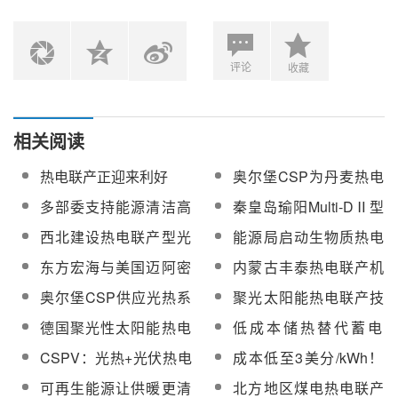
评论
收藏
相关阅读
热电联产正迎来利好
奥尔堡CSP为丹麦热电
联产项目供应光热系统
多部委支持能源清洁高
秦皇岛瑜阳Multi-DⅡ型
效利用 促热电联产有序
热电联产复合碟研制成
西北建设热电联产型光
能源局启动生物质热电
发展
功
热项目可行吗？听听业
联产县域清洁供热示范
东方宏海与美国迈阿密
内蒙古丰泰热电联产机
内人士怎么说
项目申报工作
签署斯特林发电和热电
组新建中温相变储热装
奥尔堡CSP供应光热系
聚光太阳能热电联产技
联产项目协议
置即将调试
统的热电联产项目在丹
术成本可大幅下降，但
德国聚光性太阳能热电
低成本储热替代蓄电
麦落成
需稳定政策支持
联产技术企业寻求中国
池！这项颠覆性光伏+光
CSPV：光热+光伏热电
成本低至3美分/kWh！
合资机会
热热电联产技术有望尽
联产的一种理想模式，
美研究人员开发出新型
可再生能源让供暖更清
北方地区煤电热电联产
快上市