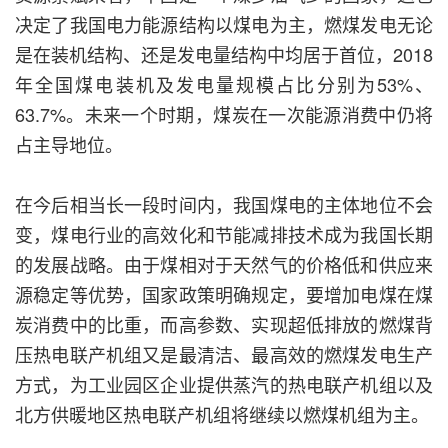
决定了我国电力能源结构以煤电为主，燃煤发电无论
是在装机结构、还是发电量结构中均居于首位，2018
年全国煤电装机及发电量规模占比分别为53%、
63.7%。未来一个时期，煤炭在一次能源消费中仍将
占主导地位。
在今后相当长一段时间内，我国煤电的主体地位不会
变，煤电行业的高效化和节能减排技术成为我国长期
的发展战略。由于煤相对于天然气的价格低和供应来
源稳定等优势，国家政策明确规定，要增加电煤在煤
炭消费中的比重，而高参数、实现超低排放的燃煤背
压热电联产机组又是最清洁、最高效的燃煤发电生产
方式，为工业园区企业提供蒸汽的热电联产机组以及
北方供暖地区热电联产机组将继续以燃煤机组为主。