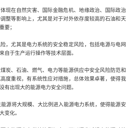
面体现在自然灾害、国际金融危机、地缘政治、国际政治
构调整等影响上，尤其是对于对外依存度较高的石油和天
重要；
风险，尤其是电力系统的安全稳定风险，包括电源与电网
来自于生产运行操作等技术层面。
对煤炭、石油、燃气、电力等能源供应中安全风险防范和
范高度重视，有系统性应对措施，总体效果卓著，使得我
没有出现大的能源电力安全问题。
可再生能源将大规模、大比例进入能源电力系统，使得能源安
大变化。