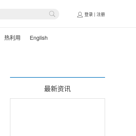
登录
|
注册
热利用
English
最新资讯