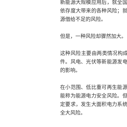
新能源大规模应用后，就全
依存度大带来的各种风险；
源借给不足的风险。
但是，一种风险却骤然加大。
这种风险主要由两类情况构成
件。风电、光伏等新能源发
的影响。
在小范围、低比重可再生能
能称为能源电力安全风险。
定要求，发生大面积电力系
全大风险。