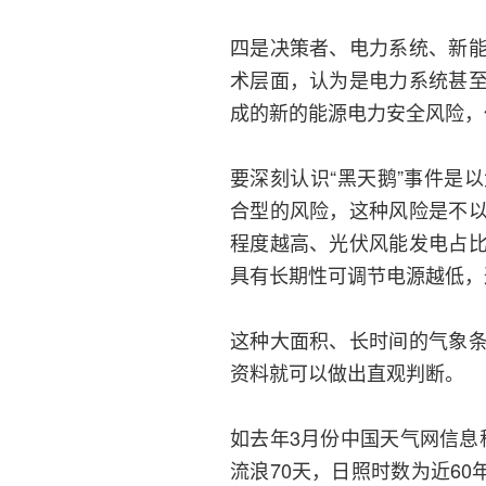
四是决策者、电力系统、新
术层面，认为是电力系统甚
成的新的能源电力安全风险，
要深刻认识“黑天鹅”事件是
合型的风险，这种风险是不
程度越高、光伏风能发电占
具有长期性可调节电源越低，
这种大面积、长时间的气象
资料就可以做出直观判断。
如去年3月份中国天气网信息
流浪70天，日照时数为近60