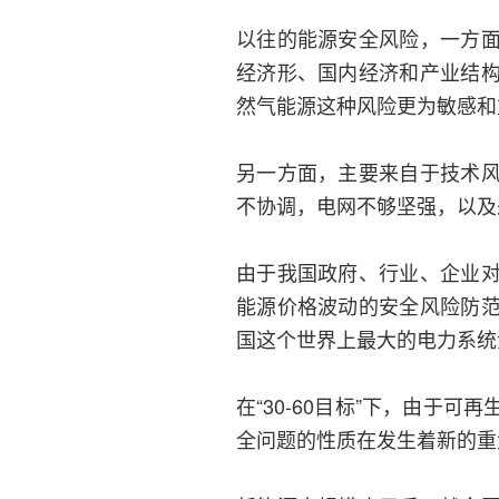
以往的能源安全风险，一方
经济形、国内经济和产业结
然气能源这种风险更为敏感和
另一方面，主要来自于技术
不协调，电网不够坚强，以及
由于我国政府、行业、企业
能源价格波动的安全风险防
国这个世界上最大的电力系统
在“30-60目标”下，由于
全问题的性质在发生着新的重