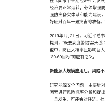
在《国家中长期经济社会发展
经济要正常运转，必须增强
强防灾备灾体系和能力建设
好应对百年一遇灾害的准备。
2019年1月21日，习近
提到，“既要高度警惕‘黑天鹅
型中，防止大概率且影响巨大
“30-60目标”的应有之义。
新能源大规模应用后，风险不
研究能源安全问题，主要针
因素进行风险概率分析和提
一旦发生，可能会对经济、社