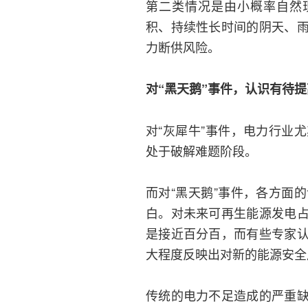
第二类情况是由小概率自然
积、持续性长时间的阴天、
力断供风险。
对“黑天鹅”事件，认识有待提
对“灰犀牛”事件，电力行业
处于破解难题阶段。
而对“黑天鹅”事件，各方面
白。对未来可再生能源发电
是接近百分百，而有些专家
大程度反映出对新的能源安全
传统的电力不足造成的严重