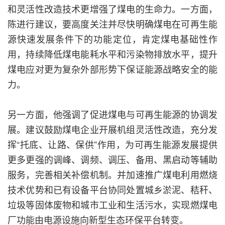
和灵活性改造技术更增强了煤电的生命力。一方面，
陈进行建议，要高度关注并尽快明确煤电在可再生能
源快速发展条件下的功能定位，肯定煤电基础性作
用，持续降低煤电能耗水平和污染物排放水平，提升
煤电应对更为复杂外部形势下保证能源战略安全的能
力。
另一方面，他强调了促进煤电与可再生能源的协调发
展。建议鼓励煤电企业开展机组灵活性改造，充分发
挥“托底、让路、保供”作用，为可再生能源发展提供
更多更强的调峰、调频、调压、备用、黑启动等辅助
服务，完善相关补偿机制。并加速推广煤电利用燃烧
技术优势和已有设备平台协同处置城乡淤泥、秸秆、
垃圾等固体废物和城市工业和生活污水，实现燃煤电
厂功能由电源设施向新型生态环保平台转变。