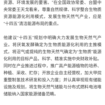
资源、环境发展的要害。”在全国政协常委、台盟中
央常委王天戈看来，尊重自然规律、科学整合生物质
资源能源化利用模式，发展生物天然气产业，应是
“十四五”清洁能源布局的重点。
他建议“十四五”规划中明确大力发展生物天然气产
业。将厌氧发酵确定为生物质能源化利用的主推模
式，将沼气或提纯的生物天然气确定为“生物质”能源
化利用的目标产品，科学、精准实施中央财政补贴。
同时在产业推进过程中，推广高产能源植物的培养、
种植、采收、贮存；开放企业自主经营权，加大甲烷
重整制氢技术研发和投入力度；并认真审视现有储能
设施及规划，将生物天然气储能与分布式燃料电池堆
储能纳入国家能源储备范畴。