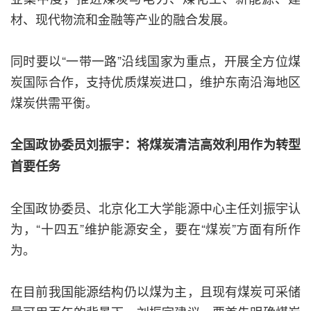
材、现代物流和金融等产业的融合发展。
同时要以“一带一路”沿线国家为重点，开展全方位煤
炭国际合作，支持优质煤炭进口，维护东南沿海地区
煤炭供需平衡。
全国政协委员刘振宇：将煤炭清洁高效利用作为转型
首要任务
全国政协委员、北京化工大学能源中心主任刘振宇认
为，“十四五”维护能源安全，要在“煤炭”方面有所作
为。
在目前我国能源结构仍以煤为主，且现有煤炭可采储