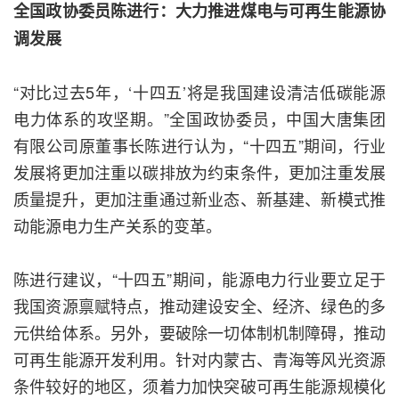
全国政协委员陈进行：大力推进煤电与可再生能源协
调发展
“对比过去5年，‘十四五’将是我国建设清洁低碳能源
电力体系的攻坚期。”全国政协委员，中国大唐集团
有限公司原董事长陈进行认为，“十四五”期间，行业
发展将更加注重以碳排放为约束条件，更加注重发展
质量提升，更加注重通过新业态、新基建、新模式推
动能源电力生产关系的变革。
陈进行建议，“十四五”期间，能源电力行业要立足于
我国资源禀赋特点，推动建设安全、经济、绿色的多
元供给体系。另外，要破除一切体制机制障碍，推动
可再生能源开发利用。针对内蒙古、青海等风光资源
条件较好的地区，须着力加快突破可再生能源规模化