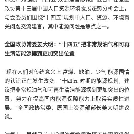
政协第十三届中国人口资源环境发展态势分析会上，
与会委员们围绕“十四五”规划中人口、资源、环境有
关问题交流建言，其中能源问题是焦点之一。
全国政协常委姜大明：“十四五”把非常规油气和可再
生清洁能源摆到更加突出位置
“现在人们对传统意义上‘富煤、缺油、少气’能源国情
的认识正在发生改变。‘十四五’时期的能源规划，建
议把非常规油气和可再生清洁能源摆到更加突出的位
置，努力在提高国内能源保障能力上取得实质性进
展。”全国政协常委、原国土资源部部长姜大明建议
说。