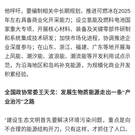
他呼吁，要编制相关中长期规划，推进可燃冰在2025
年左右具备商业化开采能力；设立氢能及燃料电池国
家重大专项，开展核心材料、装备及关键零部件研制
和系统集成技术研发；加快市场化进程，协调推进企
业深度参与；在山东、浙江、福建、广东等地开展海
上风能、潮汐能、波浪能、潮流能等开发利用试点示
范，为沿海地区和岛屿补充能源，为规模化商业开发
积累经验。
全国政协常委王天戈：发展生物质能源走出一条“产
业治污”之路
“建设生态文明首先要解决环境污染问题，重点是向
不合理的能源结构开刀，只有这样，才抓住了人口、