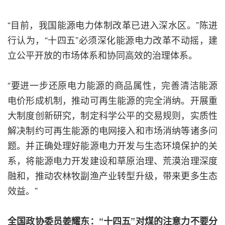
“目前，我国能源电力体制改革已进入深水区。”陈进
行认为，“十四五”必须深化能源电力改革不动摇，建
立公平开放的市场体系和协同高效的治理体系。
“要进一步还原电力能源的商品属性，完善清洁能源
电价形成机制，推动可再生能源的完全消纳。开展重
大制度创新研究，制定科学公平的交易规则，实质性
解决制约可再生能源的电网接入和市场消纳等诸多问
题。并正确处理好能源电力开发与生态环境保护的关
系，将能源电力开发建设和草原治理、荒漠治理深度
融和，推动农林牧副渔产业转型升级，带来更多生态
效益。”
全国政协委员姜耀东：“十四五”对煤的注意力不要分