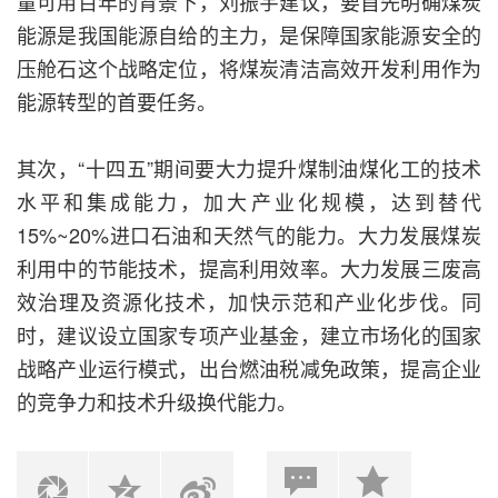
量可用百年的背景下，刘振宇建议，要首先明确煤炭
能源是我国能源自给的主力，是保障国家能源安全的
压舱石这个战略定位，将煤炭清洁高效开发利用作为
能源转型的首要任务。
其次，“十四五”期间要大力提升煤制油煤化工的技术
水平和集成能力，加大产业化规模，达到替代
15%~20%进口石油和天然气的能力。大力发展煤炭
利用中的节能技术，提高利用效率。大力发展三废高
效治理及资源化技术，加快示范和产业化步伐。同
时，建议设立国家专项产业基金，建立市场化的国家
战略产业运行模式，出台燃油税减免政策，提高企业
的竞争力和技术升级换代能力。