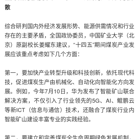
散
综合研判国内外经济发展形势、能源供需情况和行业
存在的主要矛盾，全国政协委员，中国矿业大学（北
京）原副校长姜耀东建议，“十四五”期间煤炭产业发
展应该重点考虑如下几个方面：
第一，要加快产业转型升级和科技创新，依托现代科
技，促进煤炭生产由机械化、自动化向智能化方向发
展。例如，今年7月10日，华为发布了智能矿山联合
解决方案，不仅引入了行业领先的5G、AI、鲲鹏云
等新ICT（信息与通信）技术，还融合了煤炭行业内
智能矿山建设丰富专业的实践经验。
第二，要建立和完善煤炭全生命周期绿色发展机制，