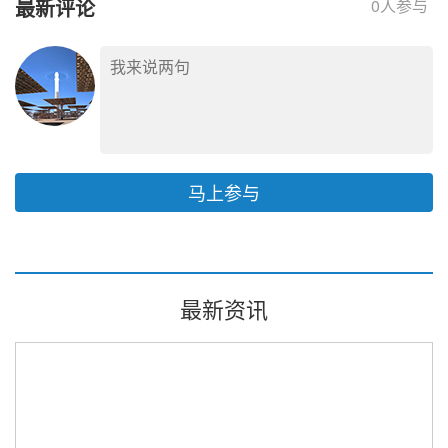
最新评论
0
人参与
马上参与
最新资讯