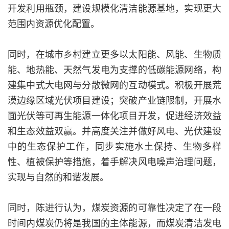
开发利用瓶颈，建设规模化清洁能源基地，实现更大
范围内资源优化配置。
同时，在城市乡村建立更多以太阳能、风能、生物质
能、地热能、天然气发电为支撑的低碳能源网络，构
建集中式大电网与分散微网的互动模式。积极开展荒
漠边缘区域光伏项目建设；突破产业链限制，开展水
面光伏等可再生能源一体化项目开发，促进经济效益
和生态效益双赢。并高度关注并做好风电、光伏建设
中的生态保护工作，同步实施水土保持、生物多样
性、植被保护等措施，着手解决风电噪声治理问题，
实现与自然的和谐发展。
同时，陈进行认为，煤炭资源的可靠性决定了在一段
时间内煤炭仍将是我国的主体能源，而煤炭清洁发电