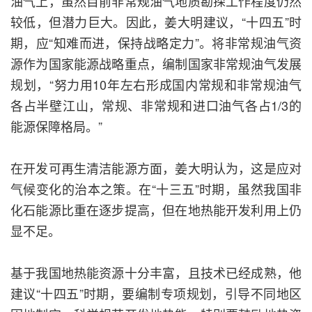
油气上，虽然目前非常规油气地质勘探工作程度仍然
较低，但潜力巨大。因此，姜大明建议，“十四五”时
期，应“知难而进，保持战略定力”。将非常规油气资
源作为国家能源战略重点，编制国家非常规油气发展
规划，“努力用10年左右形成国内常规和非常规油气
各占半壁江山，常规、非常规和进口油气各占1/3的
能源保障格局。”
在开发可再生清洁能源方面，姜大明认为，这是应对
气候变化的治本之策。在“十三五”时期，虽然我国非
化石能源比重在逐步提高，但在地热能开发利用上仍
显不足。
基于我国地热能资源十分丰富，且技术已经成熟，他
建议“十四五”时期，要编制专项规划，引导不同地区