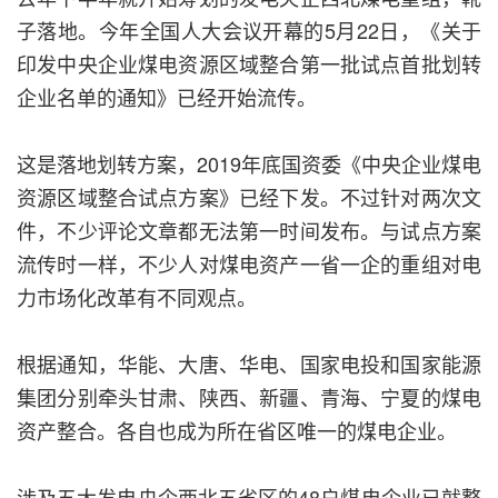
子落地。今年全国人大会议开幕的5月22日，《关于
印发中央企业煤电资源区域整合第一批试点首批划转
企业名单的通知》已经开始流传。
这是落地划转方案，2019年底国资委《中央企业煤电
资源区域整合试点方案》已经下发。不过针对两次文
件，不少评论文章都无法第一时间发布。与试点方案
流传时一样，不少人对煤电资产一省一企的重组对电
力市场化改革有不同观点。
根据通知，华能、大唐、华电、国家电投和国家能源
集团分别牵头甘肃、陕西、新疆、青海、宁夏的煤电
资产整合。各自也成为所在省区唯一的煤电企业。
涉及五大发电央企西北五省区的48户煤电企业已就整