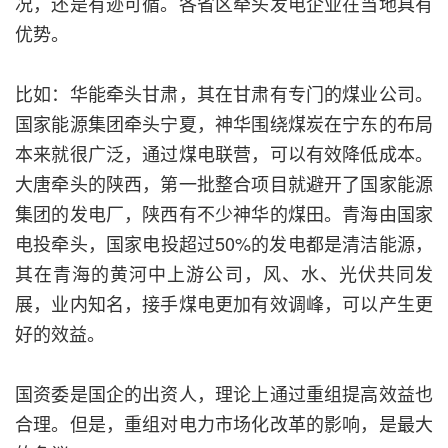
况，还是有迹可循。各省区牵头发电企业在当地具有
优势。
比如：华能牵头甘肃，其在甘肃有专门的煤业公司。
国家能源集团牵头宁夏，神华围绕煤炭在宁东的布局
本来就很广泛，通过煤电联营，可以有效降低成本。
大唐牵头的陕西，第一批整合项目就避开了国家能源
集团的发电厂，陕西有不少神华的煤田。青海由国家
电投牵头，国家电投超过50%的发电都是清洁能源，
其在青海的黄河中上游公司，风、水、光伏共同发
展，业内知名，接手煤电更加有效调峰，可以产生更
好的效益。
国资委是国企的出资人，理论上通过重组提高效益也
合理。但是，重组对电力市场化改革的影响，是最大