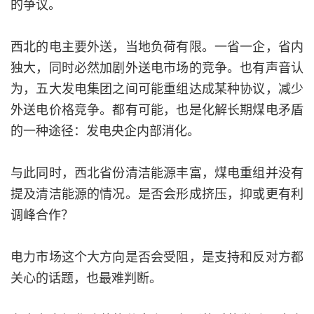
的争议。
西北的电主要外送，当地负荷有限。一省一企，省内
独大，同时必然加剧外送电市场的竞争。也有声音认
为，五大发电集团之间可能重组达成某种协议，减少
外送电价格竞争。都有可能，也是化解长期煤电矛盾
的一种途径：发电央企内部消化。
与此同时，西北省份清洁能源丰富，煤电重组并没有
提及清洁能源的情况。是否会形成挤压，抑或更有利
调峰合作？
电力市场这个大方向是否会受阻，是支持和反对方都
关心的话题，也最难判断。