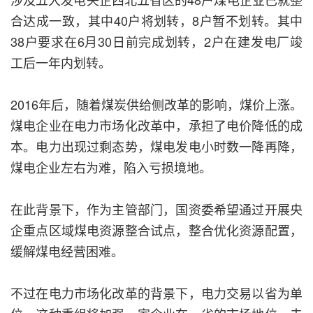
合达成一致，其中40户将划转，8户暂不划转。其中
38户要求在6月30日前完成划转，2户在建发电厂竣
工后一年内划转。
2016年后，随着煤炭供给侧改革的影响，煤价上涨。
煤电企业在电力市场化改革中，承担了电价降低的成
本。电力出现过剩态势，煤电发电小时数一降再降，
煤电企业左右为难，陷入亏损境地。
在此背景下，作为主管部门，国资委希望通过开展央
企重点区域煤电资源整合试点，整合优化资源配置，
缓解煤电经营困难。
不过在电力市场化改革的背景下，电力交易以省为单