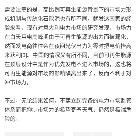
需要注意的是，高比例可再生能源背景下的市场力形
成机制与传统化石能源也有所不同。就发达国家的经
验来看，现有对意大利电力市场的研究发现，市场力
在白天用电高峰期由于可再生能源的出力而被弱化，
然而发电商往往会在夜间光伏出力为零时把电价抬高
来获利[3]。中国的情况又有所不同，目前可再生能源
在顶层设计中是作为优先发电不进入市场的，这也将
可再生能源对市场的影响隔离出来了，反而不利于对
冲市场力。
不过，无论结果如何，不建立起完备的电力市场监管
体系而把抑制市场力的希望寄予天气，仍然是极端危
险的。