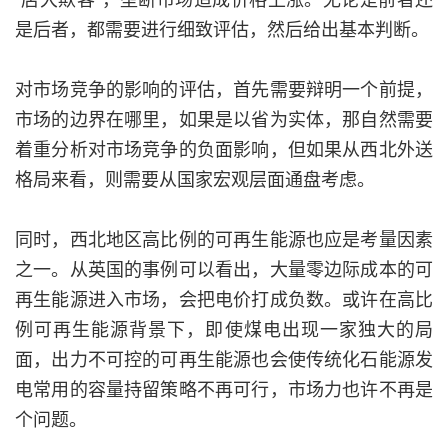
是后者，都需要进行细致评估，然后给出基本判断。
对市场竞争的影响的评估，首先需要辩明一个前提，
市场的边界在哪里，如果是以省为实体，那自然需要
着重分析对市场竞争的负面影响，但如果从西北外送
格局来看，则需要从国家宏观层面通盘考虑。
同时，西北地区高比例的可再生能源也应是考量因素
之一。从英国的事例可以看出，大量零边际成本的可
再生能源进入市场，会把电价打成负数。或许在高比
例可再生能源背景下，即使煤电出现一家独大的局
面，出力不可控的可再生能源也会使传统化石能源发
电常用的容量持留策略不再可行，市场力也许不再是
个问题。