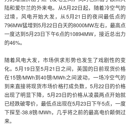
陆和爱尔兰的外来电。从5月22日起，随着冷空气的
过境，风电开始大发，从5月21日的夜间最低点的
796MW猛增到5月22日白天的8000MW左右，最高点
一度达到5月23日下午6点的10894MW，接近总出力
的46%。
随着风电大发，市场供求形势也发生了戏剧性的变
化。5月19日至5月21日之间，英国的日前现货价格
在15镑/MWh到40镑/MWh之间波动，一场冷空气的
到来直接将现货市场价格打成负数，5月22日的价格
出现了明显下降，5月23日的价格从凌晨两点开始就
已经跌破零价，最低点出现在5月23日下午5点，一度
下探至-38.8镑/MWh，几乎将之前的最高电价颠倒过
来。