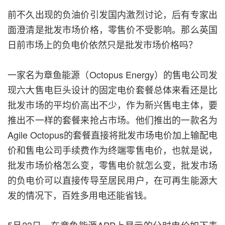
前不久出现的负油价引发国内激烈讨论，后有专家出
面澄清是批发市场价格，零售价不受影响。那么英国
日前市场上的负电价依然只是批发市场价格吗？
一家名为章鱼能源（Octopus Energy）的售电公司发
现六大售电巨头设计的固定电价套餐总体来看还是比
批发市场的平均价高出不少，作为新兴售电主体，要
推出不一样的套餐来抢占市场。他们推出的一款名为
Agile Octopus的套餐直接将批发市场电价加上输配电
价和售电公司手续费作为终端零售电价，也就是说，
批发市场价格怎么变，零售电价就怎么变，批发市场
的负电价可以直接传导至居民用户，在可再生能源大
发的情况下，百姓多用电还能省钱。