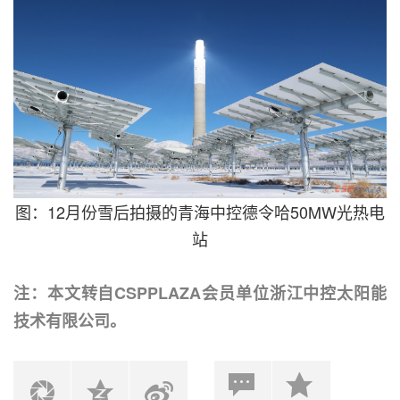
图：12月份雪后拍摄的青海中控德令哈50MW光热电
站
注：本文转自CSPPLAZA会员单位浙江中控太阳能
技术有限公司。