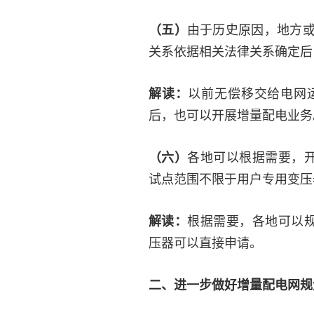
由于历史原因，地方
（五）
关系依据相关法律关系确定后
以前无偿移交给电网
解读：
后，也可以开展增量配电业务
各地可以根据需要，开
（六）
试点范围不限于用户专用变压
根据需要，各地可以规
解读：
压器可以直接申请。
二、进一步做好增量配电网规