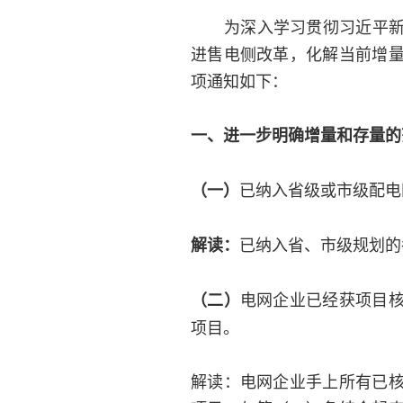
为深入学习贯彻习近平新时
进售电侧改革，化解当前增
项通知如下：
一、进一步明确增量和存量的
已纳入省级或市级配电
（一）
已纳入省、市级规划的
解读：
电网企业已经获项目
（二）
项目。
解读：电网企业手上所有已