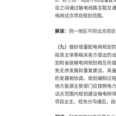
目之间通过输电线路互联互
电网试点项目规划范围。
同一地区不同试点项目
解读：
做好增量配电网规划
（九）
投资主体等相关各方提出的
划和省级输电网规划相互衔
免无序发展和重复建设。具
的发展相协调。规划编制过
地方能源主管部门应按照电
试点范围内规划建设输电网
项目业主，经充分沟通后，由