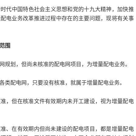
代中国特色社会主义思想和党的十九大精神，加快推
量配电业务改革推进过程中存在的主要问题，现将有关事
范围
网规划，但尚未核准的配电网项目，为增量配电业务。
各类配电网，只要没有核准，就属于增量配电业务。
核准，但在核准文件有效期内未开工建设，视为增量配电
核准、在有效期内但尚未建设的配电项目，都是增量配电