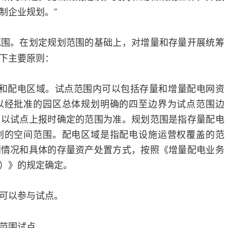
制企业规划。”
范围。在划定规划范围的基础上，对增量和存量开展统筹
下主要原则：
围和配电区域。试点范围内可以包括存量和增量配电网资
以经批准的园区总体规划明确的四至边界为试点范围边
，以试点上报时确定的范围为准。规划范围是指存量配电
划的空间范围。配电区域是指配电设施运营权覆盖的范
划情况和具体的存量资产处置方式，按照《增量配电业务
）》的规定确定。
可以参与试点。
范围试点。