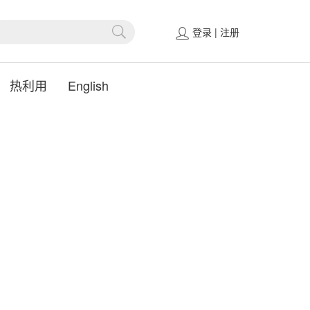
登录
|
注册
热利用
English