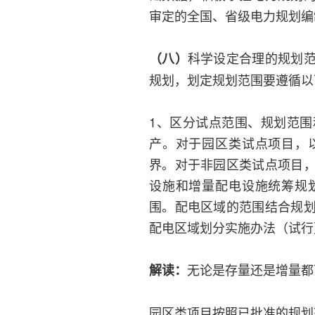
审定的全国、省级电力规划编
科学设定合理的规划
（八）
规划，划定规划范围要遵循以
1、区分试点范围、规划范
产。对于园区类试点项目，
界。对于非园区类试点项目
设施和增量配电设施统筹规
围。配电区域的范围结合规
配电区域划分实施办法（试行
无论是存量还是增量都
解读：
园区类项目按照已批准的规划