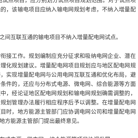
通的，该输电项目应纳入输电网规划考虑，不纳入增量配
之间互联互通的输电项目不纳入增量配电网试点。
的衔接工作。规划编制应充分征求和吸纳电网企业、潜在
合理化规划建议。增量配电网项目规划应与地区配电网规
接，实现增量配电网与公用电网互联互通和优化布局，避
备条件的，还应与分布式电源、微电网、综合能源等方面
程中，经论证地区配电网规划和输电网规划确需调整的，
力规划管理办法履行相应程序后予以调整。在增量配电网
项目时，地方能源主管部门应协调电网公司和增量配电网
地方能源主管部门提出最终意见。