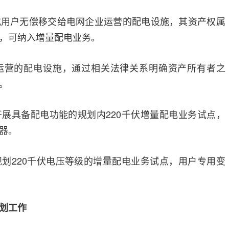
或用户无偿移交给电网企业运营的配电设施，其资产权属
，可纳入增量配电业务。
运营的配电设施，通过相关法律关系明确资产所有者之
。
展具备配电功能的规划内220千伏增量配电业务试点，
器。
划220千伏电压等级的增量配电业务试点，用户专用变
划工作