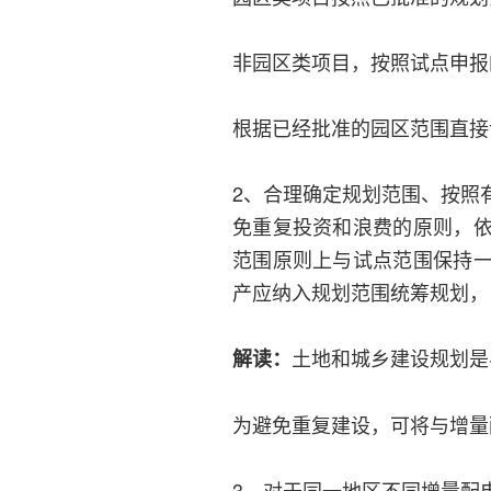
非园区类项目，按照试点申报
根据已经批准的园区范围直接
2、合理确定规划范围、按照
免重复投资和浪费的原则，
范围原则上与试点范围保持
产应纳入规划范围统筹规划，
土地和城乡建设规划是
解读：
为避免重复建设，可将与增量
3、对于同一地区不同增量配