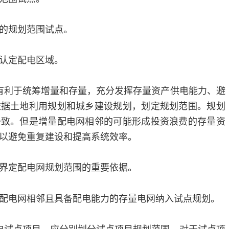
的规划范围试点。
认定配电区域。
有利于统筹增量和存量，充分发挥存量资产供电能力、避
依据土地利用规划和城乡建设规划，划定规划范围。规划
一致。但是增量配电网相邻的可能形成投资浪费的存量资
以避免重复建设和提高系统效率。
界定配电网规划范围的重要依据。
配电网相邻且具备配电能力的存量电网纳入试点规划。
电试点项目，应分别划分试点项目规划范围。对于试点项