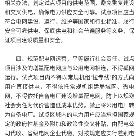
相关办法，划定试点项目的供电范围，避免重复建设
和交叉供电，确保电力供应安全可靠。试点项目应当
符合电网建设、运行、维护等国家和行业标准，履行
安全可靠供电、保底供电和社会普遍服务等义务，保
证项目建设质量和安全。
四、规范配电网运营，平等履行社会责任。试点
项目涉及的增量配电网应与公用电网相连，不得孤网
运行。试点项目内不得以常规机组“拉专线”的方式向
用户直接供电，不得依托常规机组建局域网、微电
网，不得依托自备电厂建设增量配电网，防止以规避
社会责任为代价营造低成本优势。禁止将公用电厂转
为自备电厂。试点区域内的电力用户应当承担国家规
定的政府性基金及附加和政策性交叉补贴，由配电公
司代收、省级电网企业代缴。对按规定应实行差别电