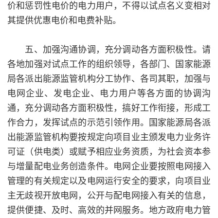
价和惩罚性电价的电力用户，不得以试点名义变相对
其提供优惠电价和电费补贴。
五、加强沟通协调，充分调动各方面积极性。请
各地加强对试点工作的组织领导，各部门、国家能源
局各派出能源监管机构分工协作、各司其职，加强与
电网企业、发电企业、电力用户等各方面的协调沟
通，充分调动各方面积极性，搞好工作衔接，形成工
作合力，发挥试点的示范引领作用。国家能源局各派
出能源监管机构要按规定向项目业主颁发电力业务许
可证（供电类）或赋予相应业务资质，为社会资本参
与增量配电业务创造条件。电网企业要按照电网接入
管理的有关规定以及电网运行安全的要求，向项目业
主无歧视开放电网，公开与配电网接入有关的信息，
提供便捷、及时、高效的并网服务。地方政府电力管