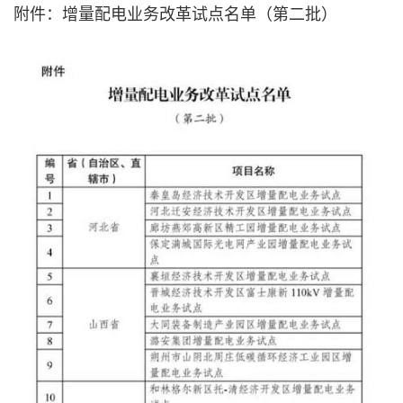
附件：增量配电业务改革试点名单（第二批）