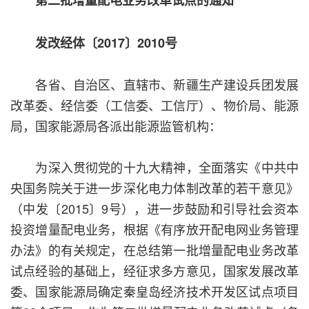
第二批增量配电业务改革试点的通知
发改经体〔2017〕2010号
各省、自治区、直辖市、新疆生产建设兵团发展
改革委、经信委（工信委、工信厅）、物价局、能源
局，国家能源局各派出能源监管机构：
为深入贯彻党的十九大精神，全面落实《中共中
央国务院关于进一步深化电力体制改革的若干意见》
（中发〔2015〕9号），进一步鼓励和引导社会资本
投资增量配电业务，根据《有序放开配电网业务管理
办法》的有关规定，在总结第一批增量配电业务改革
试点经验的基础上，经征求多方意见，国家发展改革
委、国家能源局确定秦皇岛经济技术开发区试点项目