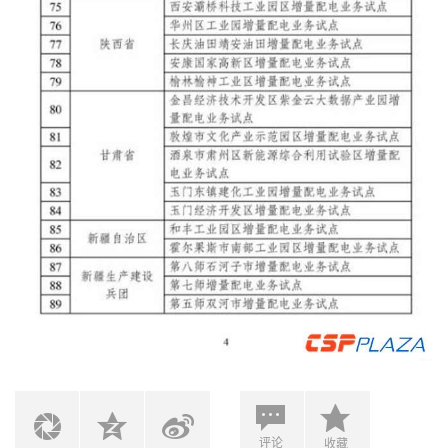
评论
收藏