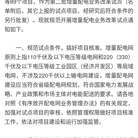
等89个项目，作为第二批增量配电业务改革试点（名
单附后。其它上报的试点项目，经研究后符合条件的
另行批复）。现就规范开展增量配电业务改革试点通
知如下。
一、规范试点条件，搞好项目核准。增量配电网
原则上指110千伏及以下电压等级电网和220（330）
千伏及以下电压等级工业园区（经济开发区）等局域
电网，不涉及220千伏以上输电网建设，增量配电网
建设应当符合省级配电网规划，符合国家电力发展战
略、产业政策和市场主体对电能配送的要求。请各地
对照《有序放开配电网业务管理办法》的有关规定，
加强对试点项目的审核，依照管理权限做好项目核准
工作，依法对项目建设和运行加强监管。