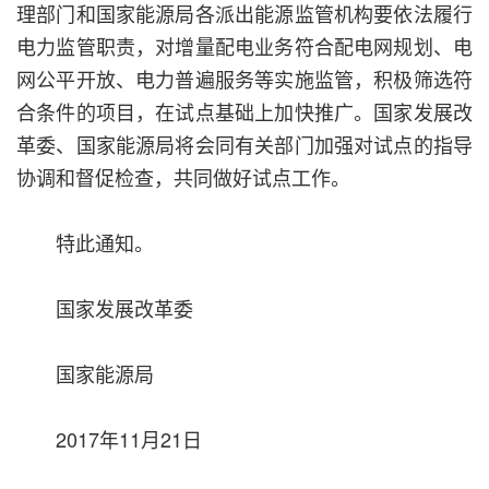
理部门和国家能源局各派出能源监管机构要依法履行
电力监管职责，对增量配电业务符合配电网规划、电
网公平开放、电力普遍服务等实施监管，积极筛选符
合条件的项目，在试点基础上加快推广。国家发展改
革委、国家能源局将会同有关部门加强对试点的指导
协调和督促检查，共同做好试点工作。
特此通知。
国家发展改革委
国家能源局
2017年11月21日