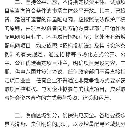
二、坚持公平开放，不得指定投资主体。试点项
目应当向符合条件的市场主体公平开放。其中，已投
资、建设和运营的存量配电网，应按照依法保护产权
的原则，由项目投资者向地方能源管理部门申请作为
配电网项目业主，不再履行招标程序；此外所有新增
配电网项目，均应依照《招标投标法》及其《实施条
例》的有关规定，通过招标等市场化方式公开、公
平、公正优选确定项目业主，明确项目建设内容、工
期、供电范围并签订协议。任何政府部门不得直接指
定项目业主，任何企业不得通过非竞争性方式要求获
取项目控股权。电网企业拟参与的试点项目，应采取
与社会资本合作的方式参与投资、建设和运营。
三、明确区域划分，确保供电安全。各地要按照
界限清晰、责任明确的原则，以及增量配电区域划分