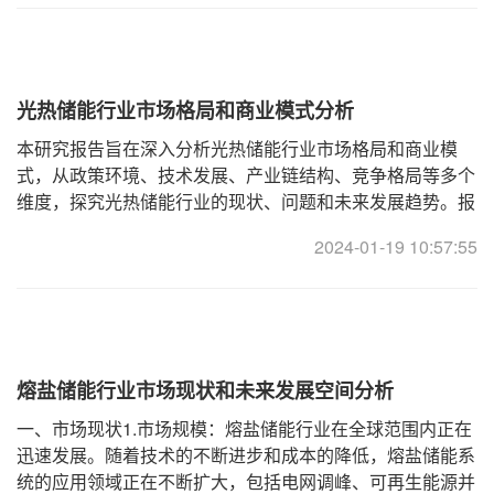
光热储能行业市场格局和商业模式分析
本研究报告旨在深入分析光热储能行业市场格局和商业模
式，从政策环境、技术发展、产业链结构、竞争格局等多个
维度，探究光热储能行业的现状、问题和未来发展趋势。报
告系统、准确、专业地阐述了光热储能行业的各项关键指
2024-01-19 10:57:55
标，并结合实际案例和数据，将复杂的专
熔盐储能行业市场现状和未来发展空间分析
一、市场现状1.市场规模：熔盐储能行业在全球范围内正在
迅速发展。随着技术的不断进步和成本的降低，熔盐储能系
统的应用领域正在不断扩大，包括电网调峰、可再生能源并