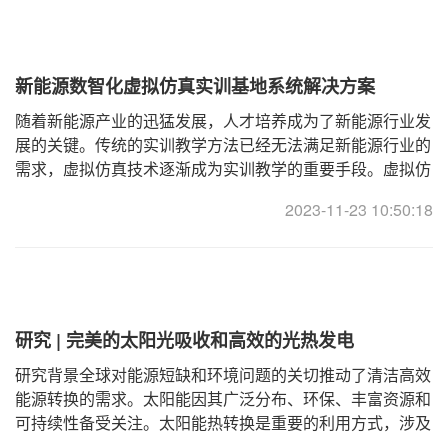
新能源数智化虚拟仿真实训基地系统解决方案
随着新能源产业的迅猛发展，人才培养成为了新能源行业发
展的关键。传统的实训教学方法已经无法满足新能源行业的
需求，虚拟仿真技术逐渐成为实训教学的重要手段。虚拟仿
真技术通过建立真实的场景模型，让学生在虚拟环境中进行
2023-11-23 10:50:18
实践操作，可以大大提高学生的实践
研究 | 完美的太阳光吸收和高效的光热发电
研究背景全球对能源短缺和环境问题的关切推动了清洁高效
能源转换的需求。太阳能因其广泛分布、环保、丰富资源和
可持续性备受关注。太阳能热转换是重要的利用方式，涉及
光热转换材料的研究。传统材料受限于吸收光谱和稳定性。