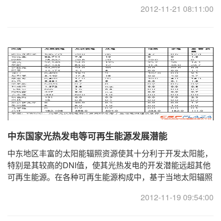
本成本、通货膨胀、股权结构等）。确定这些数据后， ...
2012-11-21 08:11:00
中东国家光热发电等可再生能源发展潜能
中东地区丰富的太阳能辐照资源使其十分利于开发太阳能，
特别是其较高的DNI值，使其光热发电的开发潜能远超其他
可再生能源。在各种可再生能源构成中，基于当地太阳辐照
资源、风能资源、地热能资源、水能资源、生物质 ...
2012-11-19 09:54:00