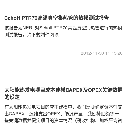
Schott PTR70高温真空集热管的热损测试报告
该报告为NERL对Schott PTR70高温真空集热管进行的热损
测试报告，请下载附件阅读！
2012-11-30 11:15:26
太阳能热发电项目成本建模CAPEX及OPEX关键数据
的设定
在太阳能热发电项目的成本建模中，我们需要确定资本性支
出CAPEX、运维支出OPEX、能源产量、激励补贴额等一
些关键数据并假定项目的资本情况（税收结构、加权平均资