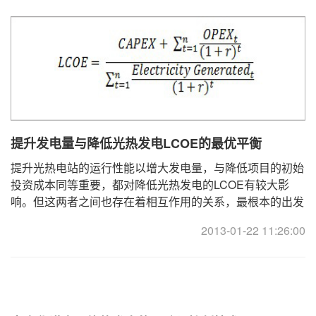
提升发电量与降低光热发电LCOE的最优平衡
提升光热电站的运行性能以增大发电量，与降低项目的初始
投资成本同等重要，都对降低光热发电的LCOE有较大影
响。但这两者之间也存在着相互作用的关系，最根本的出发
点在于找到电站运行性能、CAPEX、OPEX之间的最佳平
2013-01-22 11:26:00
...