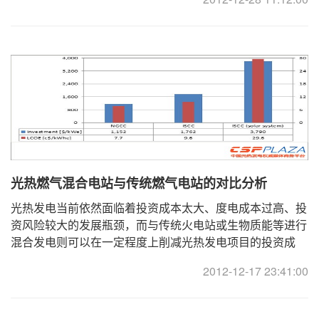
光热燃气混合电站与传统燃气电站的对比分析
光热发电当前依然面临着投资成本太大、度电成本过高、投
资风险较大的发展瓶颈，而与传统火电站或生物质能等进行
混合发电则可以在一定程度上削减光热发电项目的投资成
本，降低项目投资风险，基于此，光热混合电站正开 ...
2012-12-17 23:41:00