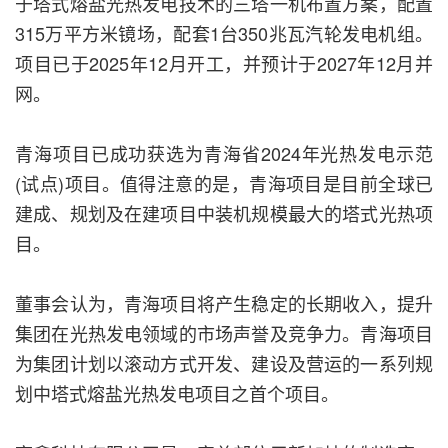
于塔式熔盐光热发电技术的三塔一机布置方案，配置
315万平方米镜场，配套1台350兆瓦汽轮发电机组。
项目已于2025年12月开工，并预计于2027年12月并
网。
青海项目已成功获选为青海省2024年光热发电示范
(试点)项目。值得注意的是，青海项目是目前全球已
建成、规划及在建项目中装机规模最大的塔式光热项
目。
董事会认为，青海项目将产生稳定的长期收入，提升
集团在光热发电领域的市场声誉及竞争力。青海项目
为集团计划以滚动方式开发、建设及营运的一系列规
划中塔式熔盐光热发电项目之首个项目。