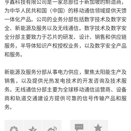
亨鑫科技有限公司是一家总部位于新加坡的制造商，
为中华人民共和国（中国）的移动通信领域提供天馈
一体化产品。公司的业务分部包括数字技术及数字安
全、新能源及服务以及无线通信。数字技术及数字安
全分部主要致力于芯片的研发、设计、销售和供应链
服务，半导体知识产权授权业务，以及数字安全产品
和服务。
新能源及服务分部从事电力供应，聚焦太阳能生产及
销售，以及提供光热发电技术的开发咨询及技术服
务。无线通信分部主要为全球移动通信运营商、设备
商和轨道交通建设方提供可靠的信号传输产品和服
务。