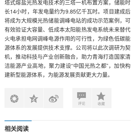
塔式熔盐光热发电技术的三塔一机布置方案，储能时
长14小时，年发电量约为9.85亿千瓦时。项目建成后
将成为大规模光热储能调峰电站的成功示范案例，可
有效验证大容量、低成本太阳能热发电系统未来替代
火电承担电网调峰电源作用的可行性，为绿色低碳能
源体系的发展提供技术支撑。公司将以此次调研为契
机，推动科技与产业创新融合，助力青海打造国家清
洁能源产业高地，聚力建设“中国光热之都”，加快构
建新型能源体系，为能源发展贡献更大力量。
评论
收藏
相关阅读