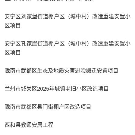
安宁区刘家堡街道棚户区（城中村）改造重建安置小
区项目
安宁区孔家崖街道棚户区（城中村）改造重建安置小
区项目
陇南市武都区生态及地质灾害避险搬迁安置项目
兰州市城关区2025年城镇老旧小区改造项目
陇南市武都区县门街棚户区改造项目
西和县教师安居工程