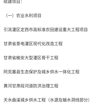
续建项目：
（一）农业水利项目
引洮灌区定西市高标准农田建设重大工程项目
甘肃省景电灌区现代化改造工程
甘肃省榆安大型灌区骨干工程
阿克塞县生态保护及城乡供水一体化工程
黄河甘肃段河道防洪治理工程
天水曲溪城乡供水工程（水源及输水洞线部分）