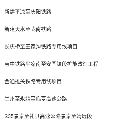
新建平凉至庆阳铁路
新建天水至陇南铁路
长庆桥至王家沟铁路专用线项目
宝中铁路平凉南至安国镇段扩能改造工程
金通雄关铁路专用线项目
兰州至永靖至临夏高速公路
S35景泰至礼县高速公路景泰至靖远段