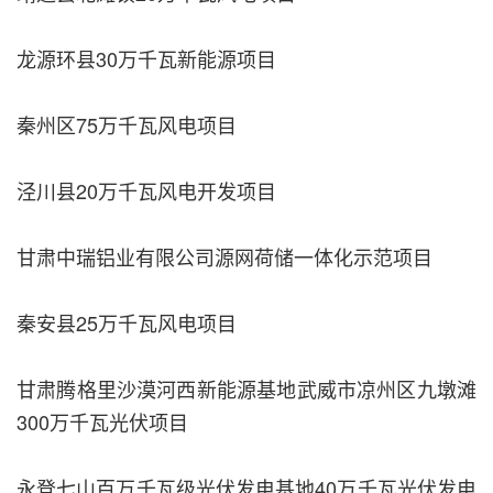
龙源环县30万千瓦新能源项目
秦州区75万千瓦风电项目
泾川县20万千瓦风电开发项目
甘肃中瑞铝业有限公司源网荷储一体化示范项目
秦安县25万千瓦风电项目
甘肃腾格里沙漠河西新能源基地武威市凉州区九墩滩
300万千瓦光伏项目
永登七山百万千瓦级光伏发电基地40万千瓦光伏发电