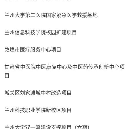
兰州大学第二医院国家紧急医学救援基地
兰州信息科技学院校园扩建项目
敦煌市医疗服务中心项目
甘肃省中医院中医康复中心及中医药传承创新中心项
目
城关区刘家滩城中村改造项目
兰州科技职业学院新校区项目
兰州大学双一流建设支撑项目（六期）