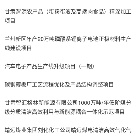
甘肃渭源农产品（蛋粉蛋液及高端肉食品）精深加工
项目
兰州新区年产20万吨磷酸系锂离子电池正极材料生产
线建设项目
汽车电子产品生产线升级项目（一期）
碳钢薄板厂工艺流程优化及产品结构调整项目
甘肃智汇格林新能源有限公司1000万吨/年低阶煤分
级分质清洁高效利用与新能源耦合一体化示范项目
靖远煤业集团刘化化工公司靖远煤电清洁高效气化气