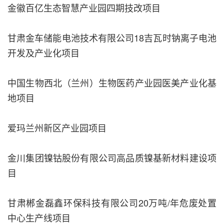
金徽百亿生态智慧产业园四期技改项目
甘肃金车储能电池技术有限公司18吉瓦时钠离子电池
开发及产业化项目
中国生物西北（兰州）生物医药产业园医美产业化基
地项目
爱玛兰州新区产业园项目
金川集团镍钴股份有限公司高品质镍基新材料建设项
目
甘肃郴金磊鑫环保科技有限公司20万吨/年危废处置
中心生产线项目