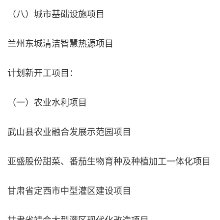
（八）城市基础设施项目
兰州东城清洁智慧热源项目
计划新开工项目：
（一）农业水利项目
武山县农业融合发展示范园项目
亚盛股份甜菜、番茄生物育种及种植加工一体化项目
甘肃省定西市中型灌区建设项目
甘肃省靖会大型灌区现代化改造项目