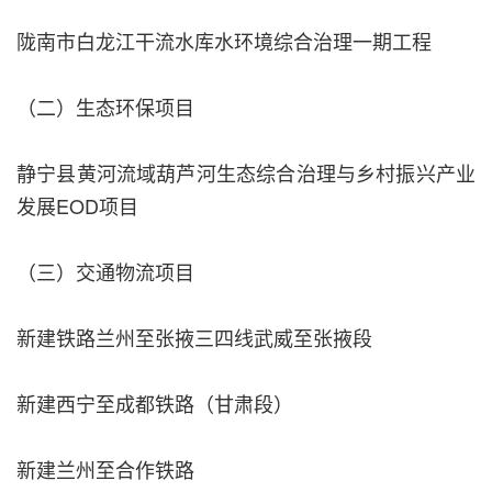
陇南市白龙江干流水库水环境综合治理一期工程
（二）生态环保项目
静宁县黄河流域葫芦河生态综合治理与乡村振兴产业
发展EOD项目
（三）交通物流项目
新建铁路兰州至张掖三四线武威至张掖段
新建西宁至成都铁路（甘肃段）
新建兰州至合作铁路