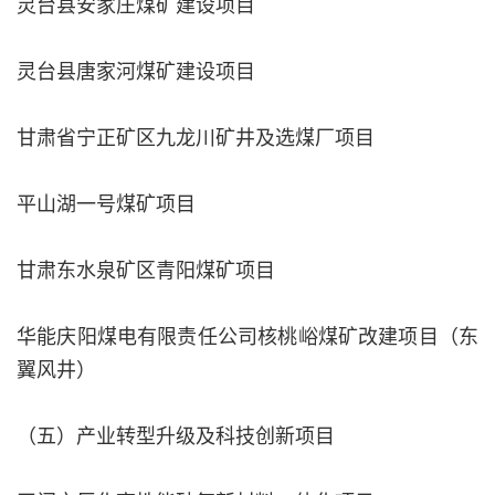
灵台县安家庄煤矿建设项目
灵台县唐家河煤矿建设项目
甘肃省宁正矿区九龙川矿井及选煤厂项目
平山湖一号煤矿项目
甘肃东水泉矿区青阳煤矿项目
华能庆阳煤电有限责任公司核桃峪煤矿改建项目（东
翼风井）
（五）产业转型升级及科技创新项目