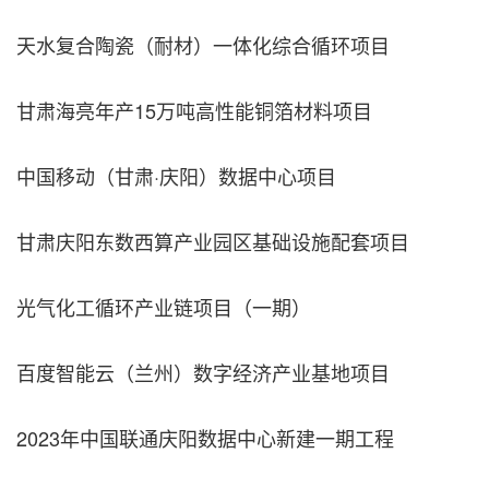
天水复合陶瓷（耐材）一体化综合循环项目
甘肃海亮年产15万吨高性能铜箔材料项目
中国移动（甘肃·庆阳）数据中心项目
甘肃庆阳东数西算产业园区基础设施配套项目
光气化工循环产业链项目（一期）
百度智能云（兰州）数字经济产业基地项目
2023年中国联通庆阳数据中心新建一期工程