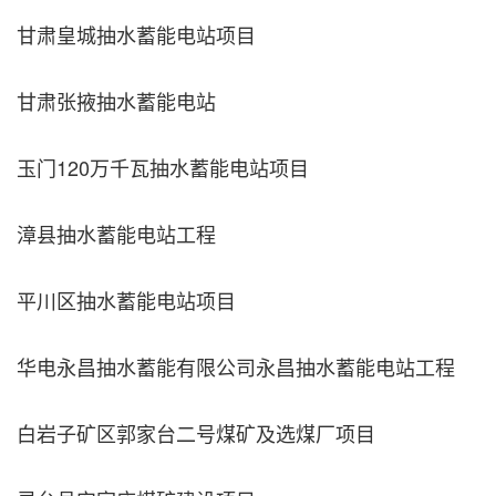
甘肃皇城抽水蓄能电站项目
甘肃张掖抽水蓄能电站
玉门120万千瓦抽水蓄能电站项目
漳县抽水蓄能电站工程
平川区抽水蓄能电站项目
华电永昌抽水蓄能有限公司永昌抽水蓄能电站工程
白岩子矿区郭家台二号煤矿及选煤厂项目