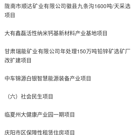
陇南市顺达矿业有限公司徽县九条沟1600吨/天采选
项目
大有鑫磊活性纳米钙基新材料产业基地项目
甘肃瑞能矿业有限公司年处理150万吨铅锌矿选矿厂
改扩建项目
中车锦源白银智慧能源装备产业项目
（六）社会民生项目
临夏州大健康产业园一期项目
庆阳市区保障性租赁住房项目