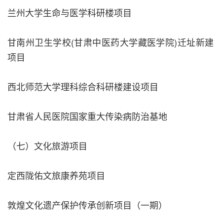
兰州大学生命与医学科研楼项目
甘南州卫生学校(甘肃中医药大学藏医学院)迁址新建
项目
西北师范大学理科综合科研楼建设项目
甘肃省人民医院国家重大传染病防治基地
（七）文化旅游项目
定西陇佑文旅康养苑项目
敦煌文化遗产保护传承创新项目（一期）