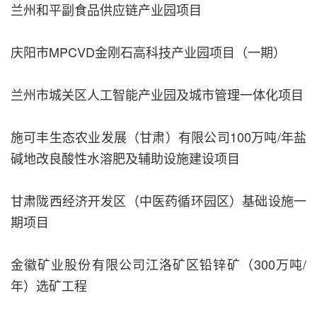
兰州和平副食品供应链产业园项目
庆阳市MPCVD金刚石高科技产业园项目（一期）
兰州市城关区人工智能产业园及城市管理一体化项目
施可丰生态农业发展（甘肃）有限公司100万吨/年盐
碱地改良酸性水溶肥及辅助设施建设项目
甘肃陇西经济开发区（中医药循环园区）基础设施一
期项目
金徽矿业股份有限公司江洛矿区铅锌矿（300万吨/
年）选矿工程