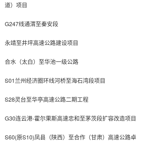
道）项目
G247线通渭至秦安段
永靖至井坪高速公路建设项目
合水（太白）至华池一级公路
S01兰州经济圈环线河桥至海石湾段项目
S28灵台至华亭高速公路二期工程
G30连云港-霍尔果斯高速忠和至茅茨段扩容改造项目
S60(原S10)凤县（陕西）至合作（甘肃）高速公路卓