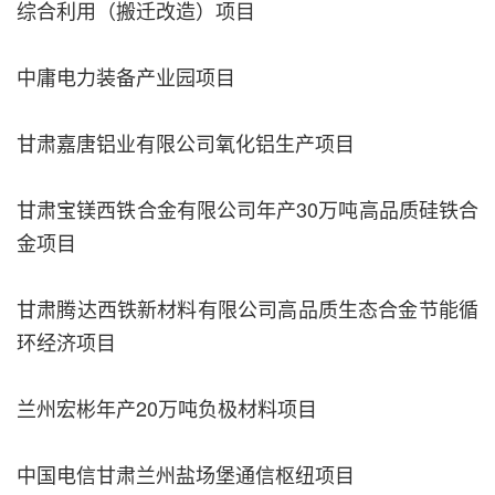
综合利用（搬迁改造）项目
中庸电力装备产业园项目
甘肃嘉唐铝业有限公司氧化铝生产项目
甘肃宝镁西铁合金有限公司年产30万吨高品质硅铁合
金项目
甘肃腾达西铁新材料有限公司高品质生态合金节能循
环经济项目
兰州宏彬年产20万吨负极材料项目
中国电信甘肃兰州盐场堡通信枢纽项目