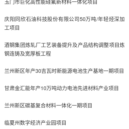
玉门市巨化高性能硅氟新材料一体化项目
庆阳同欣石油科技股份有限公司50万吨/年轻烃深加
工项目
酒钢集团炼轧厂工艺装备提升及产品结构调整项目炼
钢连铸及宽厚板工程
兰州新区年产30吉瓦时新能源电池生产基地一期项目
甘肃金汇能年产10万吨动力电池先进材料产业项目
兰州新区碳基复合材料一体化一期项目
临夏州数字经济产业园项目