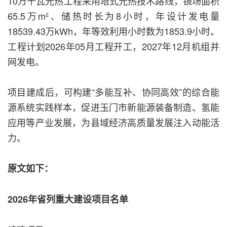
10万千瓦光热工程采用塔式光热技术路线，镜场面积
65.5万m²、储热时长为8小时，年设计发电量
18539.43万kWh，年等效利用小时数为1853.9小时。
工程计划2026年05月工程开工，2027年12月机组并
网发电。
项目建成后，可构建“多能互补、协同高效”的综合能
源系统实践样本，促进玉门市新能源装备制造、氢能
应用等产业发展，为县域经济高质量发展注入动能活
力。
原文如下：
2026年省列重大建设项目名单