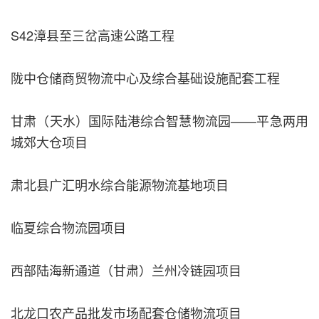
S42漳县至三岔高速公路工程
陇中仓储商贸物流中心及综合基础设施配套工程
甘肃（天水）国际陆港综合智慧物流园——平急两用
城郊大仓项目
肃北县广汇明水综合能源物流基地项目
临夏综合物流园项目
西部陆海新通道（甘肃）兰州冷链园项目
北龙口农产品批发市场配套仓储物流项目