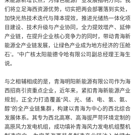
们将立足海西资源优势，切实把两会部署落到实处，
加快光热技术迭代与降本提效，推进光储热一体化项
目建设、技术升级与产业协同，全力提效增产、延伸
产业链，在提升企业核心竞争力的同时，带动青海新
能源全产业链发展，让绿色产业成为地方经济的‘压舱
石’。”中广核太阳能德令哈有限公司副总经理王海生
说。
与之相辅相成的是，青海明阳新能源有限公司作为海
西招商引资重点企业，近年来，紧扣青海新能源产业
规划，正全力打造覆盖“风、光、储、电、氢、氨、
醇”的全产业链集群，构建以青海为中心的西北综合
发展体系。其专为西北高寒、高海拔严苛环境定制的
高原风力发电机组，成功填补青海风力发电机组整机