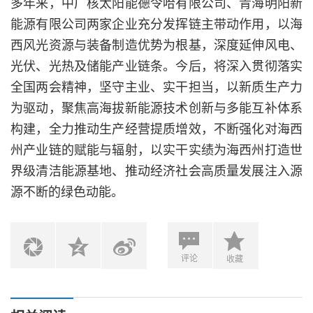
多年来，中广核太阳能德令哈有限公司、青海明阳新
能源有限公司两家企业充分发挥链主带动作用，以海
西风光资源与装备制造优势为根基，深度延伸风电、
光伏、光热及储能产业链条。今后，将深入贯彻落实
全国两会精神，坚守主业、实干担当，以新质生产力
为驱动，聚焦高海拔新能源技术创新与多能互补体系
构建，全力推动生产经营提质增效，不断强化对海西
州产业链的赋能与辐射，以实干实绩为海西州打造世
界级清洁能源基地、推动经济社会高质量发展注入源
源不断的绿色动能。
评论
收藏