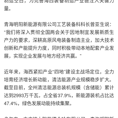
制造空白，为完善海西装备制造产业链注入关键力
量。
青海明阳新能源有限公司工艺装备科科长曾亚生说：
“我们将深入贯彻全国两会关于因地制宜发展新质生
产力的要求，深耕高原风电装备制造主业，加大技术
创新和产能提升力度，同时积极带动本地配套产业发
展，实现企业发展与地方经济共赢。”
近年来，海西紧扣产业“四地”建设主战场定位，全力
培育经济增长新动能，清洁能源产业规模稳步扩大。
截至目前，全州清洁能源总装机规模（含储能）累计
达到2993万千瓦，占全省37.9%，新能源装机占比达
47.4%，绿色发展动能持续集聚。