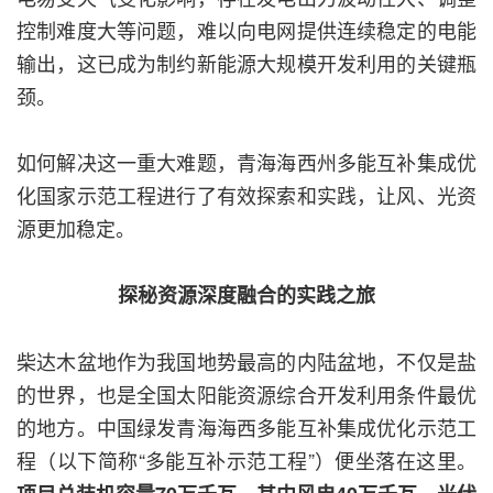
控制难度大等问题，难以向电网提供连续稳定的电能
输出，这已成为制约新能源大规模开发利用的关键瓶
颈。
如何解决这一重大难题，青海海西州多能互补集成优
化国家示范工程进行了有效探索和实践，让风、光资
源更加稳定。
探秘资源深度融合的实践之旅
柴达木盆地作为我国地势最高的内陆盆地，不仅是盐
的世界，也是全国太阳能资源综合开发利用条件最优
的地方。中国绿发青海海西多能互补集成优化示范工
程（以下简称“多能互补示范工程”）便坐落在这里。