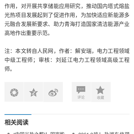
作用，对开展共享储能应用研究，推动国内塔式熔盐
光热项目发展起到了促进作用，为加快适应新能源多
元融合发展新要求、助力青海打造国家清洁能源产业
高地作出重要示范。
注：本文转自人民网，作者：解安瑞，电力工程领域
中级工程师；审核：刘延江电力工程领域高级工程
师。
评论
收藏
相关阅读