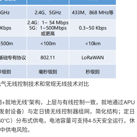
电气无线控制技术和常规无线技术对比
网+就地无线”架构，上层与有线控制一致，就地通过APU
线发射设备）与定日镜无线控制器组网，简化结构；定日
~60℃）分布式供电，电池容量可支持4-5天安全运行，休
集中供电风险。