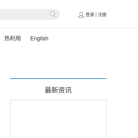
登录
|
注册
热利用
English
最新资讯