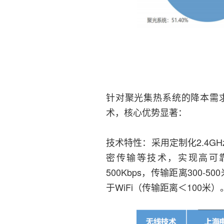
针对聚光集热系统的降本需
术，核心优势显著：
技术特性：采用定制化2.4G
密传输等技术，实现高可
500Kbps，传输距离300
于WiFi（传输距离＜100米）