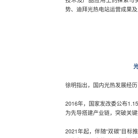
势、迪拜光热电站运营成果及
徐明指出，国内光热发展经历
2016年，国家发改委公布1
为先导搭建产业链，突破关键
2021年起，伴随“双碳”