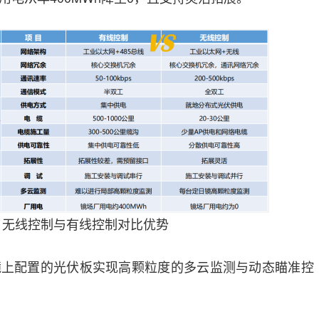
：无线控制与有线控制对比优势
镜上配置的光伏板实现高颗粒度的多云监测与动态瞄准控
。