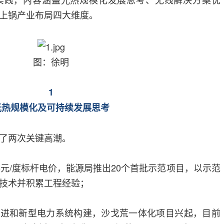
上锅产业布局四大维度。
图：徐明
1
光热规模化及可持续发展思考
了两次关键高潮。
.15元/度标杆电价，能源局推出20个首批示范项目，以示范
技术并积累工程经验；
目标推进和新型电力系统构建，沙戈荒一体化项目兴起，目前