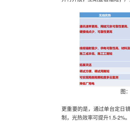
图
更重要的是，通过单台定日
制，光热效率可提升1.5-2%