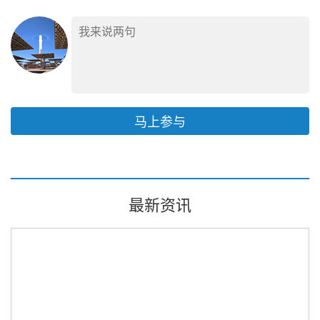
马上参与
最新资讯