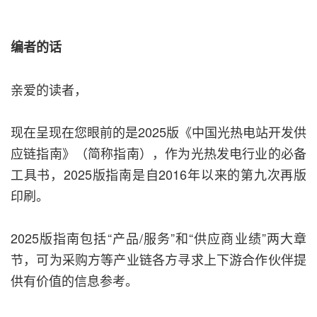
编者的话
亲爱的读者，
现在呈现在您眼前的是2025版《中国光热电站开发供
应链指南》（简称指南），作为光热发电行业的必备
工具书，2025版指南是自2016年以来的第九次再版
印刷。
2025版指南包括“产品/服务”和“供应商业绩”两大章
节，可为采购方等产业链各方寻求上下游合作伙伴提
供有价值的信息参考。