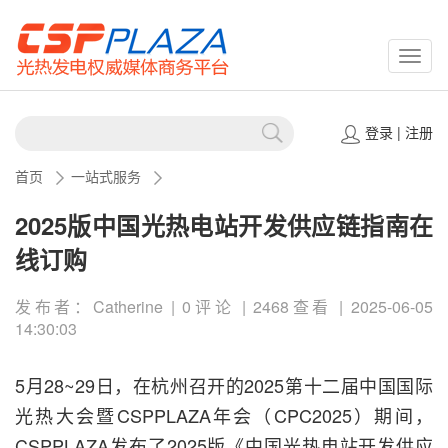
CSPP
登录
|
注册
首页
一站式服务
2025版中国光热电站开发供应链指南在
线订购
发布者：Catherine | 0评论 | 2468查看 | 2025-06-05
14:30:03
5月28~29日，在杭州召开的2025第十二届中国国际
光热大会暨CSPPLAZA年会（CPC2025）期间，
CSPPLAZA发布了2025版《中国光热电站开发供应