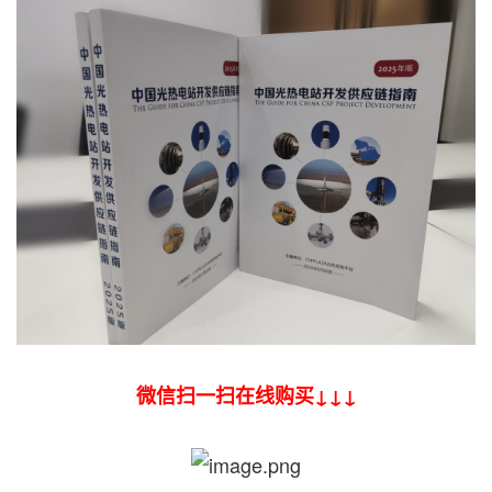
微信扫一扫在线购买↓↓↓