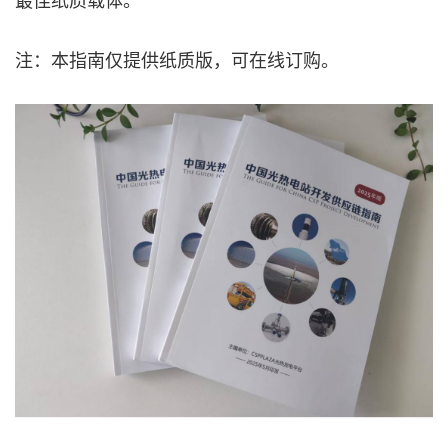
注：本指南仅提供纸质版，可在线订购。