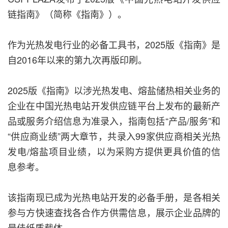
链指南》（简称《指南》）。
作为光热发电行业的必备工具书，2025版《指南》是
自2016年以来的第九次再版印刷。
2025版《指南》以涉光热发电、熔盐储热相关业务的
企业在中国光热电站开发供应链平台上发布的最新产
品或服务介绍信息为准录入，指南包括“产品/服务”和
“供应商业绩”两大章节，共录入99家供应商相关光热
发电/熔盐项目业绩，以为采购方提供更具价值的信
息参考。
该指南现已成为光热电站开发的必备手册，是各相关
参与方快速查找各合作方供需信息，展示企业品牌的
最佳纸质载体。