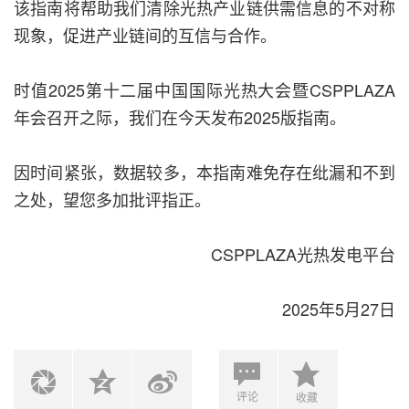
该指南将帮助我们清除光热产业链供需信息的不对称
现象，促进产业链间的互信与合作。
时值2025第十二届中国国际光热大会暨CSPPLAZA
年会召开之际，我们在今天发布2025版指南。
因时间紧张，数据较多，本指南难免存在纰漏和不到
之处，望您多加批评指正。
CSPPLAZA光热发电平台
2025年5月27日
评论
收藏