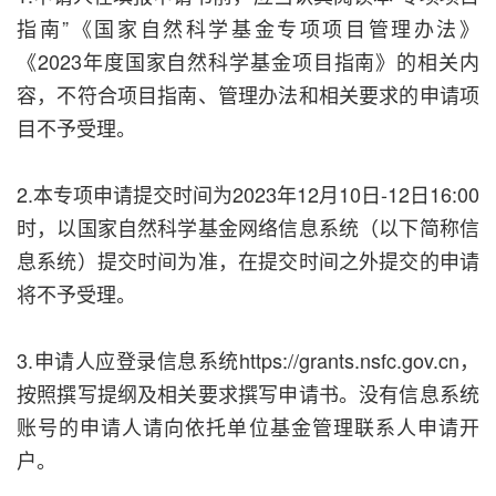
指南”《国家自然科学基金专项项目管理办法》
《2023年度国家自然科学基金项目指南》的相关内
容，不符合项目指南、管理办法和相关要求的申请项
目不予受理。
2.本专项申请提交时间为2023年12月10日-12日16:00
时，以国家自然科学基金网络信息系统（以下简称信
息系统）提交时间为准，在提交时间之外提交的申请
将不予受理。
3.申请人应登录信息系统https://grants.nsfc.gov.cn，
按照撰写提纲及相关要求撰写申请书。没有信息系统
账号的申请人请向依托单位基金管理联系人申请开
户。