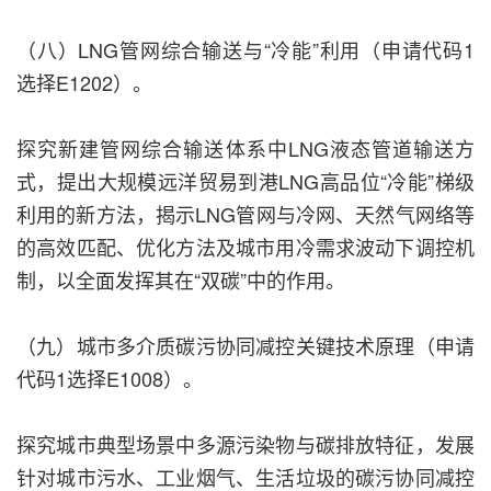
（八）LNG管网综合输送与“冷能”利用（申请代码1
选择E1202）。
探究新建管网综合输送体系中LNG液态管道输送方
式，提出大规模远洋贸易到港LNG高品位“冷能”梯级
利用的新方法，揭示LNG管网与冷网、天然气网络等
的高效匹配、优化方法及城市用冷需求波动下调控机
制，以全面发挥其在“双碳”中的作用。
（九）城市多介质碳污协同减控关键技术原理（申请
代码1选择E1008）。
探究城市典型场景中多源污染物与碳排放特征，发展
针对城市污水、工业烟气、生活垃圾的碳污协同减控