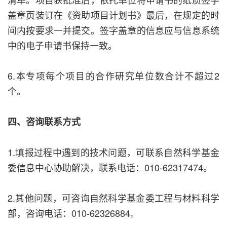
盖章页装订在《资助项目计划书》最后，在规定的时
间内按要求一并提交。签字盖章的信息应与信息系统
中的电子申请书保持一致。
6.本专项每个项目的合作研究单位数合计不超过2
个。
四、咨询联系方式
1.填报过程中遇到的技术问题，可联系自然科学基金
委信息中心协助解决，联系电话：010-62317474。
2.其他问题，可咨询自然科学基金委工程与材料科学
部，咨询电话：010-62326884。