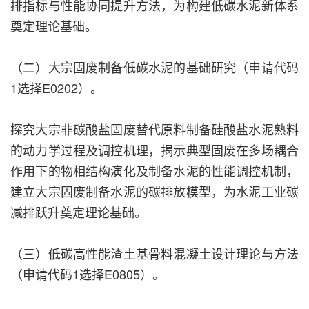
排指标与性能协同提升方法，为构建低碳水泥新体系
奠定理论基础。
（二）大宗固废制备低碳水泥的基础研究（申请代码
1选择E0202）。
探究大宗非碳酸盐固废替代原料制备硅酸盐水泥熟料
的动力学过程及调控机理，揭示典型固废在多场耦合
作用下的物相结构演化及制备水泥的性能调控机制，
建立大宗固废制备水泥的碳排放模型，为水泥工业碳
减排跃升奠定理论基础。
（三）低碳高性能渣土基骨料混凝土设计理论与方法
（申请代码1选择E0805）。