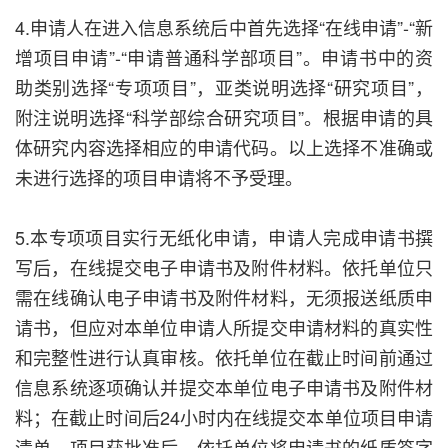
4.申请人在进入信息系统后中首先选择“在线申请”-“新
增项目申请”-“申请普通科学部项目”。申请书中的资
助类别选择“专项项目”，亚类说明选择“研究项目”，
附注说明选择“科学部综合研究项目”。根据申请的具
体研究内容选择相应的申请代码。以上选择不准确或
未进行选择的项目申请将不予受理。
5.本专项项目实行无纸化申请，申请人完成申请书撰
写后，在线提交电子申请书及附件材料。依托单位只
需在线确认电子申请书及附件材料，无须报送纸质申
请书，但应对本单位申请人所提交申请材料的真实性
和完整性进行认真审核。依托单位在截止时间前通过
信息系统逐项确认并提交本单位电子申请书及附件材
料；在截止时间后24小时内在线提交本单位项目申请
清单。项目获批准后，依托单位将申请书的纸质签字