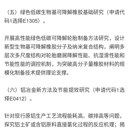
（五）绿色低碳生物基可降解橡胶基础研究（申请代
码1选择E1305）。
开展高性能绿色低碳可降解轮胎制备方法研究，设计
新型生物基可降解橡胶分子及纳米复合结构，阐明多
层次多尺度结构对轮胎磨屑降解性能、抗湿滑性能和
节能性能的调控机制，为突破高分子量橡胶材料的规
模化制备技术提供理论支撑。
（六）铝冶金新方法及节能提效研究（申请代码1选
择E0412）。
针对现行原铝生产工艺流程能耗高、碳排高等问题，
探究铝土矿或含铝原料直接氯化过程的反应机理；揭