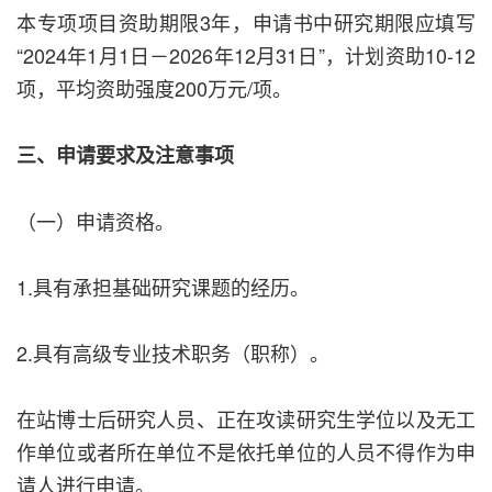
本专项项目资助期限3年，申请书中研究期限应填写
“2024年1月1日－2026年12月31日”，计划资助10-12
项，平均资助强度200万元/项。
三、申请要求及注意事项
（一）申请资格。
1.具有承担基础研究课题的经历。
2.具有高级专业技术职务（职称）。
在站博士后研究人员、正在攻读研究生学位以及无工
作单位或者所在单位不是依托单位的人员不得作为申
请人进行申请。