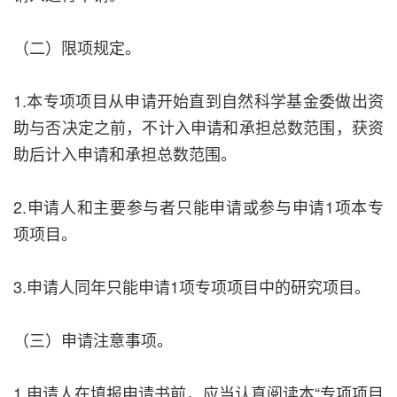
（二）限项规定。
1.本专项项目从申请开始直到自然科学基金委做出资
助与否决定之前，不计入申请和承担总数范围，获资
助后计入申请和承担总数范围。
2.申请人和主要参与者只能申请或参与申请1项本专
项项目。
3.申请人同年只能申请1项专项项目中的研究项目。
（三）申请注意事项。
1.申请人在填报申请书前，应当认真阅读本“专项项目