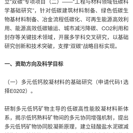
立“双碳”专项项目（二）——“工程与材料领域低碳科
学基础研究”，针对低碳建筑材料制备、绿色低碳生
物基材料制备、冶金流程低碳化、可再生能源高效利
用、能源高效低碳输运、城市减污降碳、CO2利用和
封存等关键技术领域，开展多学科交叉研究，以基础
研究创新和技术突破，支撑“双碳”战略目标实现。
一、资助方向及科学目标
（一）多元低钙胶凝材料的基础研究（申请代码1选
择E0202）。
研制多元低钙矿物主导的低碳高性能胶凝材料新体
系，揭示低钙熟料矿物间的多元协同增强机制，提出
多元低钙矿物协同胶凝新原理，建立硅酸盐水泥碳减