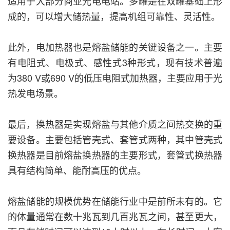
适用于大部分商业光电电站。多罐是在双罐基础上形
成的，可以增大储热量，提高机组可靠性、灵活性。
此外，电加热器也是熔盐储能的关键设备之一。主要
有电阻式、电极式、感性式3种形式，现有技术普遍
为380 V或690 V的低压电阻式加热器，主要应用于光
热发电场景。
最后，换热器是实现熔盐与其他介质之间热交换的重
要设备。主要包括管壳式、套管式两种，其中管壳式
换热器是目前熔盐换热器的主要形式，套管式换热器
具有结构简单、能耐高压的优点。
熔盐储能的规模优势在储能行业中是前所未有的。它
的体量通常在数十兆瓦到几百兆瓦之间，甚至更大，