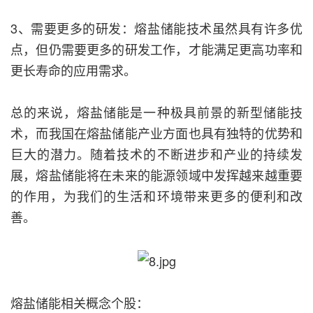
3、需要更多的研发：熔盐储能技术虽然具有许多优
点，但仍需要更多的研发工作，才能满足更高功率和
更长寿命的应用需求。
总的来说，熔盐储能是一种极具前景的新型储能技
术，而我国在熔盐储能产业方面也具有独特的优势和
巨大的潜力。随着技术的不断进步和产业的持续发
展，熔盐储能将在未来的能源领域中发挥越来越重要
的作用，为我们的生活和环境带来更多的便利和改
善。
熔盐储能相关概念个股：