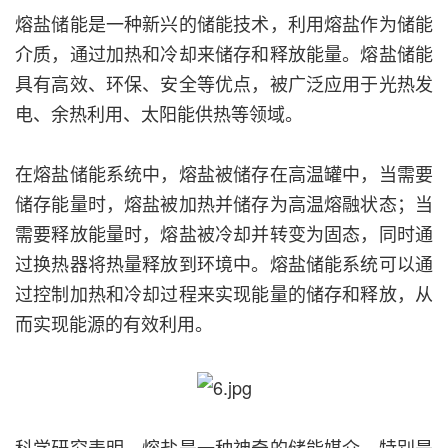
熔盐储能是一种新兴的储能技术，利用熔盐作为储能
介质，通过加热和冷却来储存和释放能量。熔盐储能
具有高效、环保、安全等优点，被广泛应用于光热发
电、余热利用、太阳能供热等领域。
在熔盐储能系统中，熔盐被储存在高温罐中，当需要
储存能量时，熔盐被加热并储存为高温熔融状态；当
需要释放能量时，熔盐被冷却并转变为固态，同时通
过换热器将热量释放到环境中。熔盐储能系统可以通
过控制加热和冷却过程来实现能量的储存和释放，从
而实现能源的有效利用。
科学研究表明，熔盐是一种神奇的储能媒介，特别是