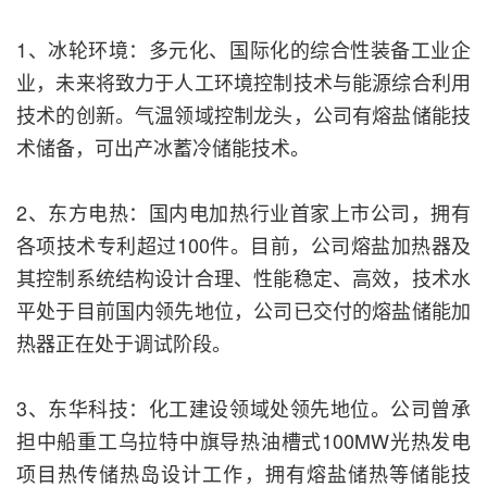
1、冰轮环境：多元化、国际化的综合性装备工业企
业，未来将致力于人工环境控制技术与能源综合利用
技术的创新。气温领域控制龙头，公司有熔盐储能技
术储备，可出产冰蓄冷储能技术。
2、东方电热：国内电加热行业首家上市公司，拥有
各项技术专利超过100件。目前，公司熔盐加热器及
其控制系统结构设计合理、性能稳定、高效，技术水
平处于目前国内领先地位，公司已交付的熔盐储能加
热器正在处于调试阶段。
3、东华科技：化工建设领域处领先地位。公司曾承
担中船重工乌拉特中旗导热油槽式100MW光热发电
项目热传储热岛设计工作，拥有熔盐储热等储能技