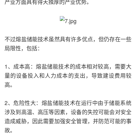
产业方面具有得天独厚的产业优势。
不过熔盐储能技术虽然具有许多优点，但仍存在一些
局限性，包括：
1、成本高：熔盐储能技术的成本相对较高，需要大
量的设备投入和人力成本的支出，导致建设费用较
高。
2、危险性大：熔盐储能技术在运行中由于储能系统
涉及到高温、高压等因素，设备的失控可能会对安全
造成威胁，因此需要加强安全管理，并防范可能的事
故。