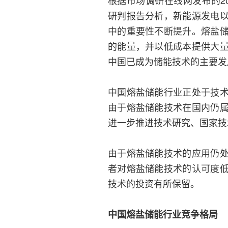
根据市场调研在线网发布的20
研判报告分析，新能源发电
中的重要性不断提升。熔盐
的能量，并以低成本提供大
中国已成为储能技术的主要发
中国熔盐储能行业正处于技
由于熔盐储能技术在国内仍
进一步推进技术研究、国家技
由于熔盐储能技术的应用仍
者对熔盐储能技术的认可度
技术的投资有所保留。
中国熔盐储能行业竞争格局