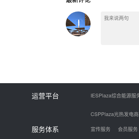
运营平台
IESPlaza综合能源服
CSPPlaza光热发电
服务体系
宣传服务
会员服务