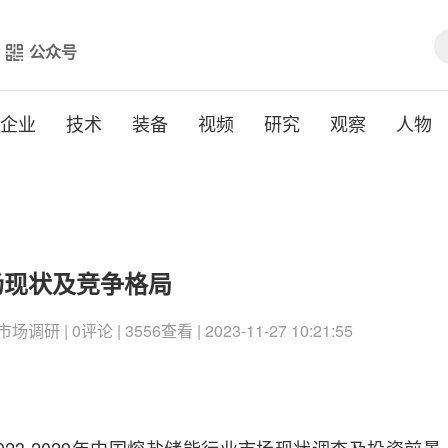
公众号
企业
技术
装备
视频
研究
观察
人物
场现状及竞争格局
 | 0评论 | 3556查看 | 2023-11-27 10:21:55