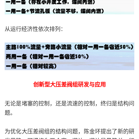
从运行经济性依次排列：
创新型大压差阀组研发与应用
无论是堵塞的控制，还是流速的控制，终归是结构问
题。
为优化大压差阀组的结构问题，陈金环提出了新的研