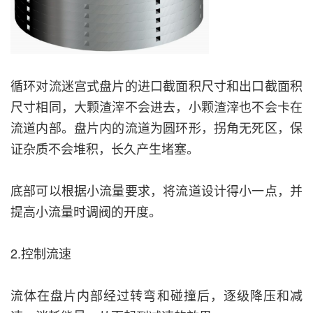
循环对流迷宫式盘片的进口截面积尺寸和出口截面积
尺寸相同，大颗渣滓不会进去，小颗渣滓也不会卡在
流道内部。盘片内的流道为圆环形，拐角无死区，保
证杂质不会堆积，长久产生堵塞。
底部可以根据小流量要求，将流道设计得小一点，并
提高小流量时调阀的开度。
2.控制流速
流体在盘片内部经过转弯和碰撞后，逐级降压和减