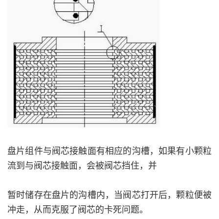
盘片组件与阀芯接触面有相应的沟槽，如果有小颗粒
流到与阀芯接触面，会被阀芯挡住，并
暂时储存在盘片的沟槽内，当阀芯打开后，颗粒便被
冲走，从而克服了阀芯的卡死问题。