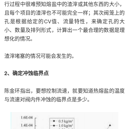
行过程中很难预知熔盐中的渣滓或其他东西的大小，
且每个项目的渣滓也不可能完全一样；其次阀笼上的
孔是根据给定的CV值、流量特性，来确定孔的大
小、数量及排列形式，计算出一个最合理的数据是理
想化的情况。
渣滓堵塞的情况可能会发生的。
2、确定冲蚀临界点
陈金环指出，要想控制流速，就要知道热熔盐的温度
与流速对阀内件冲蚀的临界点是多少。