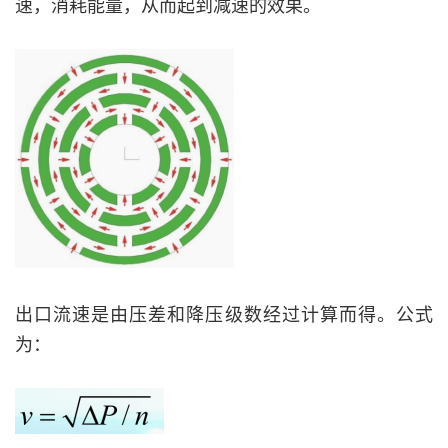
速，消耗能量，从而起到减速的效果。
出口流速是由压差和降压级数经过计算而得。公式
为：