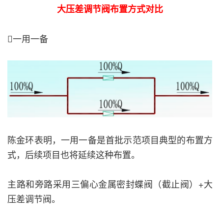
大压差调节阀布置方式对比
一用一备
陈金环表明，一用一备是首批示范项目典型的布置方
式，后续项目也将延续这种布置。
主路和旁路采用三偏心金属密封蝶阀（截止阀）+大
压差调节阀。