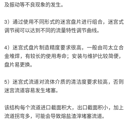
及振动等不良现象的发生。
3）通过使用不同形式的迷宫盘片进行组合，迷宫式
调节阀可以达到不同的流量特性调节曲线。
4）迷宫式盘片制造精度要求很高，一般由司太立合
金堆焊，有较长的使用寿命；安装与维护比较简便，
盘片易更换。
5）迷宫式流道对流体介质的清洁度要求较高，否则
迷宫流道容易发生堵塞。
该结构每个流道进口截面积大，出口截面积小，加上
流道拐弯多，可能会导致熔盐渣滓堵塞流道。