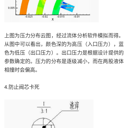
上图为压力分布云图，经过流体分析软件模拟而得。
从图中可以看出，颜色深的为高压（入口压力），蓝
色为低压（出口压力）。出口压力是根据设计提供的
参数确定的。压力的分布是逐级减小，而在两股液体
相撞时会偏高。
4.防止阀芯卡死