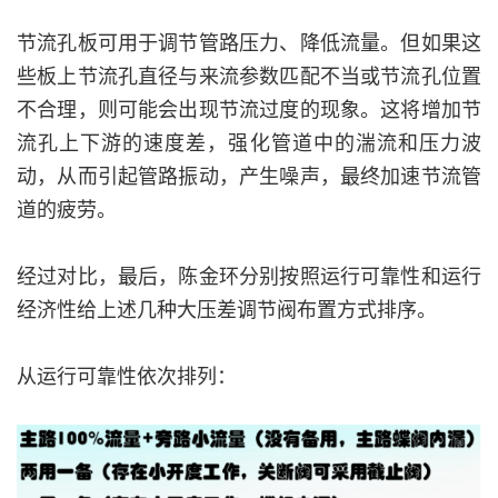
节流孔板可用于调节管路压力、降低流量。但如果这
些板上节流孔直径与来流参数匹配不当或节流孔位置
不合理，则可能会出现节流过度的现象。这将增加节
流孔上下游的速度差，强化管道中的湍流和压力波
动，从而引起管路振动，产生噪声，最终加速节流管
道的疲劳。
经过对比，最后，陈金环分别按照运行可靠性和运行
经济性给上述几种大压差调节阀布置方式排序。
从运行可靠性依次排列：