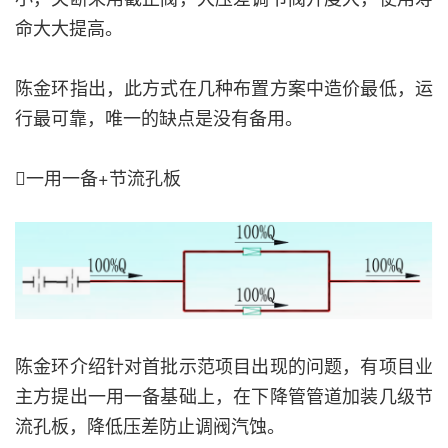
命大大提高。
陈金环指出，此方式在几种布置方案中造价最低，运
行最可靠，唯一的缺点是没有备用。
一用一备+节流孔板
陈金环介绍针对首批示范项目出现的问题，有项目业
主方提出一用一备基础上，在下降管管道加装几级节
流孔板，降低压差防止调阀汽蚀。