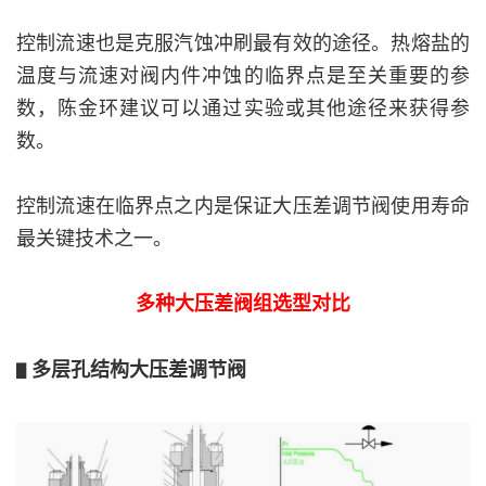
控制流速也是克服汽蚀冲刷最有效的途径。热熔盐的
温度与流速对阀内件冲蚀的临界点是至关重要的参
数，陈金环建议可以通过实验或其他途径来获得参
数。
控制流速在临界点之内是保证大压差调节阀使用寿命
最关键技术之一。
多种大压差阀组选型对比
多层孔结构大压差调节阀
▋