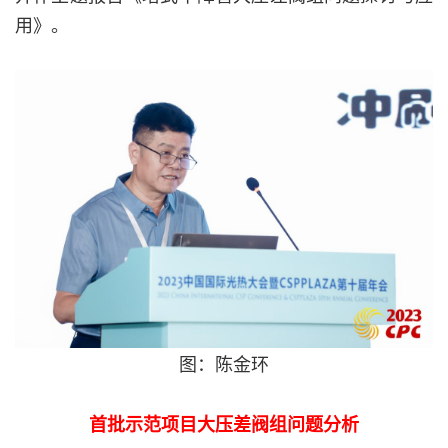
用》。
图：陈金环
首批示范项目大压差阀组问题分析