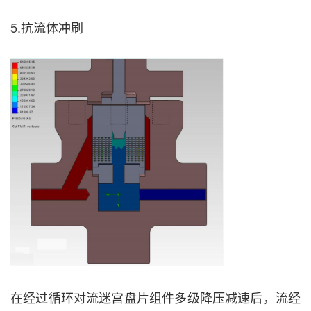
5.抗流体冲刷
在经过循环对流迷宫盘片组件多级降压减速后，流经