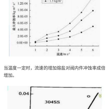
当温度一定时，流速的增加熔盐对阀内件冲蚀率成倍
增加。