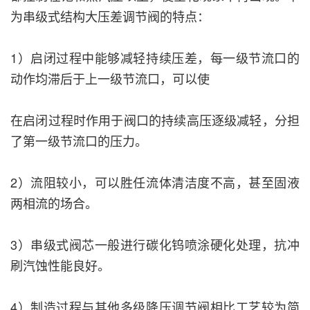
为串级式结构大压差调节阀的特点：
1）启闭过程中能够减轻持续压差，每一级节流口的
动作均滞后于上一级节流口，可以使
在启闭过程时作用于阀口的持续高压逐级减轻，分担
了第一级节流口的压力。
2）流阻较小，可以胜任流体清洁度不高，甚至固液
两相流的场合。
3）串级式阀芯一般进行碳化钨喷涂硬化处理，抗冲
刷汽蚀性能良好。
4）制造过程与其他多级降压调节阀相比工艺较为简