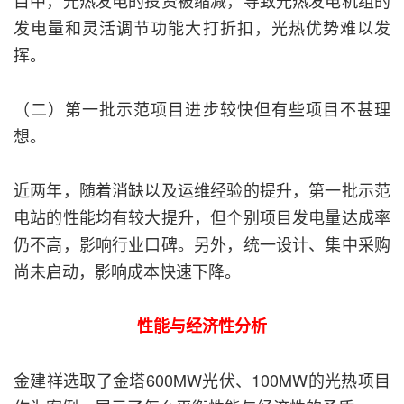
目中，光热发电的投资被缩减，导致光热发电机组的
发电量和灵活调节功能大打折扣，光热优势难以发
挥。
（二）第一批示范项目进步较快但有些项目不甚理
想。
近两年，随着消缺以及运维经验的提升，第一批示范
电站的性能均有较大提升，但个别项目发电量达成率
仍不高，影响行业口碑。另外，统一设计、集中采购
尚未启动，影响成本快速下降。
性能与经济性分析
金建祥选取了金塔600MW光伏、100MW的光热项目