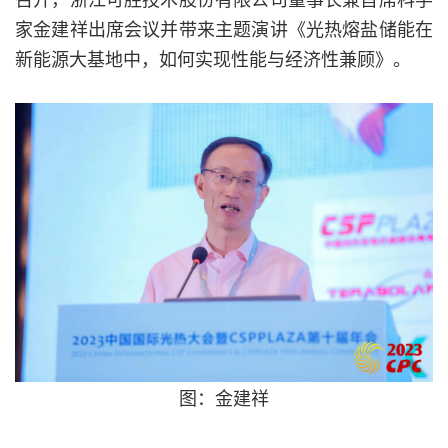
家金建祥出席会议并带来主题演讲《光热熔盐储能在
新能源大基地中，如何实现性能与经济性兼顾》。
图：金建祥