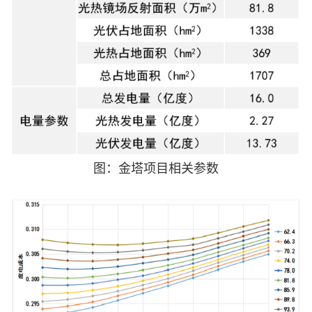
图：金塔项目相关参数