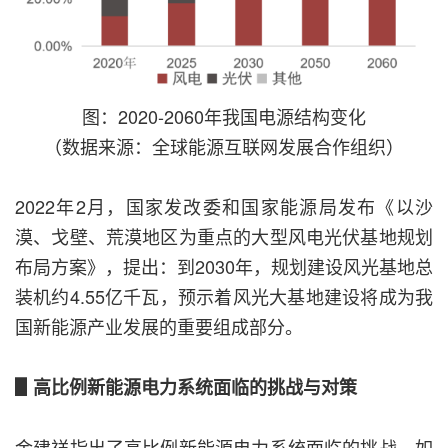
图：2020-2060年我国电源结构变化
（数据来源：全球能源互联网发展合作组织）
2022年2月，国家发改委和国家能源局发布《以沙
漠、戈壁、荒漠地区为重点的大型风电光伏基地规划
布局方案》，提出：到2030年，规划建设风光基地总
装机约4.55亿千瓦，预示着风光大基地建设将成为我
国新能源产业发展的重要组成部分。
▋高比例新能源电力系统面临的挑战与对策
金建祥指出了高比例新能源电力系统面临的挑战，如