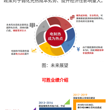
政策对于弱化光热成本劣势、提升经济性影响重大。
图：未来展望
可胜业绩介绍