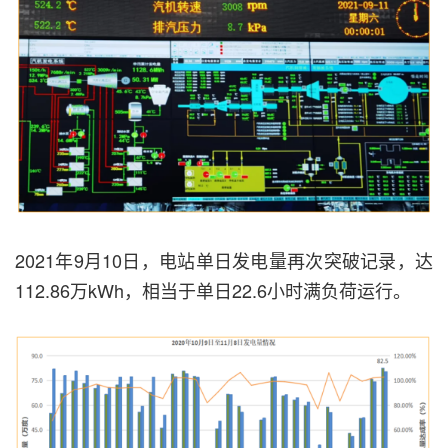
2021年9月10日，电站单日发电量再次突破记录，达
112.86万kWh，相当于单日22.6小时满负荷运行。