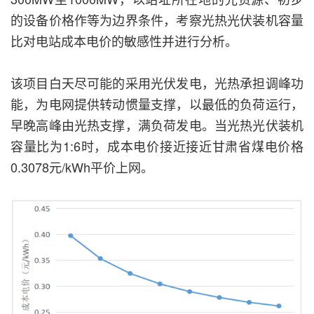
的设备价格作等为边界条件，考察光热光伏装机容量
比对电站成本电价的敏感性并进行分析。
该项目白天尽可能的采用光伏发电，光热承担调峰功
能，为电网提供转动惯量支撑，以最低的负荷运行，
早晚高峰由光热支撑，满负荷发电。当光热光伏装机
容量比为1:6时，成本电价接近接近甘肃省煤电价格
0.3078元/kWh平价上网。