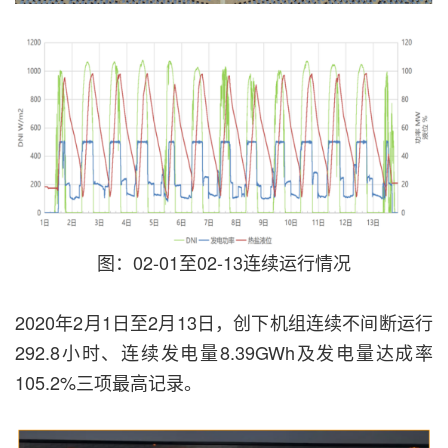
图：02-01至02-13连续运行情况
2020年2月1日至2月13日，创下机组连续不间断运行
292.8小时、连续发电量8.39GWh及发电量达成率
105.2%三项最高记录。