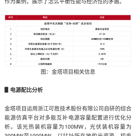
作为案例，展示了怎么平衡性能与经济性的矛盾。
图：金塔项目相关信息
▋电源配比分析
金塔项目运用浙江可胜技术股份有限公司自研的综合
能源仿真平台对多能互补电源容量配置进行优化分
析。该光热装机容量为100MW，光伏装机容量为
300MW至1000MW，以站址所在地的光资源、初步