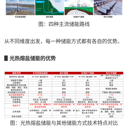
图：四种主流储能路线
从不同维度出发，每一种储能方式都有各自的优势。
▋光热熔盐储能的优势
图：光热熔盐储能与其他储能方式技术特点对比