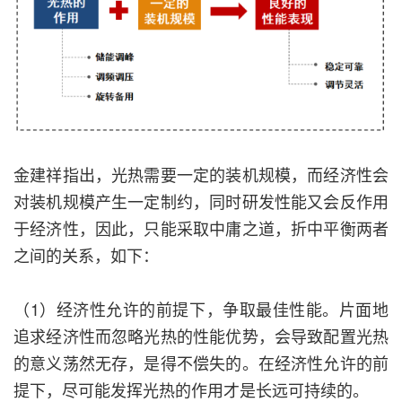
金建祥指出，光热需要一定的装机规模，而经济性会
对装机规模产生一定制约，同时研发性能又会反作用
于经济性，因此，只能采取中庸之道，折中平衡两者
之间的关系，如下：
（1）经济性允许的前提下，争取最佳性能。片面地
追求经济性而忽略光热的性能优势，会导致配置光热
的意义荡然无存，是得不偿失的。在经济性允许的前
提下，尽可能发挥光热的作用才是长远可持续的。