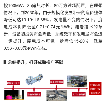
按100MW、8h储热时长、80万方镜场配置，在理想
情况下，到2030年，由于规模化发展带来的造价整体
降低可达13.19~16.68%，发电量不变的情况下，度
电成本将降低至0.71~0.74元/kWh；随着技术的革
新，设备初投资将会降低，系统效率和发电量将会进
一步提升，度电成本可进一步降低15-20%，低至
0.56~0.63元/kWh左右。
▋总结提升，打好成熟推广基础