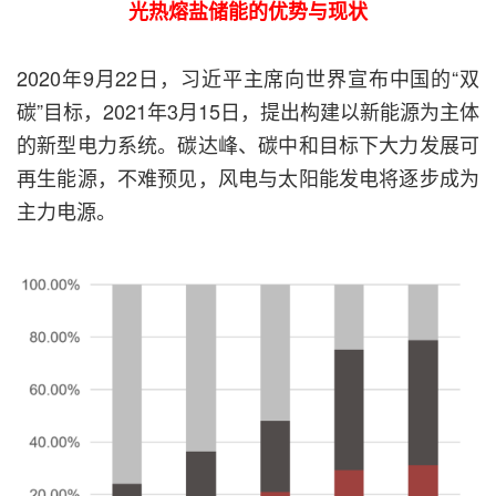
光热熔盐储能的优势与现状
2020年9月22日，习近平主席向世界宣布中国的“双
碳”目标，2021年3月15日，提出构建以新能源为主体
的新型电力系统。碳达峰、碳中和目标下大力发展可
再生能源，不难预见，风电与太阳能发电将逐步成为
主力电源。