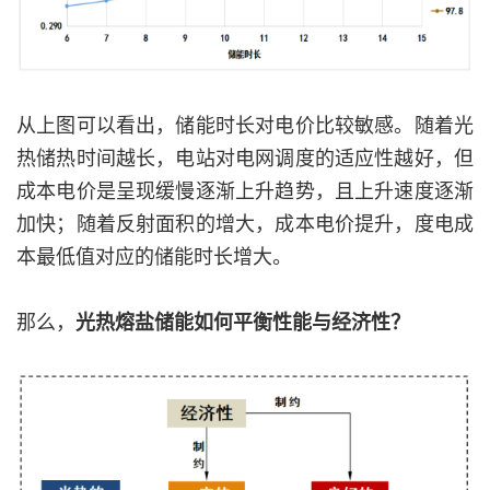
从上图可以看出，储能时长对电价比较敏感。随着光
热储热时间越长，电站对电网调度的适应性越好，但
成本电价是呈现缓慢逐渐上升趋势，且上升速度逐渐
加快；随着反射面积的增大，成本电价提升，度电成
本最低值对应的储能时长增大。
那么，
光热熔盐储能如何平衡性能与经济性？