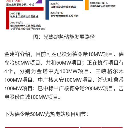
图：光热熔盐储能发展路径
金建祥介绍，目前可胜已投运德令哈10MW项目、德
令哈50MW项目、共和50MW项目；正在执行项目有
4个，分别为金塔中光100MW项目、三峡格尔木
100MW项目、中广核大安100MW项目、浙火吐鲁番
100MW项目；已中标中广核德令哈200MW项目，吉
电股份白城100MW项目。
下为德令哈50MW光热电站项目细节：