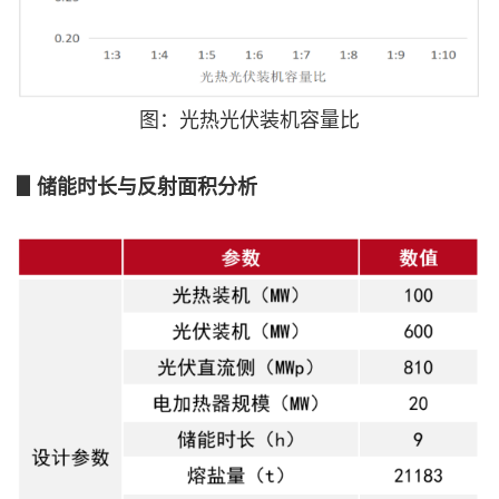
图：光热光伏装机容量比
▋储能时长与反射面积分析