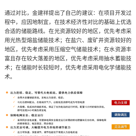
通过对比，金建祥提出了自己的建议：在项目开发过
程中，应因地制宜，在技术经济性对比的基础上优选
合适的储能路线。在光资源较好的地区，优先考虑采
用光热型熔盐储能技术；在盐穴、废矿井资源较好的
地区，优先考虑采用压缩空气储能技术；在水资源丰
富且存在较大落差的地区，优先考虑采用抽水蓄能技
术；在储能时长较短时，优先考虑采用电化学储能技
术。