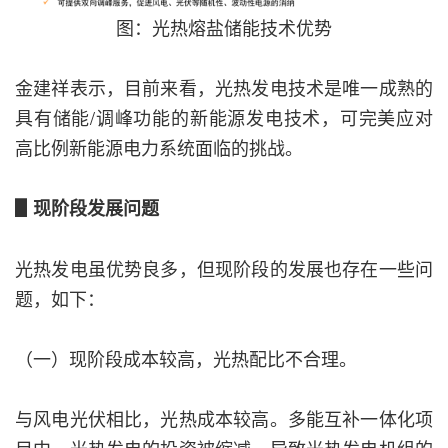
图：光热熔盐储能技术优势
金建祥表示，目前来看，光热发电技术是唯一成熟的
具有储能/调峰功能的新能源发电技术，可完美应对
高比例新能源电力系统面临的挑战。
▋现阶段发展问题
光热发电虽优势良多，但现阶段的发展也存在一些问
题，如下：
（一）现阶段成本较高，光热配比不合理。
与风电光伏相比，光热成本较高。多能互补一体化项