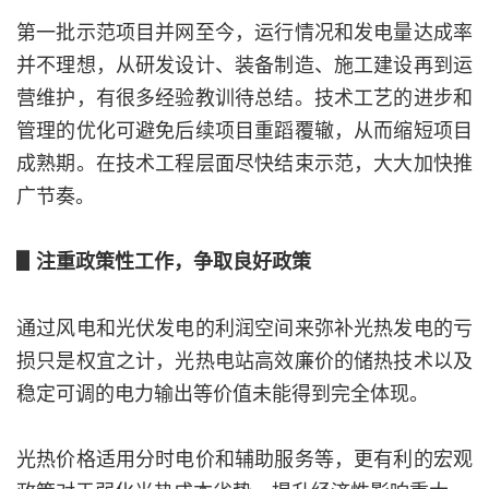
第一批示范项目并网至今，运行情况和发电量达成率
并不理想，从研发设计、装备制造、施工建设再到运
营维护，有很多经验教训待总结。技术工艺的进步和
管理的优化可避免后续项目重蹈覆辙，从而缩短项目
成熟期。在技术工程层面尽快结束示范，大大加快推
广节奏。
▋注重政策性工作，争取良好政策
通过风电和光伏发电的利润空间来弥补光热发电的亏
损只是权宜之计，光热电站高效廉价的储热技术以及
稳定可调的电力输出等价值未能得到完全体现。
光热价格适用分时电价和辅助服务等，更有利的宏观