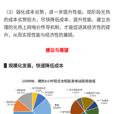
（2）弱化成本劣势，进一步提升性能。现阶段光热
的成本劣势较大，尽快降低成本、提升性能、建立合
理的光热上网电价传导机制，才能促进其经济性的提
升，从而实现性能与经济性的兼顾。
建议与展望
▋规模化发展，快速降低成本