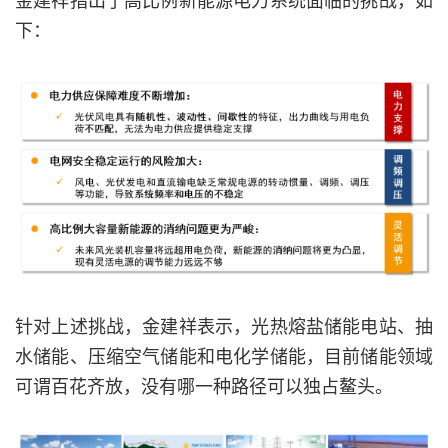
下：
针对上述挑战，金建祥表示，光热熔盐储能电站、抽
水储能、压缩空气储能和电化学储能，目前储能领域
可谓百花齐放，没有哪一种路径可以独占鳌头。