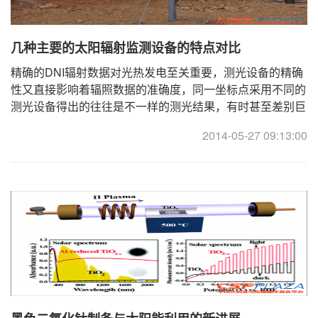
几种主要的太阳辐射监测设备的特点对比
精确的DNI辐射数据对光热发电至关重要，测光设备的精确
性又直接影响着辐照数据的准确度，同一坐标点采用不同的
测光设备得出的往往是不一样的测光结果，有时甚至差别巨
大。对于光热发电项目开发而言，追求的是最贴近 ...
2014-05-27 09:13:00