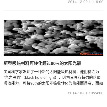
2014-12-02 11:19:00
新型吸热材料可转化超过90%的太阳光能
美国科学家发现了一种新的太阳能吸热材料，他们称之为
“光之黑洞”（black hole of light），因为其具有超强的热量
吸收能力，可将90%的太阳能吸收转化为热能而得名，而如
果将该技术应用于光热发电，将带来光热发电的 ...
2014-10-31 10:24:00