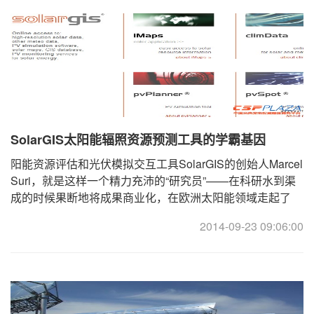
SolarGIS太阳能辐照资源预测工具的学霸基因
阳能资源评估和光伏模拟交互工具SolarGIS的创始人Marcel
Suri，就是这样一个精力充沛的“研究员”——在科研水到渠
成的时候果断地将成果商业化，在欧洲太阳能领域走起了
“研而深则商”的路子。 ... ...
2014-09-23 09:06:00