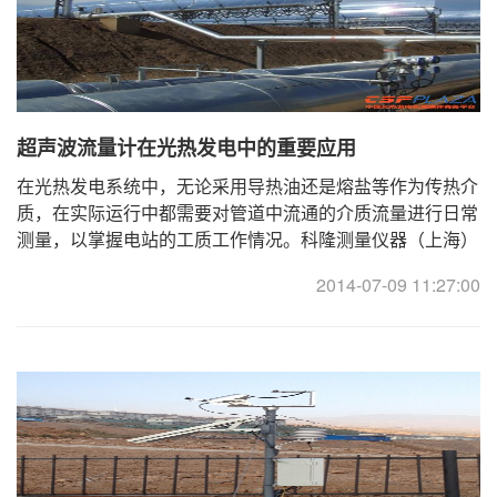
超声波流量计在光热发电中的重要应用
在光热发电系统中，无论采用导热油还是熔盐等作为传热介
质，在实际运行中都需要对管道中流通的介质流量进行日常
测量，以掌握电站的工质工作情况。科隆测量仪器（上海）
有限公司（KROHNE）工程师刘影对CSPPLAZA记者介 ...
2014-07-09 11:27:00