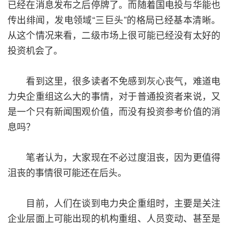
已经在消息发布之后停牌了。而随着国电投与华能也
传出绯闻，发电领域“三巨头”的格局已经基本清晰。
从这个情况来看，二级市场上很可能已经没有太好的
投资机会了。
看到这里，很多读者不免感到灰心丧气，难道电
力央企重组这么大的事情，对于普通投资者来说，又
是一个只有新闻围观价值，而没有投资参考价值的消
息吗？
笔者认为，大家现在不必过度沮丧，因为更值得
沮丧的事情很可能还在后头。
目前，人们在谈到电力央企重组时，主要是关注
企业层面上可能出现的机构重组、人员变动、甚至是