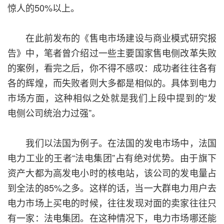
惊人的50%以上。
在此前发布的《售电市场建设与商业模式研究报
告》中，笔者曾介绍过一些主要国家售电侧改革失败
的案例，看完之后，你不得不感叹：成功者往往各有
各的辉煌，而失败者则大多都是相似的。具体到电力
市场方面，这种相似之处就是我们上段中提到的“发
电侧公司统治力过强”。
我们以法国为例子。在法国的发电市场中，法国
电力工业的王者“法电集团”占有绝对优势。由于旗下
资产大都为高发电小时的核电站，该公司的发电量占
到全法的85%之多。这样的话，当一大群电力用户去
电力市场上买电的时候，往往发现对面的卖家往往只
有一家：法电集团。在这种情况下，电力市场哪还能