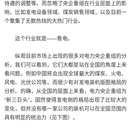
待遇的调整等。而忽略了央企重组在行业层面上的影
响，比如发电设备领域、煤炭销售领域，以及目前一
个聚集了无数热钱的大热门行业。
这个行业就是——售电。
纵观目前市场上出现的很多对电力央企重组的分
析，我们可以看到，它们大都是站在全国的角度上来
看问题。例如中国将会出现全球最大的煤炭、火电、
风电、光伏公司等，而很少有对发电装机版图格局的
分析。的确，从全国的层面上来看，电力央企重组为
“新三巨头”，固然使得发电侧的格局出现了比较大的
变化，但并没有哪一家公司的装机可以在全国范围内
具有明显的统治力（见下图）。