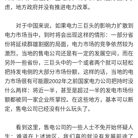
虑，地方政府并没有推进电力改革。
对于中国来说，如果电力三巨头的影响力扩散到
电力市场当中，到时将会出现这样的情形：一部分省
份将延续群雄割据的局面，电力市场的竞争依然较为
激烈，当地的售电公司还是有一定的发展空间，而在
另外一些省份，三巨头中的一个或者两个就可以轻松
把持发电侧的大部分市场份额，这样的话，当地的电
力市场很有可能跟2002年之前国家电力公司把持时没
什么两样：将近一半，甚至是超过一半的发电市场份
额都被同一家企业所掌控。在这些地方，基本可以断
定，售电公司已经没有什么玩头了。
看到这里，售电公司的一些人士不免开始怀疑人
生：难道在上述地区，我们真的就没有发展前途了