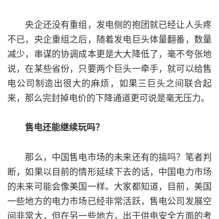
央企还没有重组，发电侧的抱团就已经让人头疼
不已，央企重组之后，随着发电巨头体量翻番，数量
减少，串谋的协调成本更是大大降低了，毫不夸张地
说，在某些省份，只要两个巨头一牵手，就可以给售
电公司制造出很大的麻烦，如果三巨头之间联合起
来，那么完封掉电价的下降通道更可说是毫无压力。
售电还能继续玩吗？
那么，中国售电市场的未来还有的搞吗？笔者判
断，如果以目前的情形延续下去的话，中国电力市场
的未来可能会像美国一样。大家都知道，目前，美国
一些地方的电力市场已经非常活跃，售电公司发展空
间非常大，但在另一些地方，出于供电安全方面的考