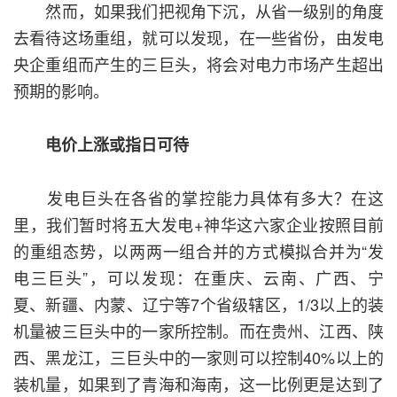
然而，如果我们把视角下沉，从省一级别的角度
去看待这场重组，就可以发现，在一些省份，由发电
央企重组而产生的三巨头，将会对电力市场产生超出
预期的影响。
电价上涨或指日可待
发电巨头在各省的掌控能力具体有多大？在这
里，我们暂时将五大发电+神华这六家企业按照目前
的重组态势，以两两一组合并的方式模拟合并为“发
电三巨头”，可以发现：在重庆、云南、广西、宁
夏、新疆、内蒙、辽宁等7个省级辖区，1/3以上的装
机量被三巨头中的一家所控制。而在贵州、江西、陕
西、黑龙江，三巨头中的一家则可以控制40%以上的
装机量，如果到了青海和海南，这一比例更是达到了