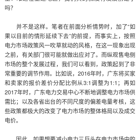
吗？
并不是这样。笔者在前面分析情势时，加了“如
果以目前的情形延续下去”的前提，而事实上，按照
电力市场政策风一吹草就动的风格，在这一现象出现
之前，有关部门很可能就做出应对了。而纵观售电侧
市场的整个发展过程，我们可以看到，政策起到了非
常重要的调节作用。比如说，2016年时，广东将买家
和卖家的报价差价分配比例从3:1调整为1:1；再如
2017年时，广东电力交易中心不断地调整电力市场供
需比；以及各省出台的不同尺度的偏差电量考核，这
些政策都极大的改变了电力市场的整体格局以及成交
电价。
因此，如果想要减小电力三巨头在电力市场中的