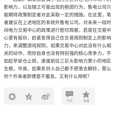
影响力，以及随之可能出现的抱团行为，售电公司只
能期待政策制定者对此采取一定的措施。在这里，笔
者建议在上述地区的系统外售电公司，对未来一段时
间电力交易中心的政策进行密切观察，若是在交易中
心里有股份，赶紧发挥自己在交易规则制定上的影响
力，来调整游戏规则。如果交易中心对此没有什么相
关的动作，而你自身也没有特别强的核心竞争力，不
如趁早斩仓止损，速度前往三巨头影响力更小的地区
生根，毕竟，如果系铃人自己都不愿意去解铃，那么
你个外来者即便是干着急，又有什么用呢？
评论
收藏