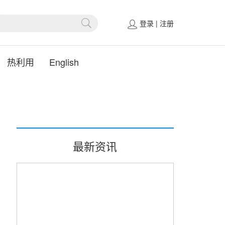
登录
|
注册
热利用
English
最新资讯