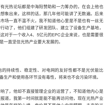
光热论坛都是中海阳赞助和一力筹办的，在会上他也
能想象出来，这样的话，那几年他可能讲了无数遍。后来
热市场一直不温不火，我不知道他心里是不是也有一丝无
的行动了，他们组建了研发团队、建立了设备生产基地，
这对于一个收入4、5亿元的EPC企业来说，也是需要很
是一直坚信光热产业要大发展的。
的持续性、稳定性、对电网的友好性都不是光伏能比
备生产和使用各环节没有毒性，将来也不会污染环境。
了，他却不直接管理企业的运营了，不知道他内心是
题报道，我第一时间就是能不能再访问他，现在光热产业