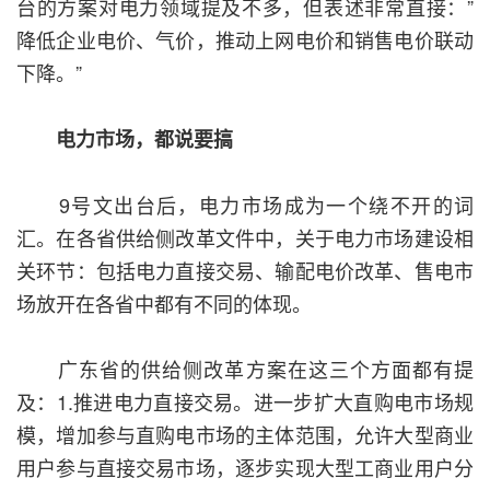
台的方案对电力领域提及不多，但表述非常直接：”
降低企业电价、气价，推动上网电价和销售电价联动
下降。”
电力市场，都说要搞
9号文出台后，电力市场成为一个绕不开的词
汇。在各省供给侧改革文件中，关于电力市场建设相
关环节：包括电力直接交易、输配电价改革、售电市
场放开在各省中都有不同的体现。
广东省的供给侧改革方案在这三个方面都有提
及：1.推进电力直接交易。进一步扩大直购电市场规
模，增加参与直购电市场的主体范围，允许大型商业
用户参与直接交易市场，逐步实现大型工商业用户分