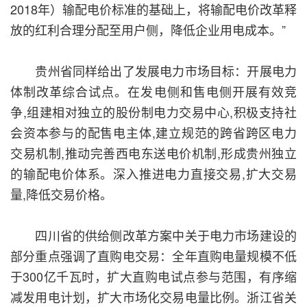
2018年）输配电价标准的基础上，将输配电价改革释
放的红利合理分配至用户侧，降低企业用电成本。”
贵州省同样给出了发展电力市场目标：开展电力
体制改革综合试点。在发电侧和售电侧开展有效竞
争,组建相对独立的股份制电力交易中心,积极支持社
会资本参与的配售电主体,建立规范的跨省跨区电力
交易机制,推动完善西电东送电价机制,形成贵州独立
的输配电价体系。深入推进电力直接交易,扩大交易
量,降低交易价格。
四川省的供给侧改革方案中关于电力市场建设的
部分重点强调了直购电交易：全年直购电量规模不低
于300亿千瓦时，扩大直购电试点参与范围，有序缩
减发用电计划，扩大市场化交易电量比例。浙江省关