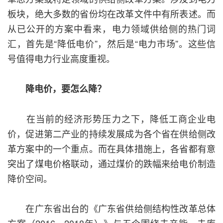
板块，绝大多数的省份均在改革文件中有所表述。而
从已公开的方案中看来，电力领域供给侧的热门词
汇，首先是“降低电价”，然后是“电力市场”。这些信
号值得电力行业高度重视。
降电价，要怎么降？
在当前的经济形势压力之下，降低工商企业电
价，促进第二产业的持续发展成为各个省在供给侧改
革方案中的一个重点。而在具体措施上，各省都有意
突出了煤电价格联动，通过煤价的跌幅来给电价制造
降价空间。
在广东省出台的《广东省供给侧结构性改革总体