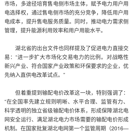
市场，多途径培育售电侧市场主体，赋予电力用户用
电选择权，通过售电侧市场的充分竞争，降低用户用
电成本，提升售电服务质量。同时，推动电力需求侧
管理，提升能源利用效率和用户用能水平。
湖北省的出台文件也同样提及了促进电力直接交
易：“进一步扩大市场化交易电力的比例。对战略性
新兴产业、符合国家产业政策和环保要求的企业，优
先纳入直供电改革试点。”
但着重提到输配电价改革这一块，特别强调了：
“在全国率先建立规则明晰、水平合理、监管有力、
科学透明的独立省级输配电价体系，形成保障湖北电
网安全运行、满足湖北电力市场需要的输配电价形成
机制。在国家批复湖北电网第一个监管周期（2016—