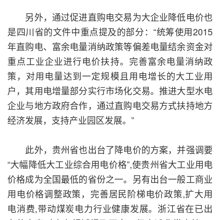
另外，通过促进直购电交易为大企业降低电价也
是四川省的文件中重点提及的部分：“统筹使用2015
年直购电、富余电量消纳政策等偏差电量结余资金对
重点工业企业进行电价扶持。完善富余电量消纳政
策，对用电量达到一定规模且用电增长的大工业用
户，其用电增量部分实行市场化交易。推进大型水电
企业与地方政府合作，通过直购电交易方式扶持地方
经济发展，支持产业园区发展。”
此外，贵州省也出台了降电价的方案，并强调要
“大幅降低大工业综合用电价格”,使贵州省大工业用电
价格成为全国最低的省份之一。另有出台一般工商业
用电价格调整政策，完善居民阶梯电价政策,扩大用
电消费,带动煤炭电力行业健康发展。浙江省在已出