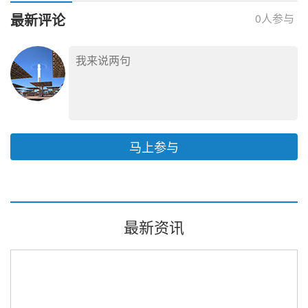
最新评论
0
人参与
马上参与
最新资讯