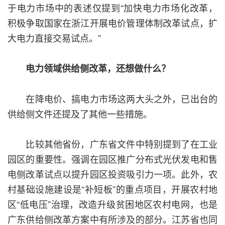
于电力市场中的表述仅提到“加快电力市场化改革，
积极争取国家在浙江开展电价管理体制改革试点，扩
大电力直接交易试点。”
电力领域供给侧改革，还想做什么？
在降电价、搞电力市场这两大头之外，已出台的
供给侧文件还提及了其他一些措施。
比较其他省份，广东省文件中特别提到了在工业
园区的重要性。强调在园区推广分布式光伏发电和售
电侧改革试点以提升园区投资吸引力一项。此外，农
村基础设施建设是“补短板”的重点项目，开展农村地
区“低电压”治理，改造升级贫困地区农村电网，也是
广东供给侧改革方案中有所涉及的部分。江苏省也同