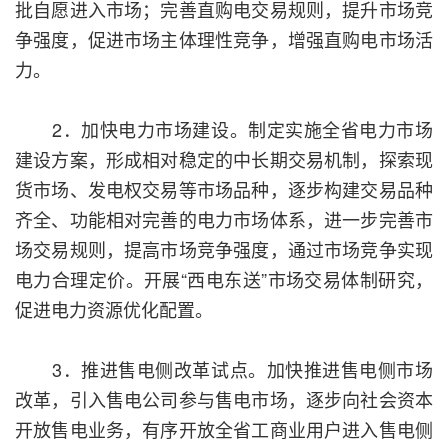
批自愿进入市场；完善直购电交易规则，提升市场竞
争强度，促进市场主体理性竞争，增强直购电市场活
力。
2．加快电力市场建设。制定实施全省电力市场
建设方案，形成相对稳定的中长期交易机制，探索现
货市场、发电权交易等市场品种，逐步构建交易品种
齐全、功能相对完善的电力市场体系，进一步完善市
场交易规则，提高市场竞争强度，通过市场竞争实现
电力合理定价。开展“西电东送”市场交易体制研究，
促进电力资源优化配置。
3．推进售电侧改革试点。加快推进售电侧市场
改革，引入售电公司参与售电市场，逐步向社会资本
开放售电业务，有序开放全省工商业用户进入售电侧