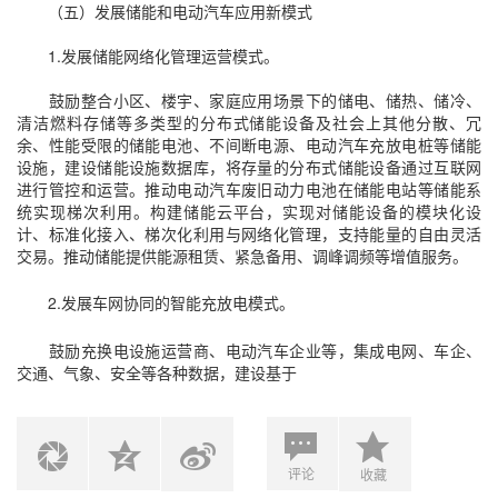
（五）发展储能和电动汽车应用新模式
1.发展储能网络化管理运营模式。
鼓励整合小区、楼宇、家庭应用场景下的储电、储热、储冷、
清洁燃料存储等多类型的分布式储能设备及社会上其他分散、冗
余、性能受限的储能电池、不间断电源、电动汽车充放电桩等储能
设施，建设储能设施数据库，将存量的分布式储能设备通过互联网
进行管控和运营。推动电动汽车废旧动力电池在储能电站等储能系
统实现梯次利用。构建储能云平台，实现对储能设备的模块化设
计、标准化接入、梯次化利用与网络化管理，支持能量的自由灵活
交易。推动储能提供能源租赁、紧急备用、调峰调频等增值服务。
2.发展车网协同的智能充放电模式。
鼓励充换电设施运营商、电动汽车企业等，集成电网、车企、
交通、气象、安全等各种数据，建设基于
评论
收藏