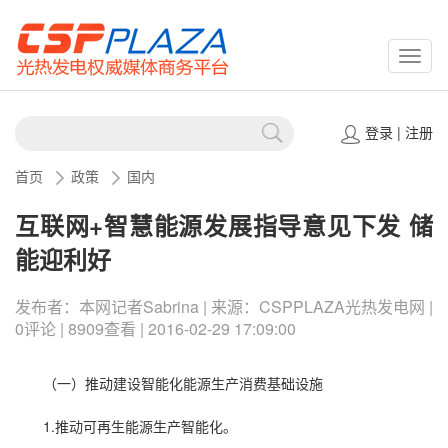
CSPP
登录
|
注册
首页
政策
国内
互联网+智慧能源发展指导意见下发 储
能迎利好
发布者：本网记者Sabrina | 来源：CSPPLAZA光热发电网 |
0评论 | 8909查看 | 2016-02-29 17:09:00
（一）推动建设智能化能源生产消费基础设施
1.推动可再生能源生产智能化。