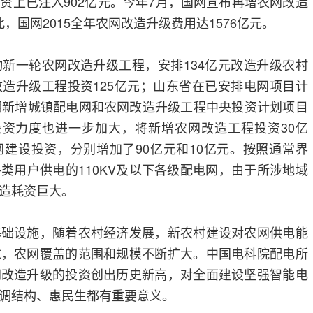
上已注入902亿元。今年7月，国网宣布再增农网改造
此，国网2015全年农网改造升级费用达1576亿元。
一轮农网改造升级工程，安排134亿元改造升级农村
造升级工程投资125亿元；山东省在已安排电网项目计
期新增城镇配电网和农网改造升级工程中央投资计划项目
投资力度也进一步加大，将新增农网改造工程投资30亿
建设投资，分别增加了90亿元和10亿元。按照通常界
类用户供电的110KV及以下各级配电网，由于所涉地域
造耗资巨大。
设施，随着农村经济发展，新农村建设对农网供电能
求，农网覆盖的范围和规模不断扩大。中国电科院配电所
网改造升级的投资创出历史新高，对全面建设坚强智能电
调结构、惠民生都有重要意义。