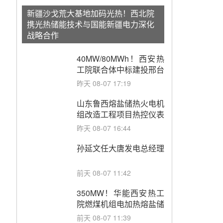
新疆沙戈荒大基地加码光热！西北院
携光热储能技术与国能新疆电力深化
战略合作
40MW/80MWh！西安热
工院联合体中标建投邢台
热电熔盐储热调峰调频改
昨天 08-07 17:19
造EPC项目
山东鲁西熔盐储热火电机
组改造工程项目热控仪表
成套设备采购
昨天 08-07 16:44
孙延文任大唐发电总经理
前天 08-07 11:42
350MW！华能西安热工
院燃煤机组电加热熔盐储
能提升机组灵活性改造项
前天 08-07 11:39