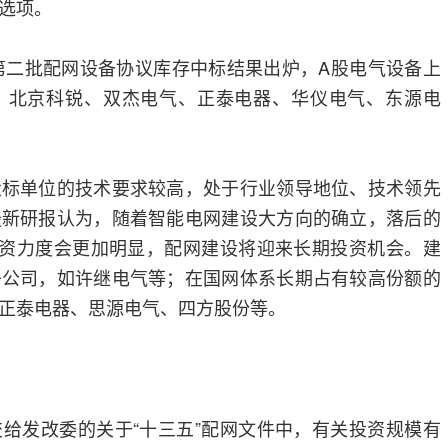
选项。
第二批配网设备协议库存中标结果出炉，A股电气设备上
、北京科锐、双杰电气、正泰电器、华仪电气、东源电
单位的技术要求较高，处于行业领导地位、技术领先
最新研报认为，随着智能电网建设大方向的确立，落后的
投资力度会更加明显，配网建设将迎来长期投资机会。建
子公司，如许继电气等；在国网体系长期占有较高份额的
正泰电器、思源电气、四方股份等。
发改委的关于“十三五”配网文件中，有关投资规模有