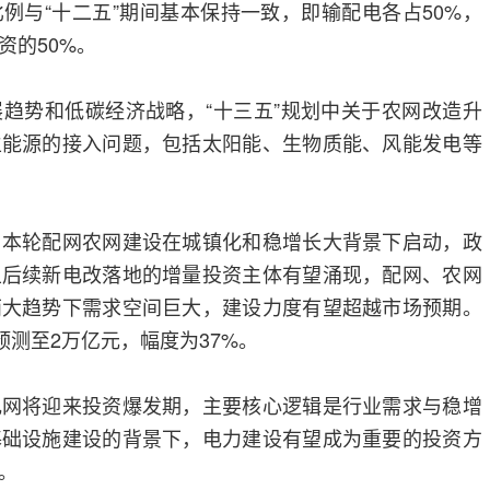
例与“十二五”期间基本保持一致，即输配电各占50%，
资的50%。
势和低碳经济战略，“十三五”规划中关于农网改造升
生能源的接入问题，包括太阳能、生物质能、风能发电等
轮配网农网建设在城镇化和稳增长大背景下启动，政
且后续新电改落地的增量投资主体有望涌现，配网、农网
两大趋势下需求空间巨大，建设力度有望超越市场预期。
预测至2万亿元，幅度为37%。
将迎来投资爆发期，主要核心逻辑是行业需求与稳增
基础设施建设的背景下，电力建设有望成为重要的投资方
。