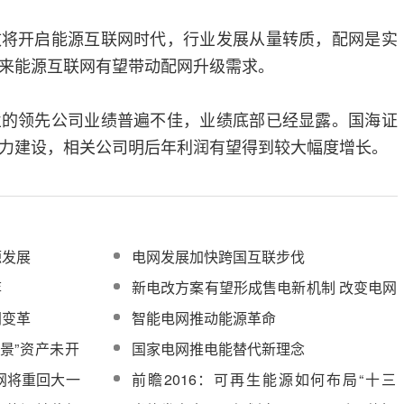
开启能源互联网时代，行业发展从量转质，配网是实
来能源互联网有望带动配网升级需求。
领先公司业绩普遍不佳，业绩底部已经显露。国海证
力建设，相关公司明后年利润有望得到较大幅度增长。
源发展
电网发展加快跨国互联步伐
弈
新电改方案有望形成售电新机制 改变电网
盈利模式
网变革
智能电网推动能源革命
景”资产未开
国家电网推电能替代新理念
网将重回大一
前瞻2016：可再生能源如何布局“十三
五”？