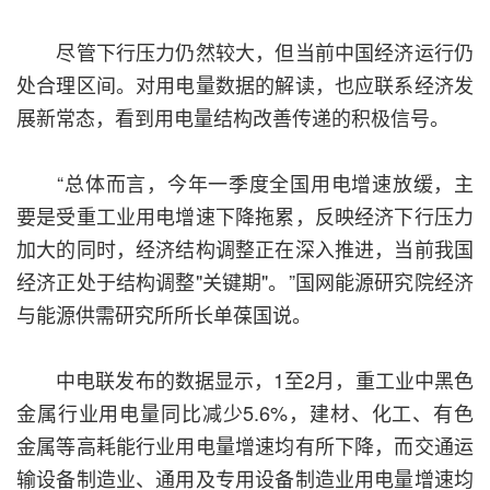
尽管下行压力仍然较大，但当前中国经济运行仍
处合理区间。对用电量数据的解读，也应联系经济发
展新常态，看到用电量结构改善传递的积极信号。
“总体而言，今年一季度全国用电增速放缓，主
要是受重工业用电增速下降拖累，反映经济下行压力
加大的同时，经济结构调整正在深入推进，当前我国
经济正处于结构调整"关键期"。”国网能源研究院经济
与能源供需研究所所长单葆国说。
中电联发布的数据显示，1至2月，重工业中黑色
金属行业用电量同比减少5.6%，建材、化工、有色
金属等高耗能行业用电量增速均有所下降，而交通运
输设备制造业、通用及专用设备制造业用电量增速均