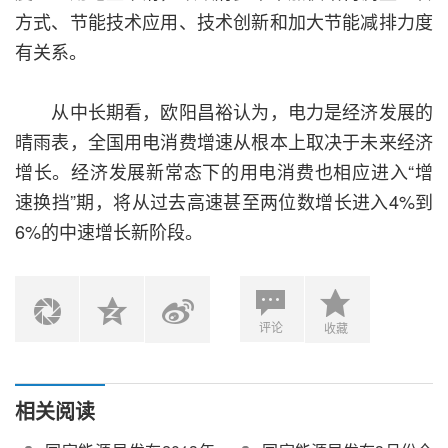
方式、节能技术应用、技术创新和加大节能减排力度
有关系。
从中长期看，欧阳昌裕认为，电力是经济发展的
晴雨表，全国用电消费增速从根本上取决于未来经济
增长。经济发展新常态下的用电消费也相应进入“增
速换挡”期，将从过去高速甚至两位数增长进入4%到
6%的中速增长新阶段。
评论
收藏
相关阅读