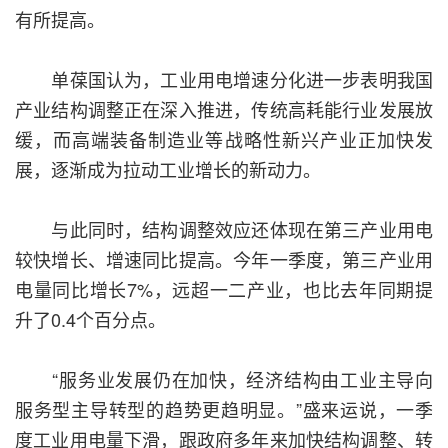
有所提高。
单葆国认为，工业用电增速分化进一步表明我国
产业结构调整正在深入推进，传统高耗能行业发展放
缓，而高端装备制造业等战略性新兴产业正加快发
展，逐渐成为拉动工业增长的新动力。
与此同时，结构调整效应还体现在第三产业用电
较快增长、增速同比提高。今年一季度，第三产业用
电量同比增长7%，远超一二产业，也比去年同期提
升了0.4个百分点。
“服务业发展仍在加快，经济结构由工业主导向
服务型主导转型的趋势更趋明显。”盛来运说，一季
度工业用电量下滑，跟政府多年来加快结构调整、转