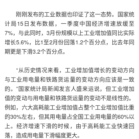
刚刚发布的工业数据也印证了这一态势。国家统
计局15日发布数据，一季度中国经济增速放缓至
7%，与此同时，3月份规模以上工业增加值同比实际
增长5.6%，比1至2月份回落1.2个百分点，比去年同
期更是下滑3.2个百分点。
“从历史情况来看，工业增加值增长的变动方向
与工业用电量和铁路货运量的变动方向应该是一致
的。”国家统计局新闻发言人盛来运说，但工业增加
值的变动与用电量和铁路货运量的变动不是线性的。
例如，六大高耗能工业增加值占整个工业增加值比重
的30%左右，但其用电量占全国工业用电量的60%以
上。经济增速下滑的时候，由于高耗能工业快速回
落，造成用电量下滑幅度更大。