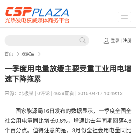
CSPP
登录
|
注册
首页
观察室
一季度用电量放缓主要受重工业用电增
速下降拖累
来源：北极星 | 0评论 | 4639查看 | 2015-04-17 10:49:12
国家能源局16日发布的数据显示，一季度全国全
社会用电量同比增长0.8%，增速比去年同期回落4.6
个百分点。值得注意的是，3月份全社会用电量同比