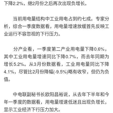
下降2.2%，继2月份之后再次出现负增长。
当前用电量结构中工业用电占到约七成。专家分
析，综合一季度数据看，用电量增速放缓首先反映工
业运行不容忽视的下行压力。
分产业看，一季度第二产业用电量下降0.6%，
其中工业用电量增速同比下降0.7%，而去年同期为
增长5.2%。从3月份数据看，工业用电量同比下降
4.1%，尽管比2月份降幅(-9.5%)略有收窄，但仍为负
值。
中电联副秘书长欧阳昌裕说，从去年下半年和今
年一季度的数据看，用电量增速低迷且出现负增长，
显示工业经济下行压力加大。