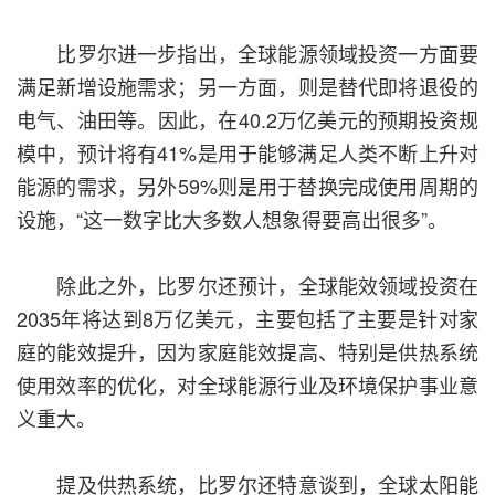
比罗尔进一步指出，全球能源领域投资一方面要
满足新增设施需求；另一方面，则是替代即将退役的
电气、油田等。因此，在40.2万亿美元的预期投资规
模中，预计将有41%是用于能够满足人类不断上升对
能源的需求，另外59%则是用于替换完成使用周期的
设施，“这一数字比大多数人想象得要高出很多”。
除此之外，比罗尔还预计，全球能效领域投资在
2035年将达到8万亿美元，主要包括了主要是针对家
庭的能效提升，因为家庭能效提高、特别是供热系统
使用效率的优化，对全球能源行业及环境保护事业意
义重大。
提及供热系统，比罗尔还特意谈到，全球太阳能