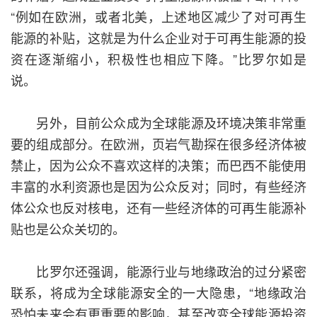
“例如在欧洲，或者北美，上述地区减少了对可再生
能源的补贴，这就是为什么企业对于可再生能源的投
资在逐渐缩小，积极性也相应下降。”比罗尔如是
说。
另外，目前公众成为全球能源及环境决策非常重
要的组成部分。在欧洲，页岩气勘探在很多经济体被
禁止，因为公众不喜欢这样的决策；而巴西不能使用
丰富的水利资源也是因为公众反对；同时，有些经济
体公众也反对核电，还有一些经济体的可再生能源补
贴也是公众关切的。
比罗尔还强调，能源行业与地缘政治的过分紧密
联系，将成为全球能源安全的一大隐患，“地缘政治
恐怕未来会有更重要的影响，甚至改变全球能源投资