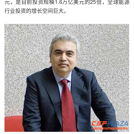
元，是目前投资规模1.6万亿美元的25倍，全球能源
行业投资的增长空间巨大。