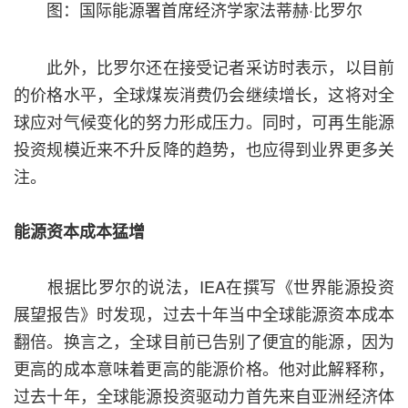
图：
国际能源署首席经济学家
法蒂赫·比罗尔
此外，比罗尔还在接受记者采访时表示，以目前
的价格水平，全球煤炭消费仍会继续增长，这将对全
球应对气候变化的努力形成压力。同时，可再生能源
投资规模近来不升反降的趋势，也应得到业界更多关
注。
能源资本成本猛增
根据比罗尔的说法，IEA在撰写《世界能源投资
展望报告》时发现，过去十年当中全球能源资本成本
翻倍。换言之，全球目前已告别了便宜的能源，因为
更高的成本意味着更高的能源价格。他对此解释称，
过去十年，全球能源投资驱动力首先来自亚洲经济体