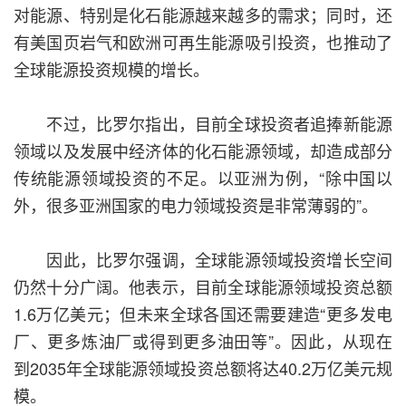
对能源、特别是化石能源越来越多的需求；同时，还
有美国页岩气和欧洲可再生能源吸引投资，也推动了
全球能源投资规模的增长。
不过，比罗尔指出，目前全球投资者追捧新能源
领域以及发展中经济体的化石能源领域，却造成部分
传统能源领域投资的不足。以亚洲为例，“除中国以
外，很多亚洲国家的电力领域投资是非常薄弱的”。
因此，比罗尔强调，全球能源领域投资增长空间
仍然十分广阔。他表示，目前全球能源领域投资总额
1.6万亿美元；但未来全球各国还需要建造“更多发电
厂、更多炼油厂或得到更多油田等”。因此，从现在
到2035年全球能源领域投资总额将达40.2万亿美元规
模。