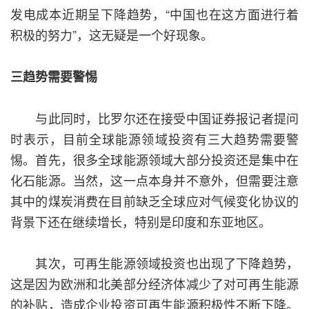
发电成本近期呈下降趋势，“中国也在这方面进行着
积极的努力”，这无疑是一个好现象。
三趋势需要警惕
与此同时，比罗尔还在接受中国证券报记者提问
时表示，目前全球能源领域投资有三大趋势需要警
惕。首先，很多全球能源领域大部分投资还是集中在
化石能源。当然，这一点本身并不意外，但需要注意
其中的煤炭消费在目前缺乏全球应对气候变化协议的
背景下还在继续增长，特别是印度和东亚地区。
其次，可再生能源领域投资也出现了下降趋势，
这是因为欧洲和北美部分经济体减少了对可再生能源
的补贴，造成企业投资可再生能源积极性不断下降。