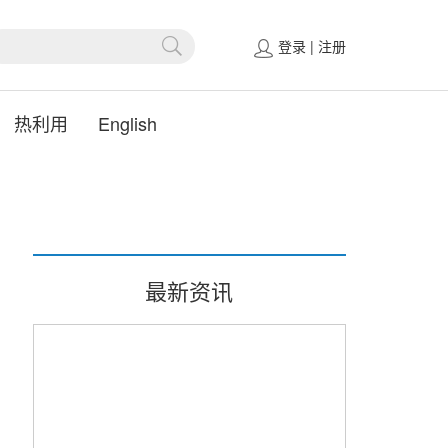
登录
|
注册
热利用
English
最新资讯