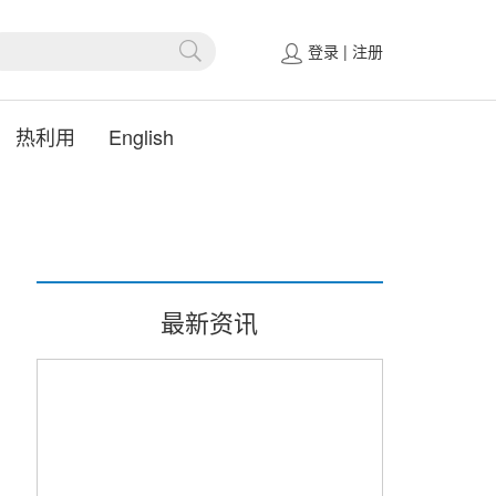
登录
|
注册
热利用
English
最新资讯