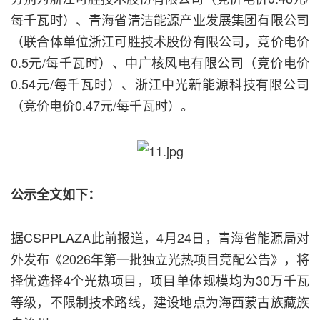
每千瓦时）、青海省清洁能源产业发展集团有限公司
（联合体单位浙江可胜技术股份有限公司，竞价电价
0.5元/每千瓦时）、中广核风电有限公司（竞价电价
0.54元/每千瓦时）、浙江中光新能源科技有限公司
（竞价电价0.47元/每千瓦时）。
公示全文如下：
据CSPPLAZA此前报道，4月24日，青海省能源局对
外发布《2026年第一批独立光热项目竞配公告》，将
择优选择4个光热项目，项目单体规模均为30万千瓦
等级，不限制技术路线，建设地点为海西蒙古族藏族