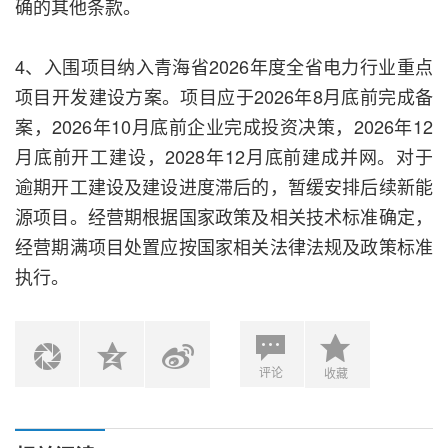
确的其他条款。
4、入围项目纳入青海省2026年度全省电力行业重点
项目开发建设方案。项目应于2026年8月底前完成备
案，2026年10月底前企业完成投资决策，2026年12
月底前开工建设，2028年12月底前建成并网。对于
逾期开工建设及建设进度滞后的，暂缓安排后续新能
源项目。经营期根据国家政策及相关技术标准确定，
经营期满项目处置应按国家相关法律法规及政策标准
执行。
评论
收藏