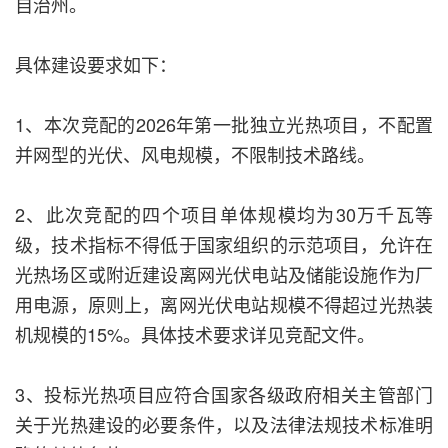
自治州。
具体建设要求如下：
1、本次竞配的2026年第一批独立光热项目，不配置
并网型的光伏、风电规模，不限制技术路线。
2、此次竞配的四个项目单体规模均为30万千瓦等
级，技术指标不得低于国家组织的示范项目，允许在
光热场区或附近建设离网光伏电站及储能设施作为厂
用电源，原则上，离网光伏电站规模不得超过光热装
机规模的15%。具体技术要求详见竞配文件。
3、投标光热项目应符合国家各级政府相关主管部门
关于光热建设的必要条件，以及法律法规技术标准明