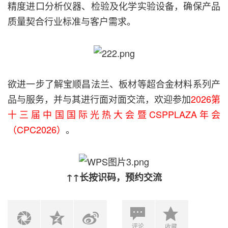
精度进口分析仪器、检验及化学实验设备，确保产品
质量契合行业标准与客户需求。
欲进一步了解宝顺昌法兰、板材等超合金材料系列产
品与服务，并与其进行面对面交流，欢迎参加
2026第
十三届中国国际光热大会暨CSPPLAZA年会
（CPC2026）
。
↑↑长按识码，预约交流
评论
收藏