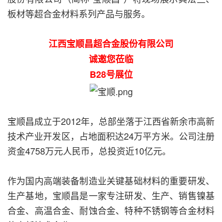
板材等超合金材料系列产品与服务。
江西宝顺昌超合金股份有限公司
诚邀您莅临
B28号展位
宝顺昌成立于2012年，总部坐落于江西省新余市高新
技术产业开发区，占地面积达24万平方米。公司注册
资金4758万元人民币，总投资近10亿元。
作为国内高端装备制造业关键基础材料的重要研发、
生产基地，宝顺昌是一家专注研发、生产、销售镍基
合金、高温合金、耐蚀合金、特种不锈钢等合金材料