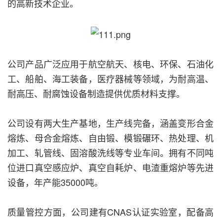
的高新技术企业。
公司产品广泛应用于航空航天、核电、环保、石油化
工、船舶、海工装备，医疗器械等领域，为耐高温、
耐高压、耐腐蚀设备制造提供优质材料支撑。
公司设有两大生产基地，生产线完备，涵盖变形合金
熔炼、母合金熔炼、自由锻、模锻碾环、热处理、机
加工、轧管线、固溶酸洗线等专业车间。拥有不同吨
位进口真空感应炉、真空自耗炉、电渣重熔炉等先进
设备，年产能35000吨。
质量管控方面，公司建有CNAS认证实验室，配备高