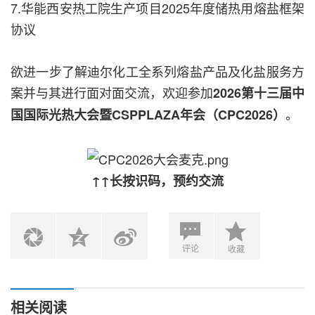
7.华能西安热工院生产项目2025年度储热用熔盐框架
协议
欲进一步了解迪尔化工全系列熔盐产品及化盐服务方
案并与其进行面对面交流，欢迎参加
2026第十三届中
。
国国际光热大会暨CSPPLAZA年会（CPC2026）
↑↑长按识码，预约交流
评论
收藏
相关阅读