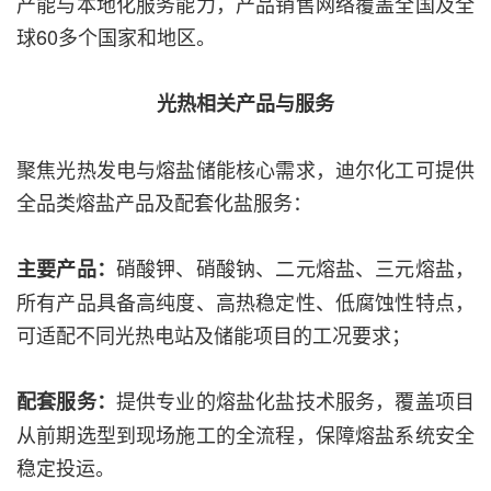
产能与本地化服务能力，产品销售网络覆盖全国及全
球60多个国家和地区。
光热相关产品与服务
聚焦光热发电与熔盐储能核心需求，迪尔化工可提供
全品类熔盐产品及配套化盐服务：
硝酸钾、硝酸钠、二元熔盐、三元熔盐，
主要产品：
所有产品具备高纯度、高热稳定性、低腐蚀性特点，
可适配不同光热电站及储能项目的工况要求；
提供专业的熔盐化盐技术服务，覆盖项目
配套服务：
从前期选型到现场施工的全流程，保障熔盐系统安全
稳定投运。