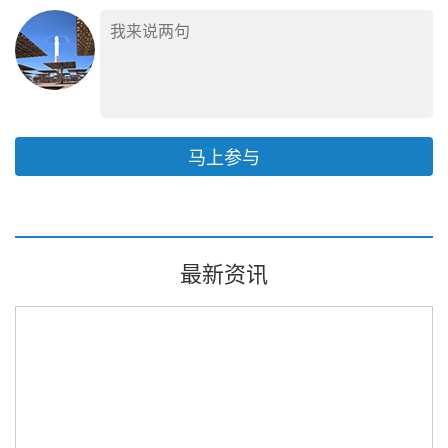
马上参与
最新资讯