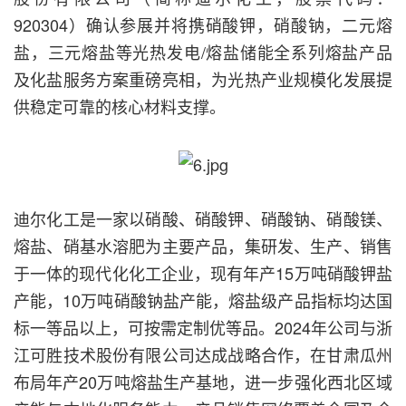
920304）确认参展并将携硝酸钾，硝酸钠，二元熔
盐，三元熔盐等光热发电/熔盐储能全系列熔盐产品
及化盐服务方案重磅亮相，为光热产业规模化发展提
供稳定可靠的核心材料支撑。
迪尔化工是一家以硝酸、硝酸钾、硝酸钠、硝酸镁、
熔盐、硝基水溶肥为主要产品，集研发、生产、销售
于一体的现代化化工企业，现有年产15万吨硝酸钾盐
产能，10万吨硝酸钠盐产能，熔盐级产品指标均达国
标一等品以上，可按需定制优等品。2024年公司与浙
江可胜技术股份有限公司达成战略合作，在甘肃瓜州
布局年产20万吨熔盐生产基地，进一步强化西北区域