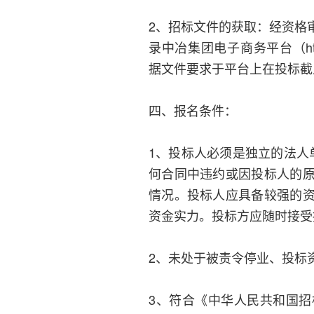
2、招标文件的获取：经资格
录中冶集团电子商务平台（https:
据文件要求于平台上在投标截
四、报名条件：
1、投标人必须是独立的法人
何合同中违约或因投标人的
情况。投标人应具备较强的
资金实力。投标方应随时接受
2、未处于被责令停业、投标
3、符合《中华人民共和国