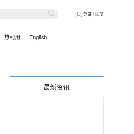
登录
|
注册
热利用
English
最新资讯