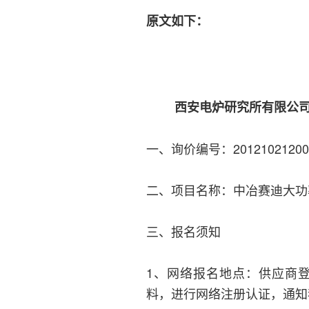
原文如下：
西安电炉研究所有限公
一、询价编号：20121021200100
二、项目名称：中冶赛迪大功
三、报名须知
1、网络报名地点：供应商登录（htt
料，进行网络注册认证，通知