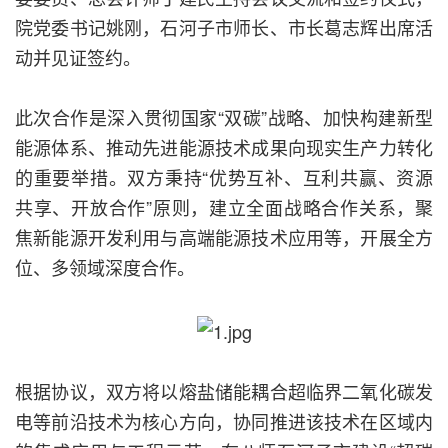
院党委书记姚刚，石河子市师长、市长葛志辉出席活
动并见证签约。
此次合作是深入贯彻国家“双碳”战略、加快构建新型
能源体系、推动先进能源技术成果向现实生产力转化
的重要举措。双方秉持“优势互补、互利共赢、资源
共享、开放合作”原则，建立全面战略合作关系，聚
焦新能源开发利用与高端能源技术应用等，开展全方
位、多领域深度合作。
根据协议，双方将以熔盐储能耦合超临界二氧化碳发
电等前沿技术为核心方向，协同推进该技术在区域内