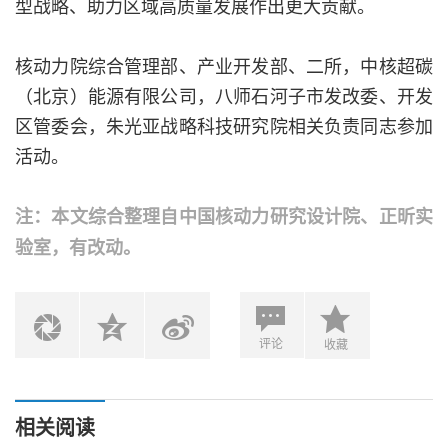
型战略、助力区域高质量发展作出更大贡献。
核动力院综合管理部、产业开发部、二所，中核超碳
（北京）能源有限公司，八师石河子市发改委、开发
区管委会，朱光亚战略科技研究院相关负责同志参加
活动。
注：本文综合整理自中国核动力研究设计院、正昕实
验室，有改动。
评论
收藏
相关阅读