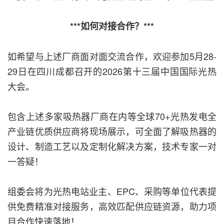
***如何对接合作？***
如希望与上述厂商面对面交流合作，欢迎参加5月28-
29日在四川成都召开的2026第十三届中国国际光热
大会。
包含上述多家吸热器厂商在内等全球70+光热发电全
产业链优质供应商将现场展示，可全面了解吸热器的
设计、制造工艺以及定制化解决方案，技术专家一对
一答疑！
组委会将为光热电站业主、EPC、采购等单位代表提
供免费精准对接服务，高效匹配供应链资源，助力项
目合作快速落地！