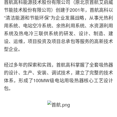
首航高科能源技术股份有限公司（原北京首航艾启威
节能技术股份有限公司）创建于2001年，首航高科以
“清洁能源和节能环保”为企业发展战略，从事光热利
用系统、电站空冷系统、余热利用系统、水资源利用
系统及热电冷三联供系统的研发、设计、制造、建
设、运维，项目投资及项目总承包等服务的高新技术
型企业。
经过多年的探索和实践，首航高科掌握了全套吸热器
的设计、生产、安装、调试技术，建立了完整的技术
体系，形成了100MW级电站用吸热器核心工艺设计
包。