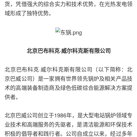
货，凭借强大的综合实力和技术优势，在光热发电领
域形成了独特优势。
北京巴布科克·威尔科克斯有限公司
北京巴布科克·威尔科克斯有限公司（以下简称：北
京巴威公司）是一家拥有世界领先锅炉及相关产品技
术的高端装备制造商及绿色低碳综合能源解决方案提
供者。
北京巴威公司创立于1986年，是大型电站锅炉领域专
业技术和高端服务的先驱者，是清洁能源和环保技术
积极的倡导者和践行者。公司自成立以来，经过多年