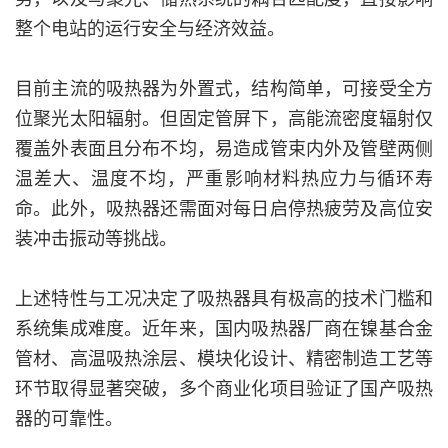
整个电站的运行安全与经济效益。
目前主流的吸热器为外置式，结构简单，可接受全方
位聚光太阳辐射。但固定管屏下，高能流密度辐射仅
覆盖外表面且分布不均，易造成管束内外及管壁两侧
温差大、温度不均，严重影响材料热应力与循环寿
命。此外，吸热器还需面对每日启停热疲劳及高位安
装冲击振动等挑战。
上述特性与工况决定了吸热器具有极高的技术门槛和
系统集成难度。近年来，国内吸热器厂商在镍基合金
管材、高温吸热涂层、模块化设计、精密制造工艺等
环节取得显著突破，多个商业化项目验证了国产吸热
器的可靠性。