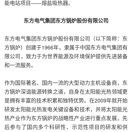
能电站项目——熔盐吸热器。
东方电气集团东方锅炉股份有限公司
东方电气集团东方锅炉股份有限公司（以下简称：东
方锅炉）创建于1966年，隶属于中国东方电气集团有
限公司，致力于为世界能源及环境保护提供先进装备
和一流服务。
作为国际著名、国内一流的大型动力主机设备商，东
方锅炉深谙能源转换之道，自身在太阳能光热领域更
是拥有丰富的技术积累和独特优势。在2009年就开始
研发太阳能光热发电关键设备和技术，并将太阳能光
热产业作为东方锅炉的战略性产业进行重点发展，先
后参与了国内多个科研性、示范性项目的研发和供