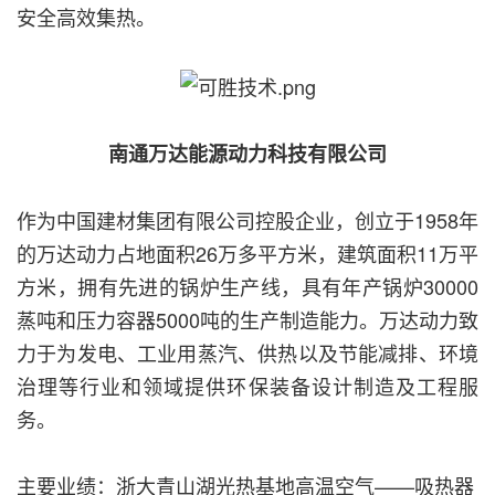
安全高效集热。
南通万达能源动力科技有限公司
作为中国建材集团有限公司控股企业，创立于1958年
的万达动力占地面积26万多平方米，建筑面积11万平
方米，拥有先进的锅炉生产线，具有年产锅炉30000
蒸吨和压力容器5000吨的生产制造能力。万达动力致
力于为发电、工业用蒸汽、供热以及节能减排、环境
治理等行业和领域提供环保装备设计制造及工程服
务。
主要业绩：浙大青山湖光热基地高温空气——吸热器