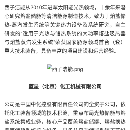
西子洁能从2010年进军太阳能光热领域，十余年来潜
心研究熔盐储能等清洁能源制造技术，致力于熔盐储
热-蒸汽发生系统等关键热力设备及系统研究，自主
研发的“适用于光热与储热系统的大功率熔盐吸热器
与熔盐蒸汽发生系统”荣获国家能源领域首台（套）
重大技术装备，具备丰富的项目建设和运营经验。
蓝星（北京）化工机械有限公司
公司是中国中化控股有限责任公司的全资子公司，依
托化工装备领域的技术积淀，重点布局光热储能与熔
盐系统集成业务，核心产品覆盖熔盐储罐、熔盐换热