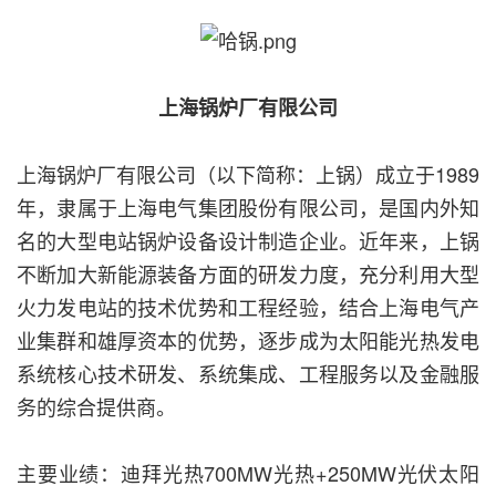
上海锅炉厂有限公司
上海锅炉厂有限公司（以下简称：上锅）成立于1989
年，隶属于上海电气集团股份有限公司，是国内外知
名的大型电站锅炉设备设计制造企业。近年来，上锅
不断加大新能源装备方面的研发力度，充分利用大型
火力发电站的技术优势和工程经验，结合上海电气产
业集群和雄厚资本的优势，逐步成为太阳能光热发电
系统核心技术研发、系统集成、工程服务以及金融服
务的综合提供商。
主要业绩：迪拜光热700MW光热+250MW光伏太阳