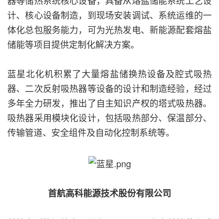
器等储热系统核心设备，具备从熔盐储能系统工艺设
计、核心设备制造，到现场安装调试、系统运维的一
体化总包服务能力，可为光热发电、新能源配套熔盐
储能等项目提供定制化解决方案。
蓝星北化机积累了大量熔盐储换热设备及腔式吸热
器、二次反射吸热器等设备的设计和制造经验，经过
多年全力研发，推出了自主知识产权的塔式吸热器。
吸热器采用模块化设计，包括吸热部分、保温部分、
传输管道、安全组件及自动化控制系统等。
首航高科能源技术股份有限公司