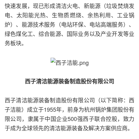
快速发展，现已形成清洁火电、新能源（垃圾焚烧发
电、太阳能光热、生物质燃烧、余热利用、工业锅
炉）、能源技术服务（电站环保、电站高端服务）、
绿色煤化工、综合能源、国际业务以及产业开发等业
务板块。
西子清洁能源装备制造股份有限公司
西子清洁能源装备制造股份有限公司（以下简称：西
子洁能）成立于1955年，前身为杭州锅炉集团股份有
限公司，隶属于中国企业500强西子联合控股，致力
于成为全球领先的清洁能源装备及解决方案供应商。