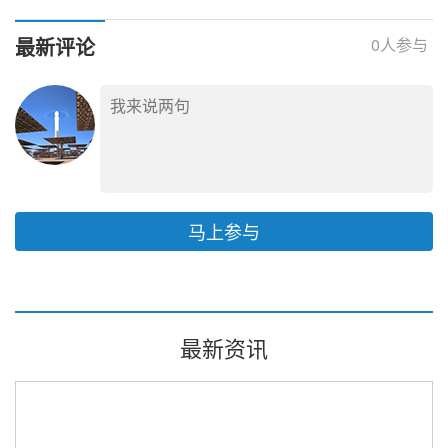
高温瓶颈
最新评论
0
人参与
马上参与
最新资讯