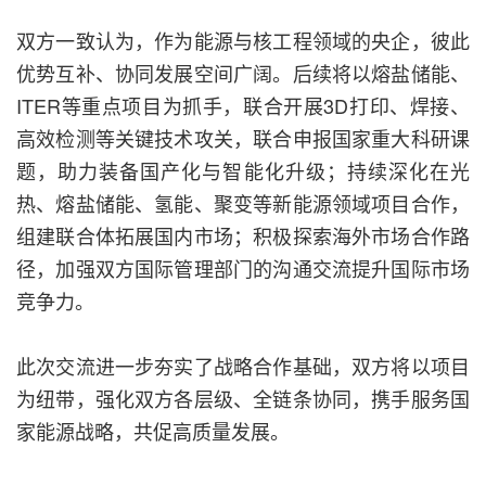
双方一致认为，作为能源与核工程领域的央企，彼此
优势互补、协同发展空间广阔。后续将以熔盐储能、
ITER等重点项目为抓手，联合开展3D打印、焊接、
高效检测等关键技术攻关，联合申报国家重大科研课
题，助力装备国产化与智能化升级；持续深化在光
热、熔盐储能、氢能、聚变等新能源领域项目合作，
组建联合体拓展国内市场；积极探索海外市场合作路
径，加强双方国际管理部门的沟通交流提升国际市场
竞争力。
此次交流进一步夯实了战略合作基础，双方将以项目
为纽带，强化双方各层级、全链条协同，携手服务国
家能源战略，共促高质量发展。