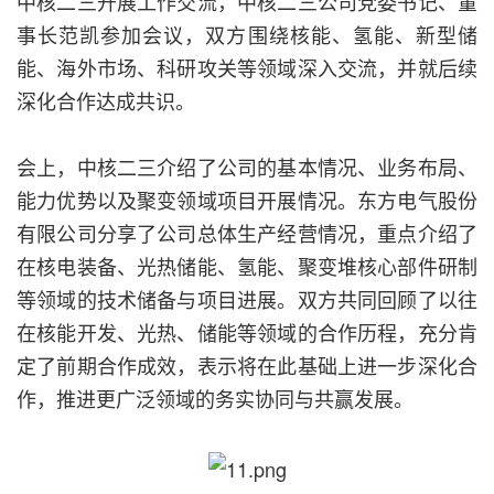
中核二三开展工作交流，中核二三公司党委书记、董
事长范凯参加会议，双方围绕核能、氢能、新型储
能、海外市场、科研攻关等领域深入交流，并就后续
深化合作达成共识。
会上，中核二三介绍了公司的基本情况、业务布局、
能力优势以及聚变领域项目开展情况。东方电气股份
有限公司分享了公司总体生产经营情况，重点介绍了
在核电装备、光热储能、氢能、聚变堆核心部件研制
等领域的技术储备与项目进展。双方共同回顾了以往
在核能开发、光热、储能等领域的合作历程，充分肯
定了前期合作成效，表示将在此基础上进一步深化合
作，推进更广泛领域的务实协同与共赢发展。