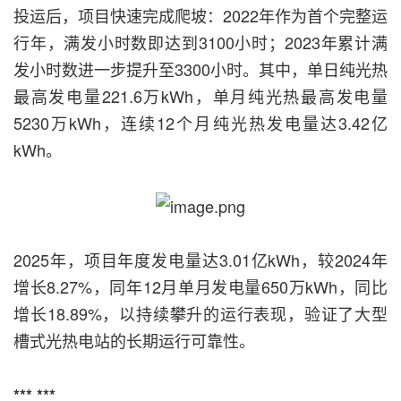
投运后，项目快速完成爬坡：2022年作为首个完整运
行年，满发小时数即达到3100小时；2023年累计满
发小时数进一步提升至3300小时。其中，单日纯光热
最高发电量221.6万kWh，单月纯光热最高发电量
5230万kWh，连续12个月纯光热发电量达3.42亿
kWh。
2025年，项目年度发电量达3.01亿kWh，较2024年
增长8.27%，同年12月单月发电量650万kWh，同比
增长18.89%，以持续攀升的运行表现，验证了大型
槽式光热电站的长期运行可靠性。
*** ***