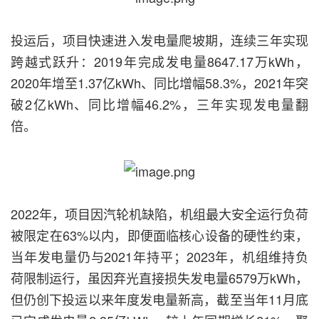
投运后，项目快速进入发电量爬坡期，连续三年实现
跨越式跃升：2019年完成发电量8647.17万kWh，
2020年增至1.37亿kWh、同比增幅58.3%，2021年突
破2亿kWh、同比增幅46.2%，三年实现发电量翻
倍。
2022年，项目因汽轮机缺陷，机组最大安全运行负荷
被限定在63%以内，即便面临核心设备的硬性约束，
当年发电量仍与2021年持平；2023年，机组维持负
荷限制运行，虽因弃光直接损失发电量6579万kWh，
但仍创下投运以来年度发电量新高，截至当年11月底