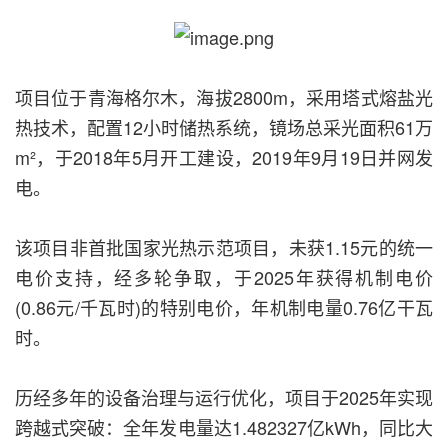
项目位于青海格尔木，海拔2800m，采用塔式熔盐光
热技术，配置12小时储热系统，镜场总采光面积61万
m²，于2018年5月开工建设，2019年9月19日并网发
电。
该项目非首批国家光热示范项目，未获1.15元的统一
电价支持，经多轮争取，于2025年获得机制电价
(0.86元/千瓦时)的特别电价，年机制电量0.76亿干瓦
时。
历经多年的设备治理与运行优化，项目于2025年实现
跨越式突破：全年发电量达1.482327亿kWh，同比大