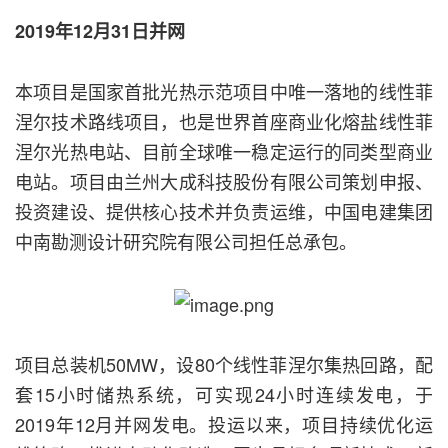
2019年12月31日并网
本项目是国家首批光热示范项目中唯一落地的线性菲
涅尔技术路线项目，也是世界首座商业化熔盐线性菲
涅尔光热电站、目前全球唯一稳定运行的同类型商业
电站。项目由兰州大成科技股份有限公司策划申报、
投资建设、提供核心技术并负责运维，中国电建集团
中南勘测设计研究院有限公司担任总承包。
项目总装机50MW，设80个线性菲涅尔集热回路，配
套15小时储热系统，可实现24小时连续发电，于
2019年12月并网发电。投运以来，项目持续优化运