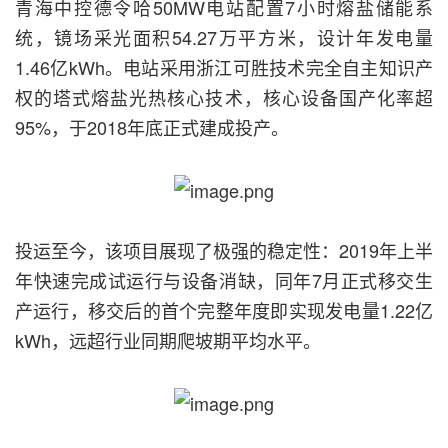
青海中控德令哈50MW电站配置7小时熔盐储能系
统，镜场采光面积54.27万平方米，设计年发电量
1.46亿kWh。电站采用浙江可胜技术完全自主知识产
权的塔式熔盐光热核心技术，核心设备国产化率超
95%，于2018年底正式建成投产。
投运至今，该项目展现了极强的稳定性：2019年上半
年快速完成试运行与设备消缺，同年7月正式移交生
产运行，移交后的首个完整年度即实现发电量1.22亿
kWh，远超行业同期爬坡期平均水平。