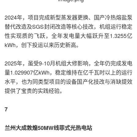
2024年，项目完成新型蒸发器更换、国产冷热熔盐泵
替代改造及SGS封闭改造等核心技改，机组运行稳定
性实现质的飞跃，全年发电量大幅跃升至1.3255亿
kWh，创下投运以来历史新高。
2025年，虽受9-10月机组大修影响，全年仍完成发电
量1.029907亿kWh，稳定维持在亿千瓦时以上的运行
水平，也为同类型项目的设备国产化技改与消缺提效
提供了宝贵的实践经验。
7
兰州大成敦煌50MW线菲式光热电站