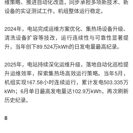
维策略、推进自动化改造，同步承担多项新技术、新
设备的实证测试工作，机组整体运行稳定。
2024年，电站完成运维方案优化、集热场设备升级、
清洗设备扩容等技改，运行连续性与可靠性显著提
升，当年创下89.524万kWh的日发电量最高纪录。
2025年，电站持续深化运维升级，落地自动化巡检提
升运维效率，探索集热场高效运行策略。当年5月，
机组实现167.58小时连续运行，累计发电503.335万
kWh；6月单日最高发电量达102.9万kWh，再次刷新
历史纪录。
8