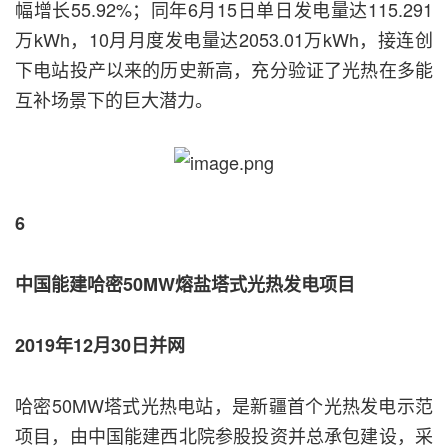
幅增长55.92%；同年6月15日单日发电量达115.291
万kWh，10月月度发电量达2053.01万kWh，接连创
下电站投产以来的历史新高，充分验证了光热在多能
互补场景下的巨大潜力。
6
中国能建哈密50MW熔盐塔式光热发电项目
2019年12月30日并网
哈密50MW塔式光热电站，是新疆首个光热发电示范
项目，由中国能建西北院参股投资并总承包建设，采