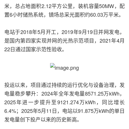
米，总占地面积2.12平方公里，装机容量50MW，配
置6小时储热系统，镜场总采光面积约60.03万平米。
电站于2018年5月开工，2019年9月19日并网发电，
是国内第四家实现并网的光热示范项目，2021年4月
22日通过国家示范性验收。
投运以来，项目通过持续的运行优化与设备治理，发
电量稳步攀升：2024年全年发电量8571.25万kWh，
2025年进一步提升至9121.274万kWh，同比增长
6.4%；2025年5月11日，电站以91.875万kWh的单日
发电量创下投产以来的历史新高。