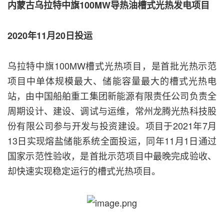
内蒙古乌拉特中旗100MW导热油槽式光热发电项目
2020年11月20日投运
乌拉特中旗100MW槽式光热项目，是首批光热示范
项目中单体规模最大、储能容量最大的槽式光热电
站，由中国船舶重工集团新能源有限责任公司负责全
周期设计、建设、调试与运维，常州龙腾光热科技股
份有限公司参与开发与投资建设。项目于2021年7月
13日实现熔盐储能系统全面投运，同年11月1日通过
国家示范性验收，是首批示范项目中最晚完成验收、
却快速实现稳定运行的槽式光热项目。