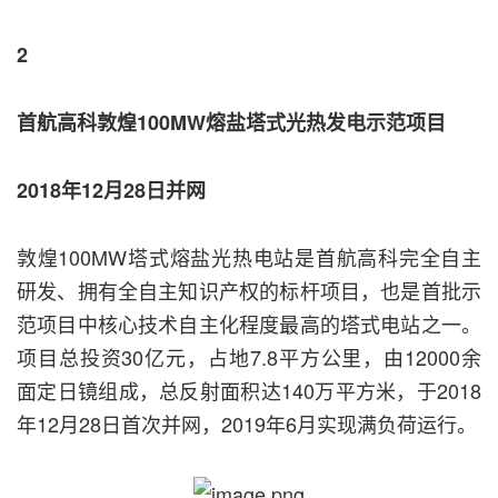
2
首航高科敦煌100MW熔盐塔式光热发电示范项目
2018年12月28日并网
敦煌100MW塔式熔盐光热电站是首航高科完全自主
研发、拥有全自主知识产权的标杆项目，也是首批示
范项目中核心技术自主化程度最高的塔式电站之一。
项目总投资30亿元，占地7.8平方公里，由12000余
面定日镜组成，总反射面积达140万平方米，于2018
年12月28日首次并网，2019年6月实现满负荷运行。