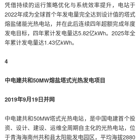
凭借持续的运行策略优化与系统效率提升，电站于
2022年成为全球首个年发电量完全达到设计值的塔式
熔盐储能光热电站，并在此后连续四年超额完成年度
发电目标，四年累计发电量达5.82亿kWh。2025年全
年累计发电量达1.43亿kWh。
4
中电建共和50MW熔盐塔式光热发电项目
2019年9月19日并网
中电建共和50MW塔式光热电站，是中国电建首个投
资、设计、建设、运维全周期自主化的光热电站，位
于青海海南州共和县太阳能发电园区，平均海拔2880