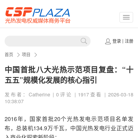
CSPP
登录
|
注册
首页
项目
中国首批八大光热示范项目复盘：“十
五五”规模化发展的核心指引
发布者：Catherine | 0评论 | 1917查看 | 2026-03-18
10:38:07
2016年，国家首批20个光热发电示范项目名单发
布，总装机134.9万千瓦，中国光热发电行业正式迈
入商业化探索新阶段；