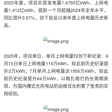
2025年度，项目实现发电量1.4765亿kWh、上网电
量1.412亿kWh，提前一个月超越2024年全年水平，
同比提升3.67%，创下投运以来年度上网电量历史新
高。
2025年，项目单日、单月上网电量均创下新纪录：6
月15日单日上网电量116万kWh，较此前历史纪录提
升2万kWh；7月单月上网电量达1956万kWh，较此
前历史纪录提升64万kWh，以稳扎稳打的长周期表
现，为国内槽式光热电站的运维优化积累了宝贵的实
践经验。