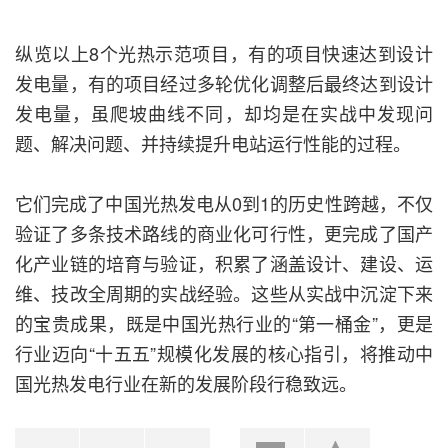
纵览以上8个光热示范项目，有的项目快速达到设计
发电量，有的项目经过多轮优化调整后最终达到设计
发电量，虽爬坡曲线不同，却均是在实战中发现问
题、解决问题、并持续提升电站运行性能的过程。
它们完成了中国光热发电从0到1的历史性跨越，不仅
验证了多条技术路线的商业化可行性，更完成了国产
化产业链的培育与验证，积累了涵盖设计、建设、运
维、技改全周期的实战经验。这些从实战中沉淀下来
的宝贵成果，既是中国光热行业的“第一桶金”，更是
行业迈向“十五五”规模化发展的核心指引，将推动中
国光热发电行业在新的发展阶段行稳致远。