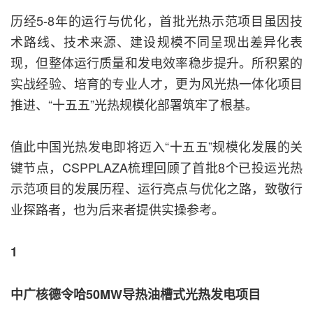
历经5-8年的运行与优化，首批光热示范项目虽因技
术路线、技术来源、建设规模不同呈现出差异化表
现，但整体运行质量和发电效率稳步提升。所积累的
实战经验、培育的专业人才，更为风光热一体化项目
推进、“十五五”光热规模化部署筑牢了根基。
值此中国光热发电即将迈入“十五五”规模化发展的关
键节点，CSPPLAZA梳理回顾了首批8个已投运光热
示范项目的发展历程、运行亮点与优化之路，致敬行
业探路者，也为后来者提供实操参考。
1
中广核德令哈50MW导热油槽式光热发电项目