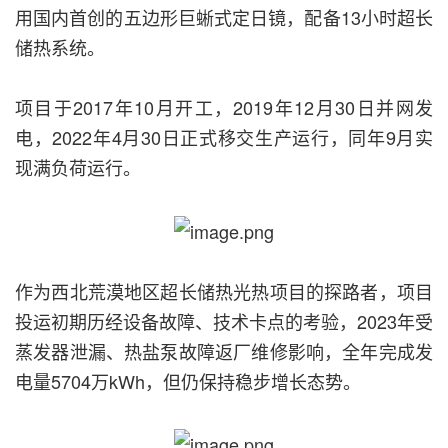
用国内首创的五边形巨蜥式定日镜，配备13小时超长
储热系统。
项目于2017年10月开工，2019年12月30日并网发
电，2022年4月30日正式移交生产运行，同年9月实
现满负荷运行。
作为西北荒漠地区超长储热光热项目的探路者，项目
投运初期历经设备故障、技术卡点的考验，2023年受
蒸发器泄漏、热盐泵故障返厂维修影响，全年完成发
电量5704万kWh，但仍保持稳步增长态势。