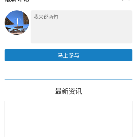
马上参与
最新资讯