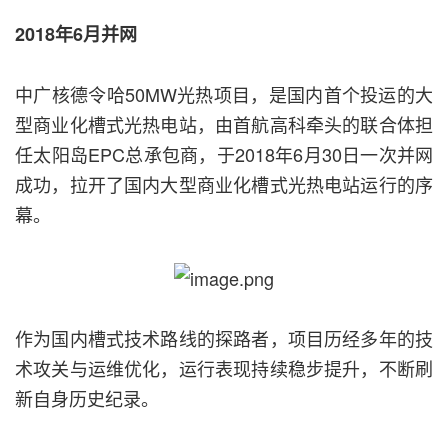
2018年6月并网
中广核德令哈50MW光热项目，是国内首个投运的大
型商业化槽式光热电站，由首航高科牵头的联合体担
任太阳岛EPC总承包商，于2018年6月30日一次并网
成功，拉开了国内大型商业化槽式光热电站运行的序
幕。
作为国内槽式技术路线的探路者，项目历经多年的技
术攻关与运维优化，运行表现持续稳步提升，不断刷
新自身历史纪录。