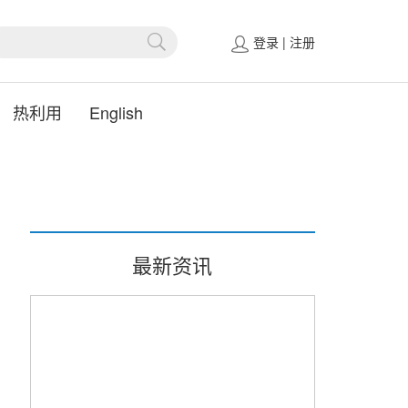
登录
|
注册
热利用
English
最新资讯