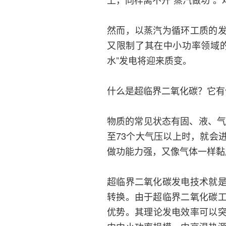
然而，以蒸汽为循环工质的
又限制了其在中小功率领域
水”发电将迎来质变。
什么是超临界二氧化碳？它有
物质的常见状态有固、液、气
至73个大气压以上时，就会
做功能力强，又像气体一样黏
超临界二氧化碳发电技术就
转换。由于超临界二氧化碳
优势。其理论发电效率可以突