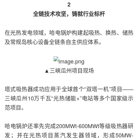
2
全链技术攻坚，铸就行业标杆
在光热发电领域，哈电锅炉构建起吸热、换热、储热
及常规岛核心设备全链条自主供应体系。
▲三峡瓜州项目现场
塔式吸热器成功应用于全球首个“双塔一机”项目——
三峡瓜州10万千瓦“光热储能+”电站等多个国家级示
范项目。
哈电锅炉还率先完成200MWt-600MWt等级吸热器研
发；并在光热项目蒸汽发生器领域，形成50MW-