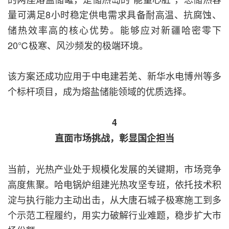
量可满足8小时稳定供电需求具备耐高温、抗腐蚀、
储热效率高的核心优势。能够应对新疆哈密零下
20℃极寒、风沙频发的极端环境。
该方案还成功应用于中电建若羌、新华水电博州等多
个标杆项目，成为熔盐储能领域的优质选择。
4
直面市场挑战，彰显国企担当
当前，光热产业处于规模化发展的关键期，市场竞争
高度焦聚。哈电锅炉组建光热攻坚专班，依托技术积
淀与执行能力主动出击，从大唐石城子极寒施工到多
个示范工程履约，用实力破解行业难题，稳步扩大市