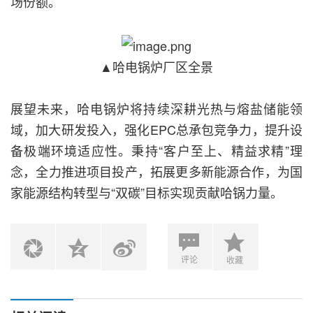
场份额。
▲哈电锅炉厂区全景
展望未来，哈电锅炉将持续深耕光热与熔盐储能领
域，加大研发投入，强化EPC总承包竞争力，提升设
备极端环境适应性。秉持“客户至上、精益求精”理
念，全力推进项目投产，拓展更多新能源合作，为国
家能源结构转型与“双碳”目标实现贡献哈锅力量。
评论
收藏