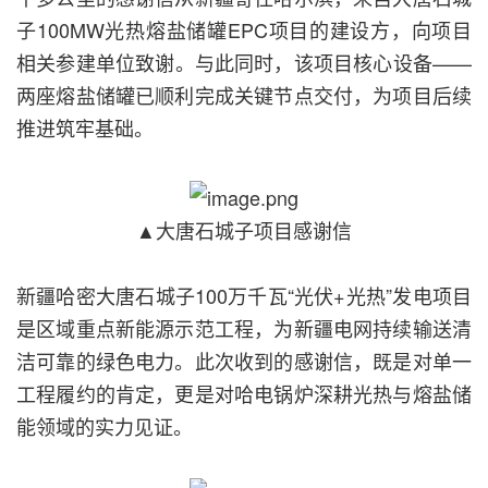
子100MW光热熔盐储罐EPC项目的建设方，向项目
相关参建单位致谢。与此同时，该项目核心设备——
两座熔盐储罐已顺利完成关键节点交付，为项目后续
推进筑牢基础。
▲大唐石城子项目感谢信
新疆哈密大唐石城子100万千瓦“光伏+光热”发电项目
是区域重点新能源示范工程，为新疆电网持续输送清
洁可靠的绿色电力。此次收到的感谢信，既是对单一
工程履约的肯定，更是对哈电锅炉深耕光热与熔盐储
能领域的实力见证。