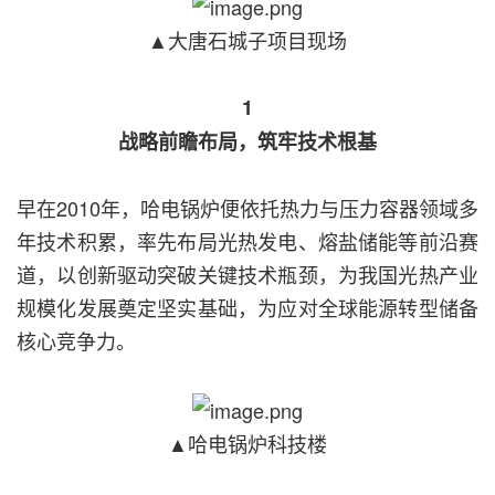
▲大唐石城子项目现场
1
战略前瞻布局，筑牢技术根基
早在2010年，哈电锅炉便依托热力与压力容器领域多
年技术积累，率先布局光热发电、熔盐储能等前沿赛
道，以创新驱动突破关键技术瓶颈，为我国光热产业
规模化发展奠定坚实基础，为应对全球能源转型储备
核心竞争力。
▲哈电锅炉科技楼