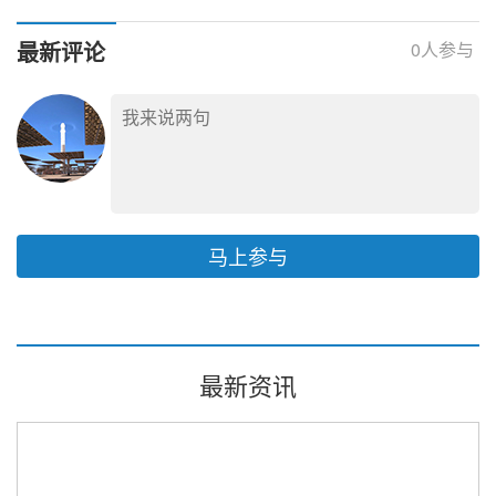
商
最新评论
0
人参与
马上参与
最新资讯