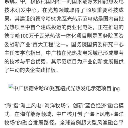
中广核依托国内唯一的国家能源太阳能热发电
系统。
技术研发中心，在光热领域取得了19项重要科技成
果。其建设的德令哈50兆瓦光热示范电站是国内首批
光热项目中首个建成投运的商业化电站，正在推进的
德令哈100万千瓦光热储一体化项目则是国务院国资
委战新产业“百大工程”之一。国务院国资委研究中心
主任衣学东指出，中广核在光热发电领域已形成显著
的技术与平台优势，其示范项目为产业创新发展提供
了生动的央企实践样板。
“海”指“海上风电+海洋牧场”，创新“蓝色经济”融合模
式。在海洋能源领域，中广核开创了“海上风电+海洋
牧场”的融合发展路径。全球首例超大型风渔融合平