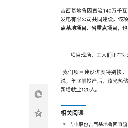
吉西基地鲁固直流140万千
发电有限公司共同建设。该
点基地项目、省重点项目，也
项目现场，工人们正在对
“我们项目建设进度特别快，
说，年底前投产后，该光热储能
新增就业120人。
相关阅读
吉电股份吉西基地鲁固直流1