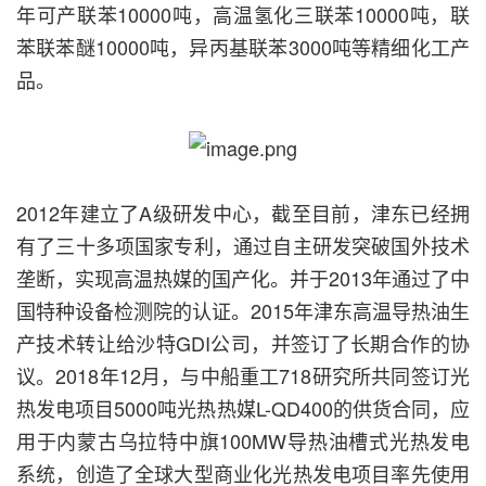
年可产联苯10000吨，高温氢化三联苯10000吨，联
苯联苯醚10000吨，异丙基联苯3000吨等精细化工产
品。
2012年建立了A级研发中心，截至目前，津东已经拥
有了三十多项国家专利，通过自主研发突破国外技术
垄断，实现高温热媒的国产化。并于2013年通过了中
国特种设备检测院的认证。2015年津东高温导热油生
产技术转让给沙特GDI公司，并签订了长期合作的协
议。2018年12月，与中船重工718研究所共同签订光
热发电项目5000吨光热热媒L-QD400的供货合同，应
用于内蒙古乌拉特中旗100MW导热油槽式光热发电
系统，创造了全球大型商业化光热发电项目率先使用