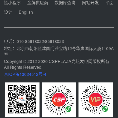
甘肃建投安装公司赴京洽谈，深化
链小程序
金牌供应商
数据库查询
网站开发
平面
瓜州、博州光热项目战略合作
设计
English
前天 08-04 09:27
新型电力系统建设“十五五”规划印
发！明确推动光热发电规模化发展
前天 08-04 09:16
电话：010-85618022/85618023
地址：北京市朝阳区建国门雅宝路12号华声国际大厦1109A
室
Copyright © 2012-2020 CSPPLAZA光热发电网版权所有
All Rights Reserved.
京ICP备13024512号-4