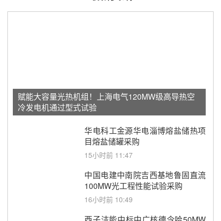
赋能大容量光热机组！上海电气120MW级高导热空
冷发电机通过型式试验
华电科工金源华电淄博熔盐储热项
目熔盐储罐采购
15小时前 11:47
中国电建中南院吉西基地鲁固直流
100MW光工程性能试验采购
16小时前 10:49
西子洁能中标中广核德令哈50MW