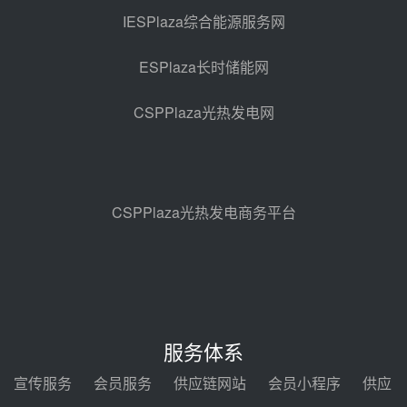
2026-2029年熔盐介质框架协议
IESPlaza综合能源服务网
昨天 08-05 11:37
ESPlaza长时储能网
中能建华中试研院中标重能新疆
100MW光热项目机组调试及性能
CSPPlaza光热发电网
试验
昨天 08-05 10:41
解读丨十五五电源结构优化：光热
规模化助力构建绿色低碳电力供给
格局
昨天 08-05 09:11
CSPPlaza光热发电商务平台
华能西安热工院熔盐电伴热三年框
架协议项目中标候选人公示
前天 08-04 11:33
350MW光热大基地建设提速！哈
锅中标格尔木项目蒸汽发生系统
服务体系
前天 08-04 09:54
宣传服务
会员服务
供应链网站
会员小程序
供应