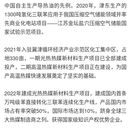
中国自主生产导热油的先例。2020年，津东生产的
1300吨氢化三联苯应用于我国压缩空气储能领域并率
先商业化电站项目——江苏金坛盐穴压缩空气储能国
家试验示范项目。
2021年入驻冀津循环经济产业示范区化工集中区，占
地330亩，一期光热热媒新材料生产项目已全部建成
投产，二期高温热媒新材料生产项目正在建设，为国
产高温热媒快速发展奠定了坚实的基础。
2022年建成光热热媒新材料生产项目，建成国内首条
万吨级苯直接转化三联苯连续化生产线，产品国内市
场占有率突破50%，国际市场达到10%，跻身全球三
大热媒制造商之列。获得国家级知识产权优势企业。