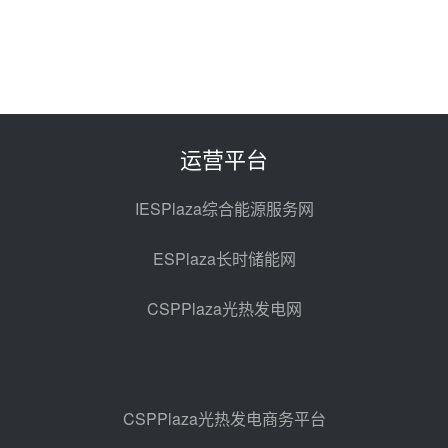
节点突破！独山子石化光伏熔盐储
能示范项目电加热器厂房顺利封顶
昨天 08-05 14:48
7400吨！迪尔化工成功签订鲁西火
电机组灵活性改造项目三元液态盐
采购合同
昨天 08-05 14:12
运营平台
迪尔化工预中标华能西安热工院
2026-2029年熔盐介质框架协议
IESPlaza综合能源服务网
昨天 08-05 11:37
ESPlaza长时储能网
中能建华中试研院中标重能新疆
100MW光热项目机组调试及性能
CSPPlaza光热发电网
试验
前天 08-05 10:41
解读丨十五五电源结构优化：光热
规模化助力构建绿色低碳电力供给
格局
前天 08-05 09:11
CSPPlaza光热发电商务平台