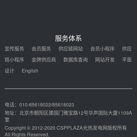
华能西安热工院熔盐电伴热三年框
架协议项目中标候选人公示
前天 08-04 11:33
350MW光热大基地建设提速！哈
锅中标格尔木项目蒸汽发生系统
服务体系
08-04 09:54
宣传服务
会员服务
供应链网站
会员小程序
供应
甘肃建投安装公司赴京洽谈，深化
链小程序
金牌供应商
数据库查询
网站开发
平面
瓜州、博州光热项目战略合作
设计
English
08-04 09:27
新型电力系统建设“十五五”规划印
发！明确推动光热发电规模化发展
08-04 09:16
电话：010-85618022/85618023
地址：北京市朝阳区建国门雅宝路12号华声国际大厦1109A
室
Copyright © 2012-2020 CSPPLAZA光热发电网版权所有
All Rights Reserved.