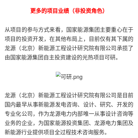
更多的项目业绩（非投资角色）
从项目的参与方式来看，国家能源集团主要重心在于
项目的投资开发，在其他布局上，目前仅有其下属的
龙源（北京）新能源工程设计研究院有限公司承揽了
由国家能源集团自主投资建设的光热项目可研。
龙源（北京）新能源工程设计研究院有限公司是目前
国内最早从事新能源发电咨询、设计、研究、开发的
专业化公司，作为龙源电力内部唯一从事设计咨询等
业务的企业，为国家能源投资集团、龙源电力集团及
新能源行业提供项目全过程技术咨询服务。