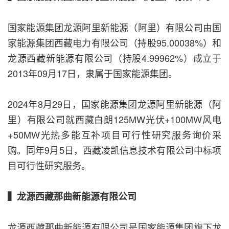
国家能源集团龙源阿里新能源（阿里）有限公司由国
家能源集团西藏电力有限公司（持股95.00038%）和
龙源西藏新能源有限公司（持股4.99962%）成立于
2013年09月17日，隶属于国家能源集团。
2024年8月29日，国家能源集团龙源阿里新能源（阿
里）有限公司就西藏白朗125MW光伏+100MW风电
+50MW光热多能互补项目可行性研究服务询价采
购。同年9月5日，西藏凌凯信息技术有限公司中标项
目可行性研究服务。
▍龙源西藏那曲新能源有限公司
龙源西藏那曲新能源有限公司是国家能源集团旗下龙