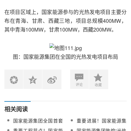
在项目区域上，国家能源参与的光热发电项目主要分
布在青海、甘肃、西藏三地，项目总规模400MW，
其中青海100MW，甘肃100MW，西藏200MW。
图：国家能源集团在全国的光热发电项目布局
评论
收藏
相关阅读
国家能源集团全国首套
重要进展！国家能源集
火电抽汽熔盐储能成功
团全国首套火电抽汽熔
重要工程节点！国家能
国家能源集团敦煌“光热