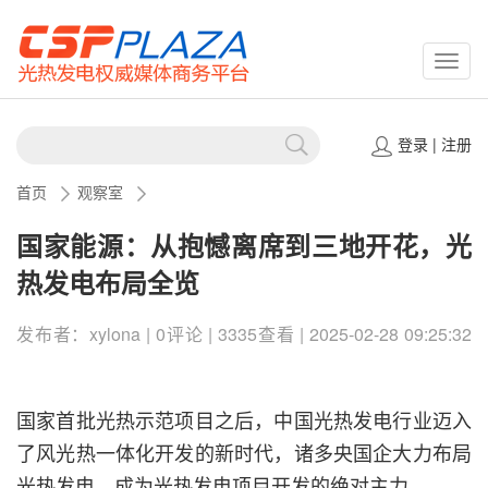
CSPP
登录
|
注册
首页
观察室
国家能源：从抱憾离席到三地开花，光
热发电布局全览
发布者：xylona | 0评论 | 3335查看 | 2025-02-28 09:25:32
国家首批光热示范项目之后，中国光热发电行业迈入
了风光热一体化开发的新时代，诸多央国企大力布局
光热发电，成为光热发电项目开发的绝对主力。