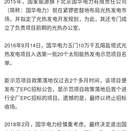
2015年，国家能源旗下北京国华电力有限责任公司
（简称：国华电力）就在紧锣密鼓地布局光热发电市
场，并拟定了光热发电开发规划，为此，其还专门成
立了负责项目前期的光热办公室。
2016年9月14日，国华电力玉门10万千瓦熔盐塔式光
热发电项目入选第一批20个太阳能热发电示范项目名
单。
距示范项目政策落地仅过去2个多月时间，该项目便
发布了EPC招标公告，是示范项目政策落地后首个进
行全厂EPC招标的项目。遗憾的是，最终以终止招标
收场。
2018年2月，国华电力经慎重考虑，最终决定退出国