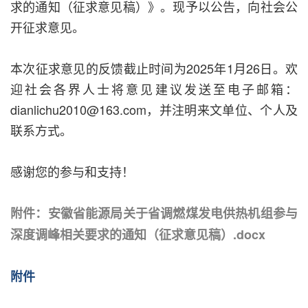
求的通知（征求意见稿）》。现予以公告，向社会公
开征求意见。
本次征求意见的反馈截止时间为2025年1月26日。欢
迎社会各界人士将意见建议发送至电子邮箱：
dianlichu2010@163.com，并注明来文单位、个人及
联系方式。
感谢您的参与和支持！
附件：安徽省能源局关于省调燃煤发电供热机组参与
深度调峰相关要求的通知（征求意见稿）.docx
附件