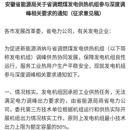
安徽省能源局关于省调燃煤发电供热机组参与深度调
峰相关要求的通知（征求意见稿）
各市发展改革委，省电力公司，有关发电企业：
为促进新能源消纳与省调燃煤发电供热机组（以下简
称发电机组）调峰供热协同发展，保障发电机组良性
运行，服务工业热用户生产平稳安全，现就发电机组
参与深度调峰相关要求通知如下。
一、情况核实。发电机组因承担工业供热任务，无法
满足电力调峰出力要求的，由省能源局商省电力公
司，委托第三方技术单位根据机组运行和供热实际开
展机组出力情况核实工作。原则上发电机组最小技术
出力上限为额定容量的50%。