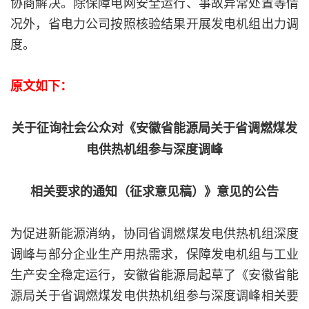
协商解决。除保障电网安全运行、事故异常处置等情
况外，省电力公司按照核验结果开展发电机组出力调
度。
原文如下：
关于征询社会公众对《安徽省能源局关于省调燃煤发
电供热机组参与深度调峰
相关要求的通知（征求意见稿）》意见的公告
为促进新能源消纳，协同省调燃煤发电供热机组深度
调峰与部分企业生产用热需求，保障发电机组与工业
生产安全稳定运行，安徽省能源局起草了《安徽省能
源局关于省调燃煤发电供热机组参与深度调峰相关要