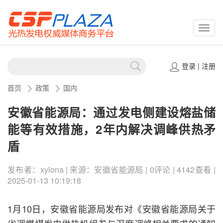
CSPP
登录
|
注册
首页
政策
国内
安徽省能源局：通过发电侧建设熔盐储
能等有效措施，2年内解决调峰供热矛
盾
发布者：xylona | 来源：安徽省能源局 | 0评论 | 4142查看 |
2025-01-13 10:19:18
1月10日，安徽省能源局发布对《安徽省能源局关于