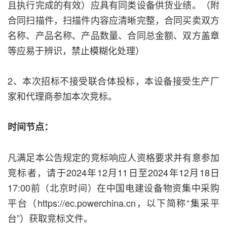
且执行完成的有效）应具有同类设备供货业绩。（附
合同扫描件，扫描件内容应清晰完整，合同买卖双方
名称、产品名称、产品数量、合同总金额、双方盖章
等应易于辨识，禁止模糊化处理）
2、本次招标不接受联合体投标，本设备接受生产厂
家和代理商参加本次竞标。
时间节点：
凡满足本公告规定的竞标响应人资格要求并有意参加
竞标者，请于2024年12月11日至2024年12月18日
17:00前（北京时间）在中国电建设备物资集中采购
平台（https://ec.powerchina.cn，以下简称“集采平
台”）获取竞标文件。