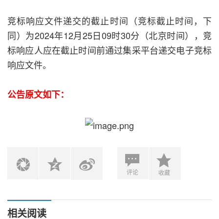
竞标响应文件递交的截止时间（竞标截止时间，下
同）为2024年12月25日09时30分（北京时间），竞
标响应人应在截止时间前通过集采平台递交电子竞标
响应文件。
公告原文如下：
评论
收藏
相关阅读