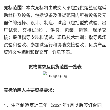
本次竞标将由成交人承包提供熔盐储罐辅
竞标范围：
助材料及设备，包括设备及供货范围内所有设备及元
器件的选择、设计、制造、试验（包括型式试验、出
厂试验、交接试验）、供货、包装、运输、现场交
接；提供指导安装和调试、现场技术培训；指导现场
试验和验收、参加试运行和协助交接验收；负责产品
资料文件编制和提交等，详见下表。
货物需求及供货范围一览表
竞标响应人主要资格要求：
1、生产制造商近三年（2021年1月以后签订合同，