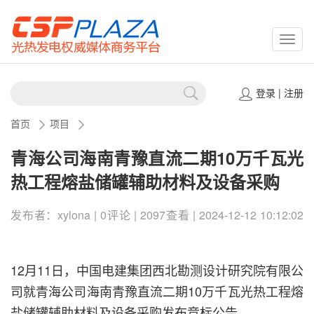
CSPP
登录
|
注册
首页
项目
青海公司海南青豫直流二期10万千瓦光
热工程熔盐储罐辅助材料及设备采购
发布者：xylona | 0评论 | 2097查看 | 2024-12-12 10:12:02
12月11日，中国电建集团西北勘测设计研究院有限公
司就青海公司海南青豫直流二期10万千瓦光热工程熔
盐储罐辅助材料及设备采购发布竞标公告。