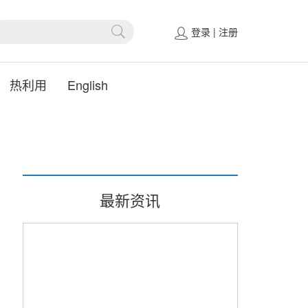
登录
|
注册
热利用
English
最新资讯